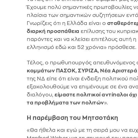
Έχουμε πολύ σημαντικές πρωτοβουλίες ν
πλαίσια των σημαντικών συζητήσεων εντό
Γνωρίζεις ότι η Ελλάδα είναι ο
σταθερότερ
διαρκή προσπάθεια
επίλυσης του κυπριακ
παρόντες και να κλείσει επιτέλους αυτή η
ελληνισμό εδώ και 52 χρόνια» πρόσθεσε.
Τέλος, ο πρωθυπουργός απευθυνόμενος
κομμάτων ΠΑΣΟΚ, ΣΥΡΙΖΑ, Νέα Αριστερά
της ΝΔ είπε ότι είναι ένδειξη πολιτικού π
εξακολουθούμε να επιμένουμε σε ένα αν
διαλόγου,
είμαστε πολιτικοί αντίπαλοι όχι
τα προβλήματα των πολιτών
».
Η παρέμβαση του Μητσοτάκη
«Θα ήθελα και εγώ με τη σειρά μου να ε