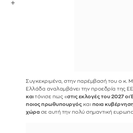
Συγκεκριμένα, στην παρέμβασή του ο κ. 
Ελλάδα αναλαμβάνει την προεδρία της Ε
και
τόνισε πως «
στις εκλογές του 2027 οι 
ποιος πρωθυπουργός
και
ποια κυβέρνηση
χώρα
σε αυτή την πολύ σημαντική ευρωπ