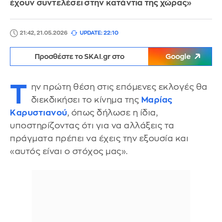
έχουν συντελέσει στην κατάντια της χώρας»
21:42, 21.05.2026
UPDATE: 22:10
Προσθέστε το SKAI.gr στο
Google
Τ
ην πρώτη θέση στις επόμενες εκλογές θα
διεκδικήσει το κίνημα της
Μαρίας
Καρυστιανού
, όπως δήλωσε η ίδια,
υποστηρίζοντας ότι για να αλλάξεις τα
πράγματα πρέπει να έχεις την εξουσία και
«αυτός είναι ο στόχος μας».