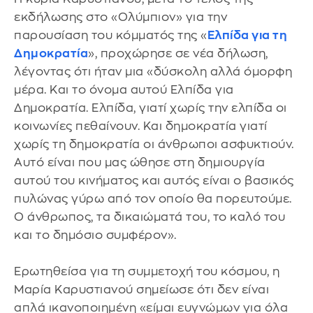
εκδήλωσης στο «Ολύμπιον» για την
παρουσίαση του κόμματός της «
Ελπίδα για τη
Δημοκρατία
», προχώρησε σε νέα δήλωση,
λέγοντας ότι ήταν μια «δύσκολη αλλά όμορφη
μέρα. Και το όνομα αυτού Ελπίδα για
Δημοκρατία. Ελπίδα, γιατί χωρίς την ελπίδα οι
κοινωνίες πεθαίνουν. Και δημοκρατία γιατί
χωρίς τη δημοκρατία οι άνθρωποι ασφυκτιούν.
Αυτό είναι που μας ώθησε στη δημιουργία
αυτού του κινήματος και αυτός είναι ο βασικός
πυλώνας γύρω από τον οποίο θα πορευτούμε.
Ο άνθρωπος, τα δικαιώματά του, το καλό του
και το δημόσιο συμφέρον».
Ερωτηθείσα για τη συμμετοχή του κόσμου, η
Μαρία Καρυστιανού σημείωσε ότι δεν είναι
απλά ικανοποιημένη «είμαι ευγνώμων για όλα