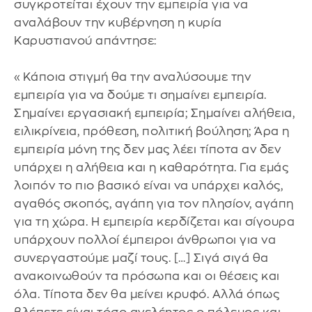
συγκροτείται έχουν την εμπειρία για να
αναλάβουν την κυβέρνηση η κυρία
Καρυστιανού απάντησε:
«Κάποια στιγμή θα την αναλύσουμε την
εμπειρία για να δούμε τι σημαίνει εμπειρία.
Σημαίνει εργασιακή εμπειρία; Σημαίνει αλήθεια,
ειλικρίνεια, πρόθεση, πολιτική βούληση; Άρα η
εμπειρία μόνη της δεν μας λέει τίποτα αν δεν
υπάρχει η αλήθεια και η καθαρότητα. Για εμάς
λοιπόν το πιο βασικό είναι να υπάρχει καλός,
αγαθός σκοπός, αγάπη για τον πλησίον, αγάπη
για τη χώρα. Η εμπειρία κερδίζεται και σίγουρα
υπάρχουν πολλοί έμπειροι άνθρωποι για να
συνεργαστούμε μαζί τους. […] Σιγά σιγά θα
ανακοινωθούν τα πρόσωπα και οι θέσεις και
όλα. Τίποτα δεν θα μείνει κρυφό. Αλλά όπως