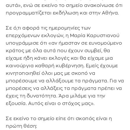
αυτά», ενώ σε εκείνο το σημείο ανακοίνωσε ότι
προγραμματίζεται εκδήλωση και στην Αθήνα.
Σε ό,τι αφορά τις ημερομηνίες των
επερχόμενων εκλογών, η Μαρία Καρυστιανού
υπογράμμισε ότι «αν ήμασταν σε ευνομούμενο
κράτος με όλα αυτά που έχουν συμβεί, θα
είχαμε ήδη κάνει εκλογές και θα είχαμε μια
καινούργια καθαρή κυβέρνηση. Εμείς έχουμε
κινητοποιηθεί όλοι μας με σκοπό να
μπορέσουμε να αλλάξουμε τα πράγματα. Για να
μπορέσεις να αλλάξεις τα πράγματα πρέπει να
έχεις τη δυνατότητα. Άρα μιλάμε για την
εξουσία. Αυτός είναι ο στόχος μας».
Σε εκείνο το σημείο είπε ότι σκοπός είναι η
πρώτη θέση: