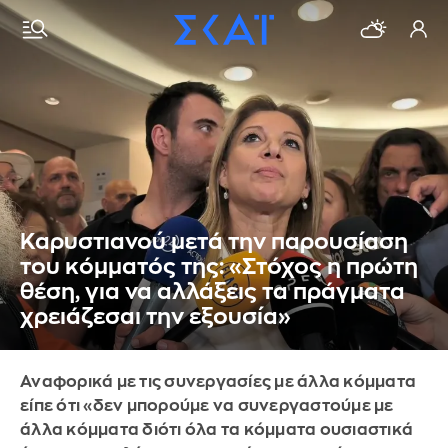
Καρυστιανού μετά την παρουσίαση
του κόμματός της: «Στόχος η πρώτη
θέση, για να αλλάξεις τα πράγματα
χρειάζεσαι την εξουσία»
Αναφορικά με τις συνεργασίες με άλλα κόμματα
είπε ότι «δεν μπορούμε να συνεργαστούμε με
άλλα κόμματα διότι όλα τα κόμματα ουσιαστικά