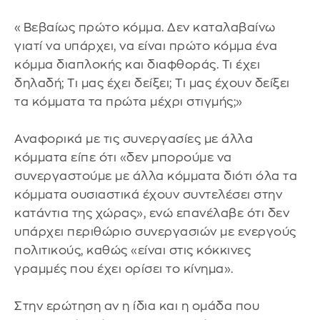
«Βεβαίως πρώτο κόμμα. Δεν καταλαβαίνω
γιατί να υπάρχει, να είναι πρώτο κόμμα ένα
κόμμα διαπλοκής και διαφθοράς. Τι έχει
δηλαδή; Τι μας έχει δείξει; Τι μας έχουν δείξει
τα κόμματα τα πρώτα μέχρι στιγμής;»
Αναφορικά με τις συνεργασίες με άλλα
κόμματα είπε ότι «δεν μπορούμε να
συνεργαστούμε με άλλα κόμματα διότι όλα τα
κόμματα ουσιαστικά έχουν συντελέσει στην
κατάντια της χώρας», ενώ επανέλαβε ότι δεν
υπάρχει περιθώριο συνεργασιών με ενεργούς
πολιτικούς, καθώς «είναι στις κόκκινες
γραμμές που έχει ορίσει το κίνημα».
Στην ερώτηση αν η ίδια και η ομάδα που