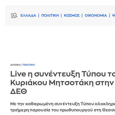
ΕΛΛΑΔΑ
ΠΟΛΙΤΙΚΗ
ΚΟΣΜΟΣ
ΟΙΚΟΝΟΜΙΑ
Ψ
ΑΡΧΙΚΗ
/
ΠΟΛΙΤΙΚΗ
Live η συνέντευξη Τύπου τ
Κυριάκου Μητσοτάκη στην
ΔΕΘ
Με την καθιερωμένη συνέντευξη Τύπου ολοκληρ
τριήμερη παρουσία του πρωθυπουργού στη Θεσσ