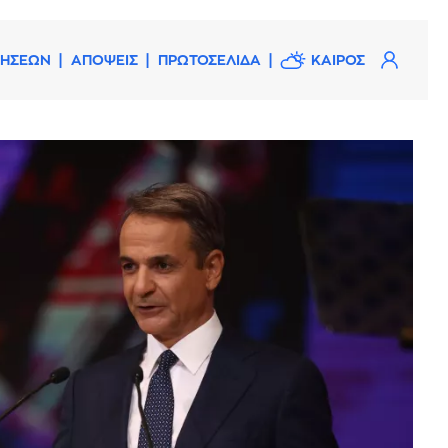
ΔΗΣΕΩΝ
ΑΠΟΨΕΙΣ
ΠΡΩΤΟΣΕΛΙΔΑ
ΚΑΙΡΟΣ