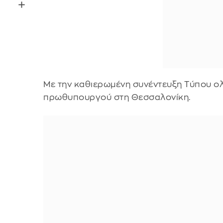
Με την καθιερωμένη συνέντευξη Τύπου ο
πρωθυπουργού στη Θεσσαλονίκη.