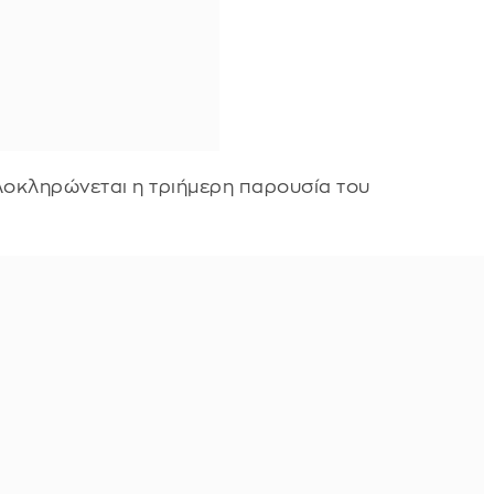
λοκληρώνεται η τριήμερη παρουσία του