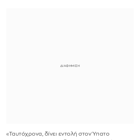
«Ταυτόχρονα, δίνει εντολή στον Ύπατο