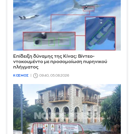
Επίδειξη δύναμης της Κίνας: Βίντεο-
ντοκουμέντο με προσομοίωση πυρηνικού
πλήγματος
ΚΟΣΜΟΣ
09:40, 05.08.2026