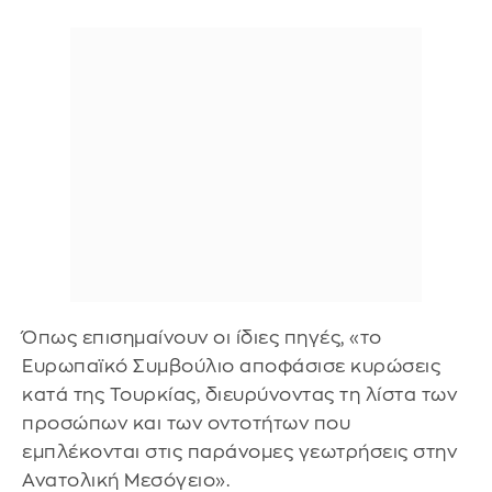
Όπως επισημαίνουν οι ίδιες πηγές, «το
Ευρωπαϊκό Συμβούλιο αποφάσισε κυρώσεις
κατά της Τουρκίας, διευρύνοντας τη λίστα των
προσώπων και των οντοτήτων που
εμπλέκονται στις παράνομες γεωτρήσεις στην
Ανατολική Μεσόγειο».