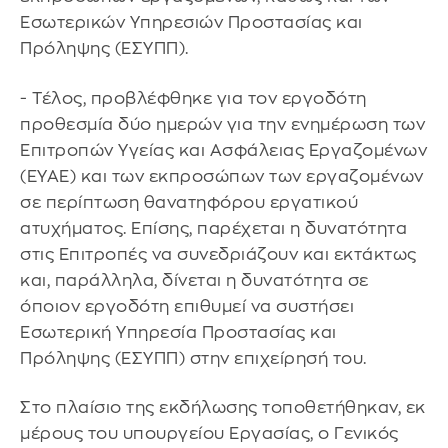
Εσωτερικών Υπηρεσιών Προστασίας και
Πρόληψης (ΕΣΥΠΠ).
- Τέλος, προβλέφθηκε για τον εργοδότη
προθεσμία δύο ημερών για την ενημέρωση των
Επιτροπών Υγείας και Ασφάλειας Εργαζομένων
(ΕΥΑΕ) και των εκπροσώπων των εργαζομένων
σε περίπτωση θανατηφόρου εργατικού
ατυχήματος. Επίσης, παρέχεται η δυνατότητα
στις Επιτροπές να συνεδριάζουν και εκτάκτως
και, παράλληλα, δίνεται η δυνατότητα σε
όποιον εργοδότη επιθυμεί να συστήσει
Εσωτερική Υπηρεσία Προστασίας και
Πρόληψης (ΕΣΥΠΠ) στην επιχείρησή του.
Στο πλαίσιο της εκδήλωσης τοποθετήθηκαν, εκ
μέρους του υπουργείου Εργασίας, ο Γενικός