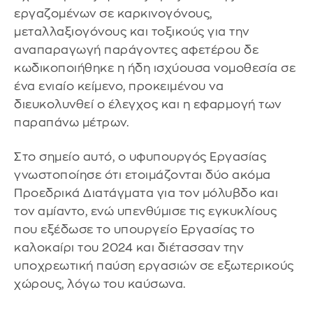
εργαζομένων σε καρκινογόνους,
μεταλλαξιογόνους και τοξικούς για την
αναπαραγωγή παράγοντες αφετέρου δε
κωδικοποιήθηκε η ήδη ισχύουσα νομοθεσία σε
ένα ενιαίο κείμενο, προκειμένου να
διευκολυνθεί ο έλεγχος και η εφαρμογή των
παραπάνω μέτρων.
Στο σημείο αυτό, ο υφυπουργός Εργασίας
γνωστοποίησε ότι ετοιμάζονται δύο ακόμα
Προεδρικά Διατάγματα για τον μόλυβδο και
τον αμίαντο, ενώ υπενθύμισε τις εγκυκλίους
που εξέδωσε το υπουργείο Εργασίας το
καλοκαίρι του 2024 και διέτασσαν την
υποχρεωτική παύση εργασιών σε εξωτερικούς
χώρους, λόγω του καύσωνα.