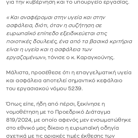
για την κυβέρνηση και το υπουργείο εργασίας.
«Και αναφέρομαι στην υγεία και στην
ασφάλεια, διότι, όταν η συζήτηση σε
ευρωπαϊκό επίπεδο εξειδικεύεται στις
ποιοτικές δουλειές, ένα από τα βασικά κριτήρια
είναι η υγεία και η ασφάλεια των
εργαζομένων»,
τόνισε ο κ. Καραγκούνης.
Μάλιστα, προσέθεσε ότι η επαγγελματική υγεία
και ασφάλεια αποτελεί σημαντικό κεφάλαιο
του εργασιακού νόμου 5239.
Όπως είπε, ήδη από πέρσι, ξεκίνησε η
νομοθέτηση με το Προεδρικό Διάταγμα
819/2024, με οποίο αφενός μεν ενσωματώθηκε
στο εθνικό μας δίκαιο η ευρωπαϊκή οδηγία
σχετικά με τις οριακές τιμές έκθεσης των