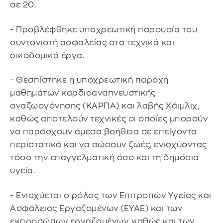
σε 20.
- Προβλέφθηκε υποχρεωτική παρουσία του
συντονιστή ασφαλείας στα τεχνικά και
οικοδομικά έργα.
- Θεσπίστηκε η υποχρεωτική παροχή
μαθημάτων καρδιοαναπνευστικής
αναζωογόνησης (ΚΑΡΠΑ) και λαβής Χάιμλιχ,
καθώς αποτελούν τεχνικές οι οποίες μπορούν
να παράσχουν άμεσα βοήθεια σε επείγοντα
περιστατικά και να σώσουν ζωές, ενισχύοντας
τόσο την επαγγελματική όσο και τη δημόσια
υγεία.
- Ενισχύεται ο ρόλος των Επιτροπών Υγείας και
Ασφάλειας Εργαζομένων (ΕΥΑΕ) και των
εκπροσώπων εργαζομένων, καθώς και των