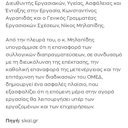
Διευθυντής Εργασιακών, Υγείας, Ασφάλειας και
Ένταξης στην Εργασία, Κωνσταντίνος
Αγραπιδάς και ο Γενικός Γραμματέας
Εργασιακών Σχέσεων, Νίκος Μηλαπίδης.
Από την πλευρά του, ο κ. Μηλαπίδης
υπογράμμισε ότι η επαναφορά των
συλλογικών διαπραγματεύσεων, σε συνδυασμό
με τη διευκόλυνση της επέκτασης, την
καθολική επαναφορά της μετενέργειας και την
επιτάχυνση των διαδικασιών του ΟΜΕΔ,
δημιουργεί ένα ασφαλές πλαίσιο, που
εξασφαλίζει ότι η επόμενη μέρα στην αγορά
εργασίας θα λειτουργήσει υπέρ των
εργαζομένων και των επιχειρήσεων.
Πηγή:
skai.gr