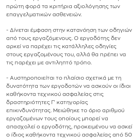
πρώτη φορά τα κριτήρια αξιολόγησης των
επαγγελματικών ασθενειών.
- Δίνεται έμφαση στην κατανόηση των οδηγιών
από τους εργαζόμενους. Ο εργοδότης δεν
αρκεί να παρέχει τις κατάλληλες οδηγίες
στους εργαζομένους του, αλλά θα πρέπει να
τις παρέχει με αντιληπτό τρόπο.
- Αυστηροποιείται το πλαίσιο σχετικά με τη
δυνατότητα των εργοδοτών να ασκούν οι ίδιοι
καθήκοντα τεχνικού ασφαλείας στις
δραστηριότητες Γ' κατηγορίας
επικινδυνότητας. Μειώθηκε το όριο αριθμού
εργαζομένων τους οποίους μπορεί να
απασχολεί ο εργοδότης, προκειμένου να ασκεί
ο ίδιος καθήκοντα τεχνικού ασφαλείας από 50