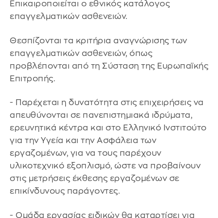
Επικαιροποιείται ο εθνικός κατάλογος
επαγγελματικών ασθενειών.
Θεσπίζονται τα κριτήρια αναγνώρισης των
επαγγελματικών ασθενειών, όπως
προβλέπονται από τη Σύσταση της Ευρωπαϊκής
Επιτροπής.
- Παρέχεται η δυνατότητα στις επιχειρήσεις να
απευθύνονται σε πανεπιστημιακά ιδρύματα,
ερευνητικά κέντρα και στο Ελληνικό Ινστιτούτο
για την Υγεία και την Ασφάλεια των
εργαζομένων, για να τους παρέχουν
υλικοτεχνικό εξοπλισμό, ώστε να προβαίνουν
στις μετρήσεις έκθεσης εργαζομένων σε
επικίνδυνους παράγοντες.
- Ομάδα εργασίας ειδικών θα καταρτίσει για