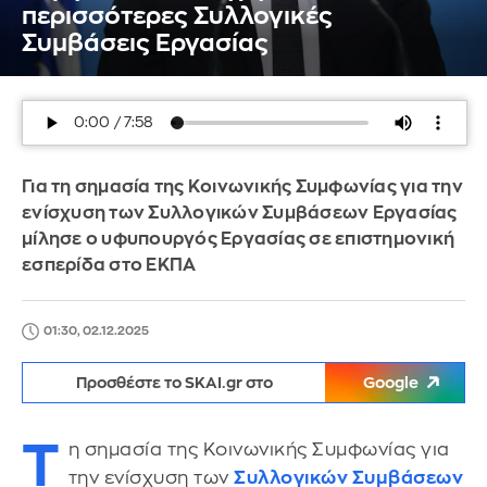
περισσότερες Συλλογικές
Συμβάσεις Εργασίας
Για τη σημασία της Κοινωνικής Συμφωνίας για την
ενίσχυση των Συλλογικών Συμβάσεων Εργασίας
μίλησε ο υφυπουργός Εργασίας σε επιστημονική
εσπερίδα στο ΕΚΠΑ
01:30, 02.12.2025
Προσθέστε το SKAI.gr στο
Google
Τ
η σημασία της Κοινωνικής Συμφωνίας για
την ενίσχυση των
Συλλογικών Συμβάσεων