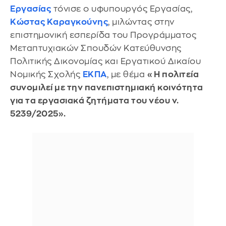
Εργασίας
τόνισε ο υφυπουργός Εργασίας,
Κώστας Καραγκούνης
, μιλώντας στην
επιστημονική εσπερίδα του Προγράμματος
Μεταπτυχιακών Σπουδών Κατεύθυνσης
Πολιτικής Δικονομίας και Εργατικού Δικαίου
Νομικής Σχολής
ΕΚΠΑ
, με θέμα
«Η πολιτεία
συνομιλεί με την πανεπιστημιακή κοινότητα
για τα εργασιακά ζητήματα του νέου ν.
5239/2025».