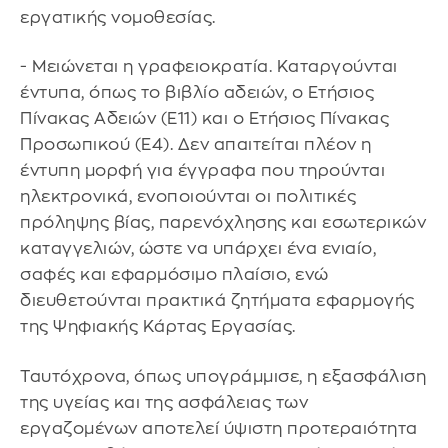
εργατικής νομοθεσίας.
- Μειώνεται η γραφειοκρατία. Καταργούνται
έντυπα, όπως το βιβλίο αδειών, ο Ετήσιος
Πίνακας Αδειών (Ε11) και ο Ετήσιος Πίνακας
Προσωπικού (Ε4). Δεν απαιτείται πλέον η
έντυπη μορφή για έγγραφα που τηρούνται
ηλεκτρονικά, ενοποιούνται οι πολιτικές
πρόληψης βίας, παρενόχλησης και εσωτερικών
καταγγελιών, ώστε να υπάρχει ένα ενιαίο,
σαφές και εφαρμόσιμο πλαίσιο, ενώ
διευθετούνται πρακτικά ζητήματα εφαρμογής
της Ψηφιακής Κάρτας Εργασίας.
Ταυτόχρονα, όπως υπογράμμισε, η εξασφάλιση
της υγείας και της ασφάλειας των
εργαζομένων αποτελεί ύψιστη προτεραιότητα