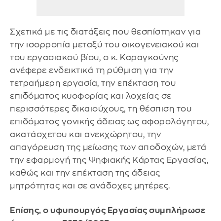
Σχετικά με τις διατάξεις που θεσπίστηκαν για
την ισορροπία μεταξύ του οικογενειακού και
του εργασιακού βίου, ο κ. Καραγκούνης
ανέφερε ενδεικτικά τη ρύθμιση για την
τετραήμερη εργασία, την επέκταση του
επιδόματος κυοφορίας και λοχείας σε
περισσότερες δικαιούχους, τη θέσπιση του
επιδόματος γονικής άδειας ως αφορολόγητου,
ακατάσχετου και ανεκχώρητου, την
απαγόρευση της μείωσης των αποδοχών, μετά
την εφαρμογή της Ψηφιακής Κάρτας Εργασίας,
καθώς και την επέκταση της άδειας
μητρότητας και σε ανάδοχες μητέρες.
Επίσης, ο υφυπουργός Εργασίας συμπλήρωσε