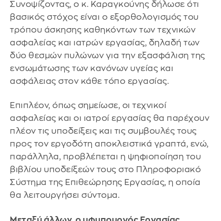
Συνοψίζοντας, ο κ. Καραγκούνης δήλωσε ότι
βασικός στόχος είναι ο εξορθολογισμός του
τρόπου άσκησης καθηκόντων των τεχνικών
ασφαλείας και ιατρών εργασίας, δηλαδή των
δύο θεσμών πυλώνων για την εξασφάλιση της
ενσωμάτωσης των κανόνων υγείας και
ασφάλειας στον κάθε τόπο εργασίας.
Επιπλέον, όπως σημείωσε, οι τεχνικοί
ασφαλείας και οι ιατροί εργασίας θα παρέχουν
πλέον τις υποδείξεις και τις συμβουλές τους
προς τον εργοδότη αποκλειστικά γραπτά, ενώ,
παράλληλα, προβλέπεται η ψηφιοποίηση του
βιβλίου υποδείξεών τους στο Πληροφοριακό
Σύστημα της Επιθεώρησης Εργασίας, η οποία
θα λειτουργήσει σύντομα.
Μεταξύ άλλων, ο υφυπουργός Εργασίας