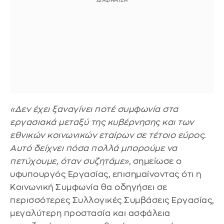
«Δεν έχει ξαναγίνει ποτέ συμφωνία στα
εργασιακά μεταξύ της κυβέρνησης και των
εθνικών κοινωνικών εταίρων σε τέτοιο εύρος.
Αυτό δείχνει πόσα πολλά μπορούμε να
πετύχουμε, όταν συζητάμε»
, σημείωσε ο
υφυπουργός Εργασίας, επισημαίνοντας ότι η
Κοινωνική Συμφωνία θα οδηγήσει σε
περισσότερες Συλλογικές Συμβάσεις Εργασίας,
μεγαλύτερη προστασία και ασφάλεια