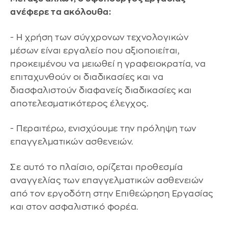
ανέφερε τα ακόλουθα:
- Η χρήση των σύγχρονων τεχνολογικών
μέσων είναι εργαλείο που αξιοποιείται,
προκειμένου να μειωθεί η γραφειοκρατία, να
επιταχυνθούν οι διαδικασίες και να
διασφαλιστούν διαφανείς διαδικασίες και
αποτελεσματικότερος έλεγχος.
- Περαιτέρω, ενισχύουμε την πρόληψη των
επαγγελματικών ασθενειών.
Σε αυτό το πλαίσιο, ορίζεται προθεσμία
αναγγελίας των επαγγελματικών ασθενειών
από τον εργοδότη στην Επιθεώρηση Εργασίας
και στον ασφαλιστικό φορέα.