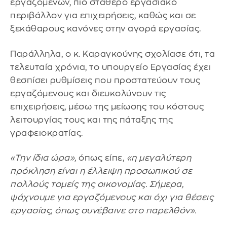
εργαζομένων, πιο σταθερό εργασιακό
περιβάλλον για επιχειρήσεις, καθώς και σε
ξεκάθαρους κανόνες στην αγορά εργασίας.
Παράλληλα, ο κ. Καραγκούνης σχολίασε ότι, τα
τελευταία χρόνια, το υπουργείο Εργασίας έχει
θεσπίσει ρυθμίσεις που προστατεύουν τους
εργαζόμενους και διευκολύνουν τις
επιχειρήσεις, μέσω της μείωσης του κόστους
λειτουργίας τους και της πάταξης της
γραφειοκρατίας.
«Την ίδια ώρα»,
όπως είπε,
«η μεγαλύτερη
πρόκληση είναι η έλλειψη προσωπικού σε
πολλούς τομείς της οικονομίας. Σήμερα,
ψάχνουμε για εργαζόμενους και όχι για θέσεις
εργασίας, όπως συνέβαινε στο παρελθόν».