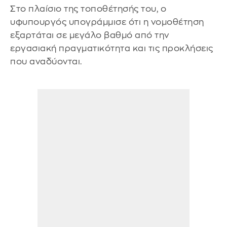
Στο πλαίσιο της τοποθέτησής του, ο
υφυπουργός υπογράμμισε ότι η νομοθέτηση
εξαρτάται σε μεγάλο βαθμό από την
εργασιακή πραγματικότητα και τις προκλήσεις
που αναδύονται.