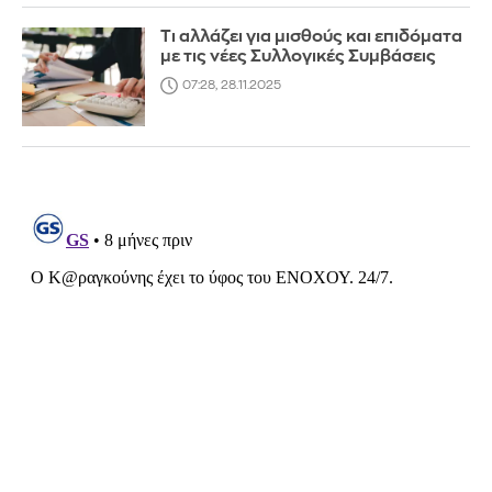
Τι αλλάζει για μισθούς και επιδόματα
με τις νέες Συλλογικές Συμβάσεις
07:28, 28.11.2025