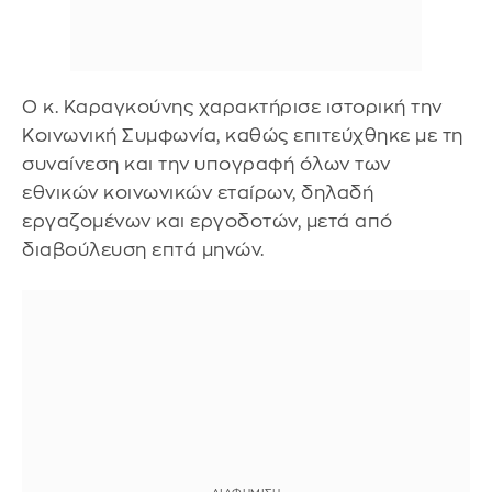
Ο κ. Καραγκούνης χαρακτήρισε ιστορική την
Κοινωνική Συμφωνία, καθώς επιτεύχθηκε με τη
συναίνεση και την υπογραφή όλων των
εθνικών κοινωνικών εταίρων, δηλαδή
εργαζομένων και εργοδοτών, μετά από
διαβούλευση επτά μηνών.