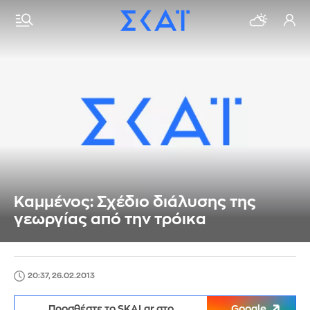
Καμμένος: Σχέδιο διάλυσης της
γεωργίας από την τρόικα
20:37, 26.02.2013
Προσθέστε το SKAI.gr στο
Google