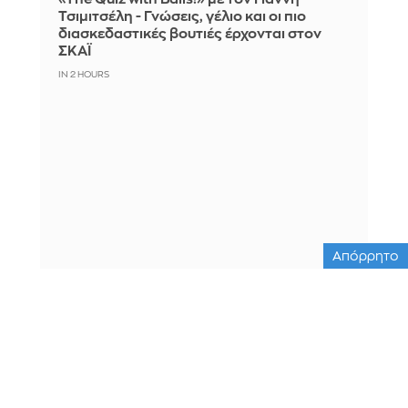
Τσιμιτσέλη - Γνώσεις, γέλιο και οι πιο
διασκεδαστικές βουτιές έρχονται στον
ΣΚΑΪ
IN 2 HOURS
Απόρρητο