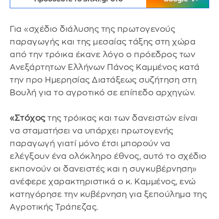
Για «σχέδιο διάλυσης της πρωτογενούς
παραγωγής και της μεσαίας τάξης στη χώρα
από την τρόικα έκανε λόγο ο πρόεδρος των
Ανεξάρτητων Ελλήνων Πάνος Καμμένος κατά
την προ Ημερησίας Διατάξεως συζήτηση στη
Βουλή για το αγροτικό σε επίπεδο αρχηγών.
«Στόχος
της τρόικας και των δανειστών είναι
να σταματήσει να υπάρχει πρωτογενής
παραγωγή γιατί μόνο έτσι μπορούν να
ελέγξουν ένα ολόκληρο έθνος, αυτό το σχέδιο
εκπονούν οι δανειστές και η συγκυβέρνηση»
ανέφερε χαρακτηριστικά ο κ. Καμμένος, ενώ
κατηγόρησε την κυβέρνηση για ξεπούλημα της
Αγροτικής Τράπεζας.