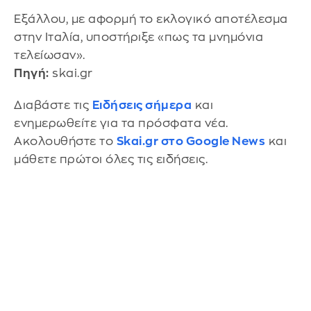
Εξάλλου, με αφορμή το εκλογικό αποτέλεσμα
στην Ιταλία, υποστήριξε «πως τα μνημόνια
τελείωσαν».
Πηγή:
skai.gr
Διαβάστε τις
Ειδήσεις σήμερα
και
ενημερωθείτε για τα πρόσφατα νέα.
Ακολουθήστε το
Skai.gr στο Google News
και
μάθετε πρώτοι όλες τις ειδήσεις.