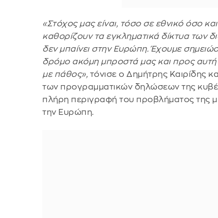
«Στόχος μας είναι, τόσο σε εθνικό όσο κα
καθορίζουν τα εγκληματικά δίκτυα των δι
δεν μπαίνει στην Ευρώπη. Έχουμε σημειώ
δρόμο ακόμη μπροστά μας και προς αυτή
με πάθος»,
τόνισε ο Δημήτρης Καιρίδης κα
των προγραμματικών δηλώσεων της κυβέ
πλήρη περιγραφή του προβλήματος της μ
την Ευρώπη.