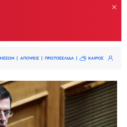
ΔΗΣΕΩΝ
ΑΠΟΨΕΙΣ
ΠΡΩΤΟΣΕΛΙΔΑ
ΚΑΙΡΟΣ