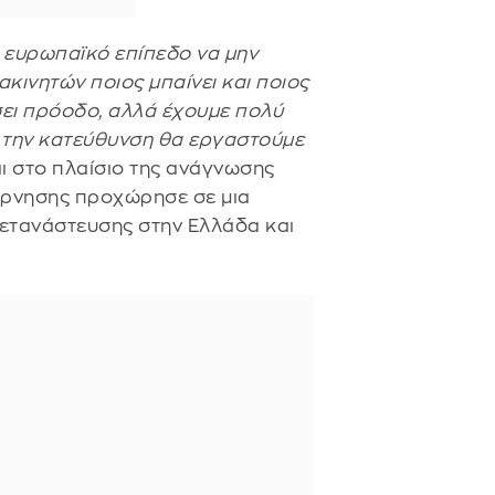
ι ευρωπαϊκό επίπεδο να μην
ακινητών ποιος μπαίνει και ποιος
σει πρόοδο, αλλά έχουμε πολύ
 την κατεύθυνση θα εργαστούμε
ι στο πλαίσιο της ανάγνωσης
ρνησης προχώρησε σε μια
ετανάστευσης στην Ελλάδα και