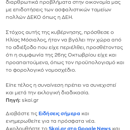
διαρθρωτικά προβλήματα στην οικονομία μας
με επιδοτήσεις των ασφαλιστικών ταμείων
πολλών ΔΕΚΟ όπως η ΔΕΗ.
Στόχος αυτής της κυβέρνησης, πρόσθεσε ο
Ηλίας Μόσιαλος, ήταν να βγάλει την χώρα από
το αδιέξοδο που είχε περιέλθει, προσθέτοντας
ότι η συμφωνία της 26ης Οκτωβρίου είχε και
προαπαιτούμενα, όπως τον προϋπολογισμό και
το φορολογικό νομοσχέδιο.
Είπε τέλος η συναίνεση πρέπει να συνεχιστεί
και μετά την εκλογική διαδικασία.
Πηγή:
skai.gr
Διαβάστε τις
Ειδήσεις σήμερα
και
ενημερωθείτε για τα πρόσφατα νέα.
Ακολουθήστε το
Skai.gr στο Google News
και