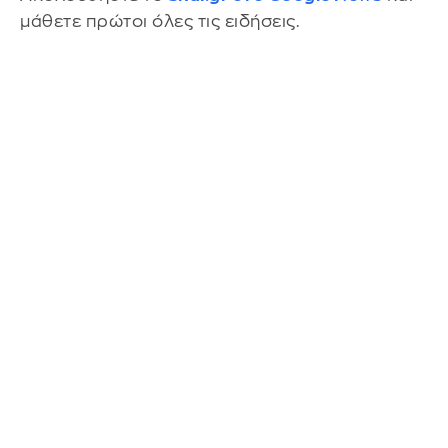
μάθετε πρώτοι όλες τις ειδήσεις.