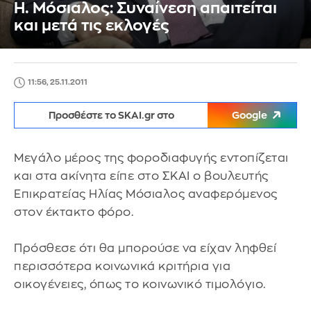
Η. Μόσιαλος: Συναίνεση απαιτείται
και μετά τις εκλογές
11:56, 25.11.2011
Προσθέστε το SKAI.gr στο
Google
Μεγάλο μέρος της φοροδιαφυγής εντοπίζεται
και στα ακίνητα είπε στο ΣΚΑΙ ο βουλευτής
Επικρατείας Ηλίας Μόσιαλος αναφερόμενος
στον έκτακτο φόρο.
Πρόσθεσε ότι θα μπορούσε να είχαν ληφθεί
περισσότερα κοινωνικά κριτήρια για
οικογένειες, όπως το κοινωνικό τιμολόγιο.