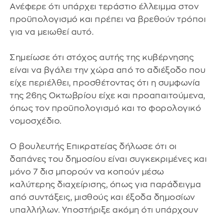
Ανέφερε ότι υπάρχει τεράστιο έλλειμμα στον
προϋπολογισμό και πρέπει να βρεθούν τρόποι
για να μειωθεί αυτό.
Σημείωσε ότι στόχος αυτής της κυβέρνησης
είναι να βγάλει την χώρα από το αδιέξοδο που
είχε περιέλθει, προσθέτοντας ότι η συμφωνία
της 26ης Οκτωβρίου είχε και προαπαιτούμενα,
όπως τον προϋπολογισμό και το φορολογικό
νομοσχέδιο.
Ο βουλευτής Επικρατείας δήλωσε ότι οι
δαπάνες του δημοσίου είναι συγκεκριμένες και
μόνο 7 δισ μπορούν να κοπούν μέσω
καλύτερης διαχείρισης, όπως για παράδειγμα
από συντάξεις, μισθούς και έξοδα δημοσίων
υπαλλήλων. Υποστήριξε ακόμη ότι υπάρχουν