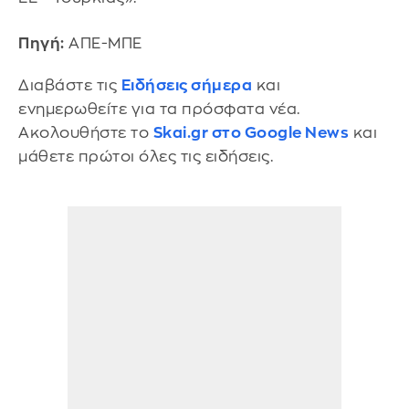
Πηγή:
ΑΠΕ-ΜΠΕ
Διαβάστε τις
Ειδήσεις σήμερα
και
ενημερωθείτε για τα πρόσφατα νέα.
Ακολουθήστε το
Skai.gr στο Google News
και
μάθετε πρώτοι όλες τις ειδήσεις.