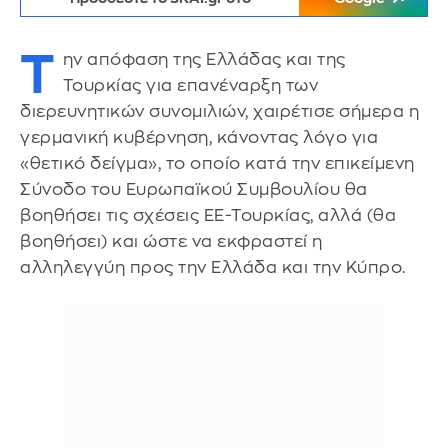
Τ
ην απόφαση της Ελλάδας και της
Τουρκίας για επανέναρξη των
διερευνητικών συνομιλιών, χαιρέτισε σήμερα η
γερμανική κυβέρνηση, κάνοντας λόγο για
«θετικό δείγμα», το οποίο κατά την επικείμενη
Σύνοδο του Ευρωπαϊκού Συμβουλίου θα
βοηθήσει τις σχέσεις ΕΕ-Τουρκίας, αλλά (θα
βοηθήσει) και ώστε να εκφραστεί η
αλληλεγγύη προς την Ελλάδα και την Κύπρο.