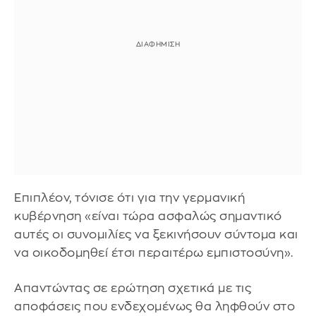
Επιπλέον, τόνισε ότι για την γερμανική
κυβέρνηση «είναι τώρα ασφαλώς σημαντικό
αυτές οι συνομιλίες να ξεκινήσουν σύντομα και
να οικοδομηθεί έτσι περαιτέρω εμπιστοσύνη».
Απαντώντας σε ερώτηση σχετικά με τις
αποφάσεις που ενδεχομένως θα ληφθούν στο