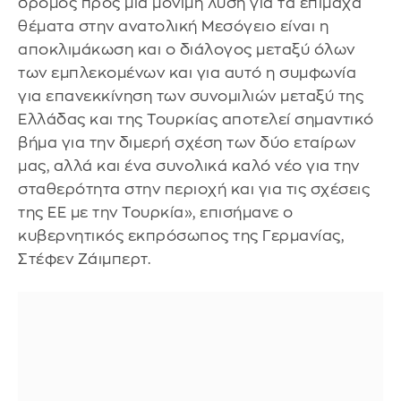
δρόμος προς μια μόνιμη λύση για τα επίμαχα
θέματα στην ανατολική Μεσόγειο είναι η
αποκλιμάκωση και ο διάλογος μεταξύ όλων
των εμπλεκομένων και για αυτό η συμφωνία
για επανεκκίνηση των συνομιλιών μεταξύ της
Ελλάδας και της Τουρκίας αποτελεί σημαντικό
βήμα για την διμερή σχέση των δύο εταίρων
μας, αλλά και ένα συνολικά καλό νέο για την
σταθερότητα στην περιοχή και για τις σχέσεις
της ΕΕ με την Τουρκία», επισήμανε ο
κυβερνητικός εκπρόσωπος της Γερμανίας,
Στέφεν Ζάιμπερτ.