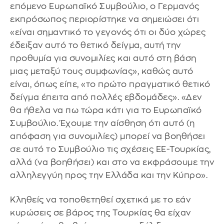
επόμενο Ευρωπαϊκό Συμβούλιο, ο Γερμανός
εκπρόσωπος περιορίστηκε να σημειώσει ότι
«είναι σημαντικό το γεγονός ότι οι δύο χώρες
έδειξαν αυτό το θετικό δείγμα, αυτή την
προθυμία για συνομιλίες και αυτό στη βάση
μιας μεταξύ τους συμφωνίας», καθώς αυτό
είναι, όπως είπε, «το πρώτο πραγματικό θετικό
δείγμα έπειτα από πολλές εβδομάδες». «Δεν
θα ήθελα να πω τώρα κάτι για το Ευρωπαϊκό
Συμβούλιο. Έχουμε την αίσθηση ότι αυτό (η
απόφαση για συνομιλίες) μπορεί να βοηθήσει
σε αυτό το Συμβούλιο τις σχέσεις ΕΕ-Τουρκίας,
αλλά (να βοηθήσει) και στο να εκφράσουμε την
αλληλεγγύη προς την Ελλάδα και την Κύπρο».
Κληθείς να τοποθετηθεί σχετικά με το εάν
κυρώσεις σε βάρος της Τουρκίας θα είχαν