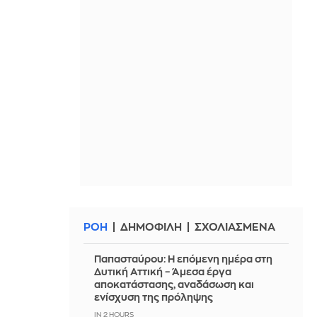
ΡΟΗ
ΔΗΜΟΦΙΛΗ
ΣΧΟΛΙΑΣΜΕΝΑ
Παπασταύρου: Η επόμενη ημέρα στη
Δυτική Αττική – Άμεσα έργα
αποκατάστασης, αναδάσωση και
ενίσχυση της πρόληψης
IN 2 HOURS