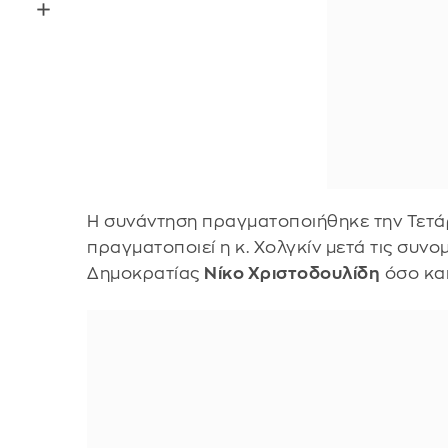
Η συνάντηση πραγματοποιήθηκε την Τετά
πραγματοποιεί η κ. Χολγκίν μετά τις συνο
Δημοκρατίας
Νίκο Χριστοδουλίδη
όσο και