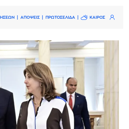
ΔΗΣΕΩΝ
ΑΠΟΨΕΙΣ
ΠΡΩΤΟΣΕΛΙΔΑ
ΚΑΙΡΟΣ