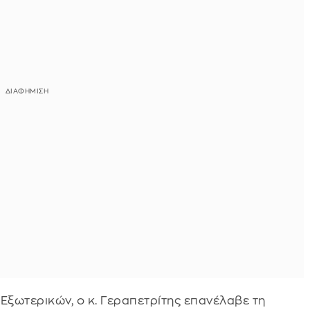
ξωτερικών, ο κ. Γεραπετρίτης επανέλαβε τη