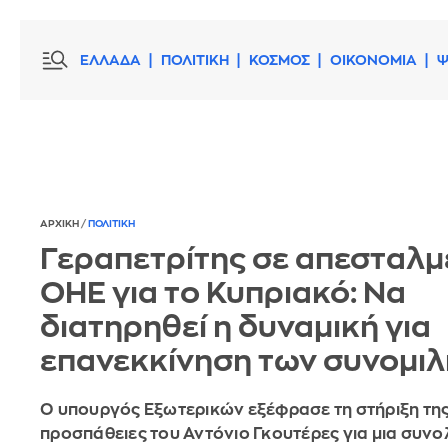
ΕΛΛΑΔΑ
ΠΟΛΙΤΙΚΗ
ΚΟΣΜΟΣ
ΟΙΚΟΝΟΜΙΑ
Ψ
ΑΡΧΙΚΗ
/
ΠΟΛΙΤΙΚΗ
Γεραπετρίτης σε απεσταλμ
ΟΗΕ για το Κυπριακό: Να
διατηρηθεί η δυναμική για
επανεκκίνηση των συνομιλ
Ο υπουργός Εξωτερικών εξέφρασε τη στήριξη της
προσπάθειες του Αντόνιο Γκουτέρες για μια συνολ