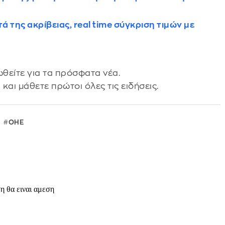
 της ακρίβειας, real time σύγκριση τιμών με
θείτε για τα πρόσφατα νέα.
s
και μάθετε πρώτοι όλες τις ειδήσεις.
ΟΗΕ