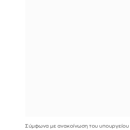
Σύμφωνα με ανακοίνωση του υπουργείου Ε