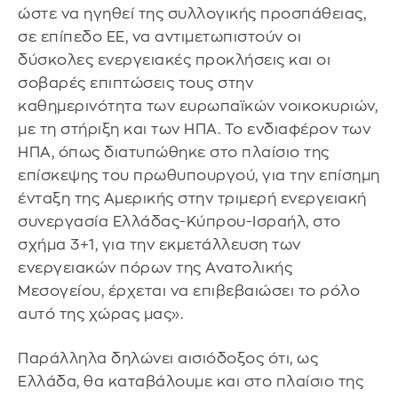
ώστε να ηγηθεί της συλλογικής προσπάθειας,
σε επίπεδο ΕΕ, να αντιμετωπιστούν οι
δύσκολες ενεργειακές προκλήσεις και οι
σοβαρές επιπτώσεις τους στην
καθημερινότητα των ευρωπαϊκών νοικοκυριών,
με τη στήριξη και των ΗΠΑ. Το ενδιαφέρον των
ΗΠΑ, όπως διατυπώθηκε στο πλαίσιο της
επίσκεψης του πρωθυπουργού, για την επίσημη
ένταξη της Αμερικής στην τριμερή ενεργειακή
συνεργασία Ελλάδας-Κύπρου-Ισραήλ, στο
σχήμα 3+1, για την εκμετάλλευση των
ενεργειακών πόρων της Ανατολικής
Μεσογείου, έρχεται να επιβεβαιώσει το ρόλο
αυτό της χώρας μας».
Παράλληλα δηλώνει αισιόδοξος ότι, ως
Ελλάδα, θα καταβάλουμε και στο πλαίσιο της