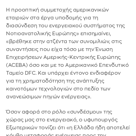
Η προοπτική συμμετοχής αμερικανικών
εταιριών στα έργα υποδομής για τη
διασύνδεση του ενεργειακού συστήματος της
Νοτιοανατολικής Ευρώπης» επισημαίνει,
«βρέθηκε στην ατζέντα των συνομιλιών, στις
συναντήσεις που είχα τόσο με την Ένωση
Επιχειρήσεων Αμερικής-Κεντρικής Ευρώπης
(ACEBA) όσο και με το Αμερικανικό Επενδυτικό
Ταμείο DFC. Και υπάρχει έντονο ενδιαφέρον
για τη χρηματοδότηση της ανάπτυξης
καινοτόμων τεχνολογιών στο πεδίο των
ανανεώσιμων πηγών ενέργειας».
Όσον αφορά στο ρόλο «συνδέσμου» της
χώρας μας στο ενεργειακό, ο υφυπουργός
Εξωτερικών τονίζει ότι «η Ελλάδα ήδη αποτελεί
κόμβο μεταφοράς ενέργειας προς την