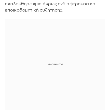
ακολούθησε «μια άκρως ενδιαφέρουσα και
εποικοδομητική συζήτηση».