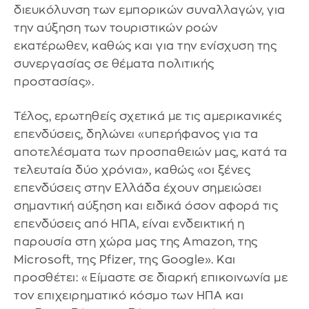
διευκόλυνση των εμπορικών συναλλαγών, για
την αύξηση των τουριστικών ροών
εκατέρωθεν, καθώς και για την ενίσχυση της
συνεργασίας σε θέματα πολιτικής
προστασίας».
Τέλος, ερωτηθείς σχετικά με τις αμερικανικές
επενδύσεις, δηλώνει «υπερήφανος για τα
αποτελέσματα των προσπαθειών μας, κατά τα
τελευταία δύο χρόνια», καθώς «οι ξένες
επενδύσεις στην Ελλάδα έχουν σημειώσει
σημαντική αύξηση και ειδικά όσον αφορά τις
επενδύσεις από ΗΠΑ, είναι ενδεικτική η
παρουσία στη χώρα μας της Amazon, της
Microsoft, της Pfizer, της Google». Και
προσθέτει: «Είμαστε σε διαρκή επικοινωνία με
τον επιχειρηματικό κόσμο των ΗΠΑ και