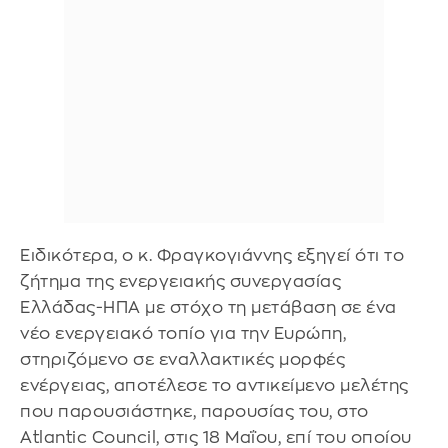
Ειδικότερα, ο κ. Φραγκογιάννης εξηγεί ότι το
ζήτημα της ενεργειακής συνεργασίας
Ελλάδας-ΗΠΑ με στόχο τη μετάβαση σε ένα
νέο ενεργειακό τοπίο για την Ευρώπη,
στηριζόμενο σε εναλλακτικές μορφές
ενέργειας, αποτέλεσε το αντικείμενο μελέτης
που παρουσιάστηκε, παρουσίας του, στο
Atlantic Council, στις 18 Μαΐου, επί του οποίου