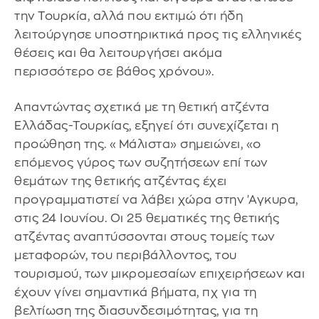
την Τουρκία, αλλά που εκτιμώ ότι ήδη
λειτούργησε υποστηρικτικά προς τις ελληνικές
θέσεις και θα λειτουργήσει ακόμα
περισσότερο σε βάθος χρόνου».
Απαντώντας σχετικά με τη θετική ατζέντα
Ελλάδας-Τουρκίας, εξηγεί ότι συνεχίζεται η
προώθηση της. «Μάλιστα» σημειώνει, «ο
επόμενος γύρος των συζητήσεων επί των
θεμάτων της θετικής ατζέντας έχει
προγραμματιστεί να λάβει χώρα στην 'Αγκυρα,
στις 24 Ιουνίου. Οι 25 θεματικές της θετικής
ατζέντας αναπτύσσονται στους τομείς των
μεταφορών, του περιβάλλοντος, του
τουρισμού, των μικρομεσαίων επιχειρήσεων και
έχουν γίνει σημαντικά βήματα, πχ για τη
βελτίωση της διασυνδεσιμότητας, για τη