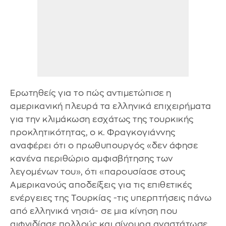
Ερωτηθείς για το πώς αντιμετώπισε η
αμερικανική πλευρά τα ελληνικά επιχειρήματα
για την κλιμάκωση εσχάτως της τουρκικής
προκλητικότητας, ο κ. Φραγκογιάννης
αναφέρει ότι ο πρωθυπουργός «δεν άφησε
κανένα περιθώριο αμφισβήτησης των
λεγομένων του», ότι «παρουσίασε στους
Αμερικανούς αποδείξεις για τις επιθετικές
ενέργειες της Τουρκίας -τις υπερπτήσεις πάνω
από ελληνικά νησιά- σε μια κίνηση που
αιφνιδίασε πολλούς και σίγουρα αναστάτωσε