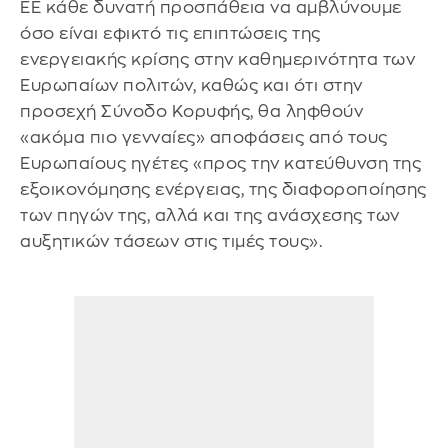
ΕΕ κάθε δυνατή προσπάθεια να αμβλύνουμε
όσο είναι εφικτό τις επιπτώσεις της
ενεργειακής κρίσης στην καθημερινότητα των
Ευρωπαίων πολιτών, καθώς και ότι στην
προσεχή Σύνοδο Κορυφής, θα ληφθούν
«ακόμα πιο γενναίες» αποφάσεις από τους
Ευρωπαίους ηγέτες «προς την κατεύθυνση της
εξοικονόμησης ενέργειας, της διαφοροποίησης
των πηγών της, αλλά και της ανάσχεσης των
αυξητικών τάσεων στις τιμές τους».