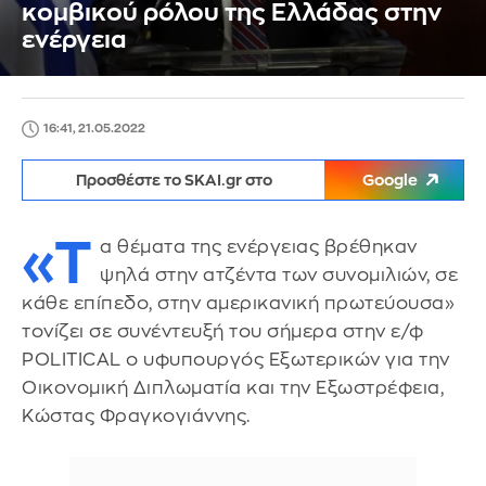
κομβικού ρόλου της Ελλάδας στην
ενέργεια
16:41, 21.05.2022
Προσθέστε το SKAI.gr στο
Google
«Τ
α θέματα της ενέργειας βρέθηκαν
ψηλά στην ατζέντα των συνομιλιών, σε
κάθε επίπεδο, στην αμερικανική πρωτεύουσα»
τονίζει σε συνέντευξή του σήμερα στην ε/φ
POLITICAL ο υφυπουργός Εξωτερικών για την
Οικονομική Διπλωματία και την Εξωστρέφεια,
Κώστας Φραγκογιάννης.