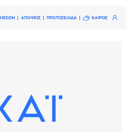
ΔΗΣΕΩΝ
ΑΠΟΨΕΙΣ
ΠΡΩΤΟΣΕΛΙΔΑ
ΚΑΙΡΟΣ