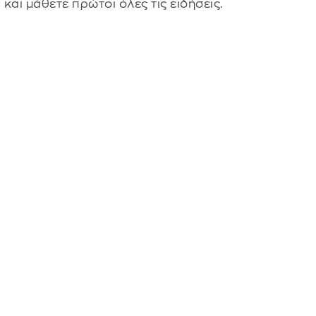
s
και μάθετε πρώτοι όλες τις ειδήσεις.