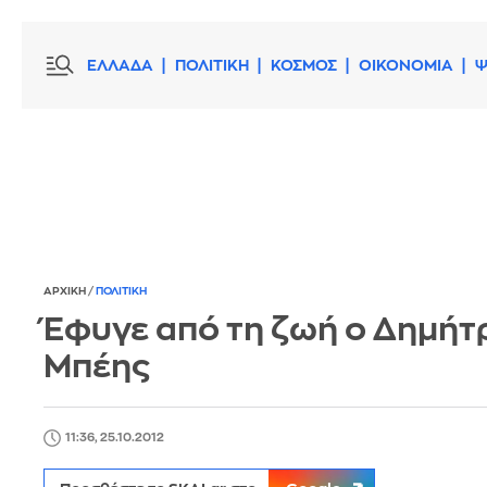
ΕΛΛΑΔΑ
ΠΟΛΙΤΙΚΗ
ΚΟΣΜΟΣ
ΟΙΚΟΝΟΜΙΑ
Ψ
ΑΡΧΙΚΗ
/
ΠΟΛΙΤΙΚΗ
Έφυγε από τη ζωή ο Δημήτ
Μπέης
11:36, 25.10.2012