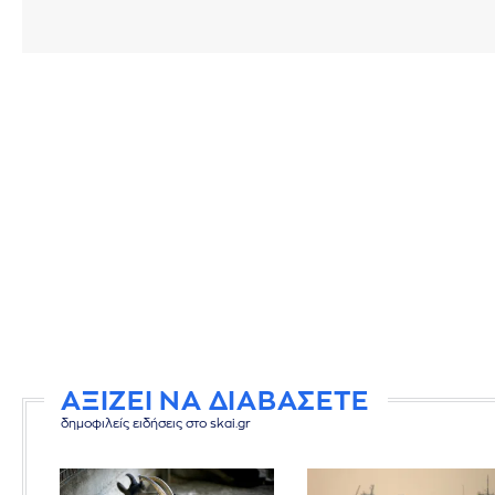
ΑΞΙΖΕΙ ΝΑ ΔΙΑΒΑΣΕΤΕ
δημοφιλείς ειδήσεις στο skai.gr