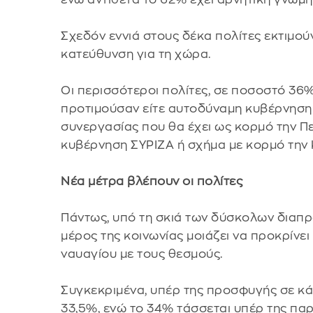
Σχεδόν εννιά στους δέκα πολίτες εκτιμού
κατεύθυνση για τη χώρα.
Οι περισσότεροι πολίτες, σε ποσοστό 36
προτιμούσαν είτε αυτοδύναμη κυβέρνηση
συνεργασίας που θα έχει ως κορμό την Πε
κυβέρνηση ΣΥΡΙΖΑ ή σχήμα με κορμό την
Νέα μέτρα βλέπουν οι πολίτες
Πάντως, υπό τη σκιά των δύσκολων διαπρ
μέρος της κοινωνίας μοιάζει να προκρίνε
ναυαγίου με τους θεσμούς.
Συγκεκριμένα, υπέρ της προσφυγής σε κά
33,5%, ενώ το 34% τάσσεται υπέρ της πα