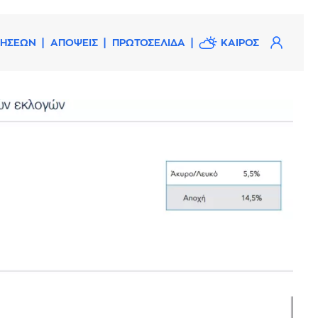
ΔΗΣΕΩΝ
ΑΠΟΨΕΙΣ
ΠΡΩΤΟΣΕΛΙΔΑ
ΚΑΙΡΟΣ