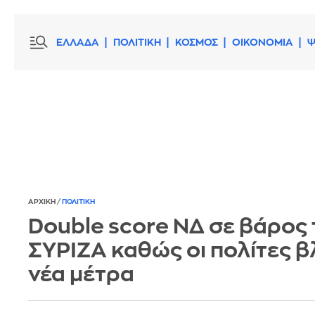
ΕΛΛΑΔΑ
ΠΟΛΙΤΙΚΗ
ΚΟΣΜΟΣ
ΟΙΚΟΝΟΜΙΑ
Ψ
ΑΡΧΙΚΗ
/
ΠΟΛΙΤΙΚΗ
Double score ΝΔ σε βάρος
ΣΥΡΙΖΑ καθώς οι πολίτες 
νέα μέτρα