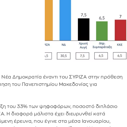
 Νέα Δημοκρατία έναντι του ΣΥΡΙΖΑ στην πρόθεση
ηση του Πανεπιστημίου Μακεδονίας για
ριξη του 33% των ψηφοφόρων, ποσοστό διπλάσιο
Α. Η διαφορά μάλιστα έχει διευρυνθεί κατά
μενη έρευνα, που έγινε στα μέσα Ιανουαρίου,