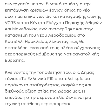
συνεργασία με τον ιδιωτικό τομέα για την
επιτάχυνση κρίσιμων έργων, όπως το νέο
σύστημα επικοινωνιών και καταγραφής φωνής
VCRS για τα Κέντρα Ελέγχου Περιοχής Αθηνών
και Μακεδονίας, ενώ αναφέρθηκε και στην
κατασκευή του νέου Αεροδρομίου στο
Καστέλλι Ηρακλείου, λέγοντας πως θα
αποτελέσει έναν από τους πλέον σύγχρονους
αεροπορικούς κόμβους της Νοτιοανατολικής
Ευρώπης.
Κλείνοντας την τοποθέτησή του, ο κ. Δήμας
τόνισε «Το Ελληνικό FIR αποτελεί κρίσιμο
παράγοντα σταθερότητας, ασφάλειας και
διεθνούς αξιοπιστίας της χώρας μας. Η
επένδυση στην αεροναυτιλία δεν είναι μια
τεχνική υπόθεση περιορισμένου