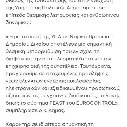
σκέλος της τοποθέτησής του στην ενίσχυση
της Υπηρεσίας Πολιτικής Αεροπορίας, σε
επίπεδο θεσμικής λειτουργίας και ανθρώπινου
δυναμικού.
«Η μετατροπή της ΥΠΑ σε Νομικό Πρόσωπο
Δημοσίου Δικαίου αποτέλεσε μια σημαντική
θεσμική μεταρρύθμιση που ενισχύει τη
διαφάνεια, την αποτελεσματικότητα και την
επιχειρησιακή της αυτοτέλεια. Ταυτόχρονα,
προχωρούμε σε στοχευμένες προσλήψεις
νέων ελεγκτών εναέριας κυκλοφορίας,
ηλεκτρονικών και εξειδικευμένου προσωπικού,
αξιοποιώντας σύγχρονες διαδικασίες επιλογής,
όπως το σύστημα FEAST του EUROCONTROL»,
συμπλήρωσε ο κ. Δήμας.
Χαρακτήρισε ιδιαίτερα σημαντική τη