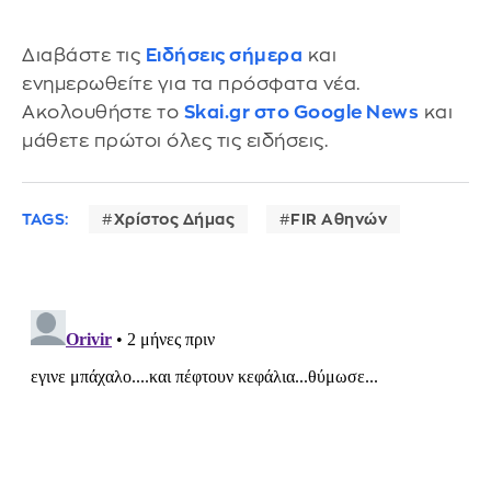
Διαβάστε τις
Ειδήσεις σήμερα
και
ενημερωθείτε για τα πρόσφατα νέα.
Ακολουθήστε το
Skai.gr στο Google News
και
μάθετε πρώτοι όλες τις ειδήσεις.
TAGS:
Χρίστος Δήμας
FIR Αθηνών