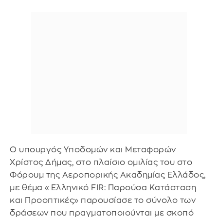
Ο υπουργός Υποδομών και Μεταφορών
Χρίστος Δήμας, στο πλαίσιο ομιλίας του στο
Φόρουμ της Αεροπορικής Ακαδημίας Ελλάδος,
με θέμα «Ελληνικό FIR: Παρούσα Κατάσταση
και Προοπτικές» παρουσίασε το σύνολο των
δράσεων που πραγματοποιούνται με σκοπό