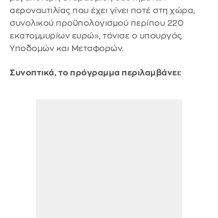
αεροναυτιλίας που έχει γίνει ποτέ στη χώρα,
συνολικού προϋπολογισμού περίπου 220
εκατομμυρίων ευρώ», τόνισε ο υπουργός
Υποδομών και Μεταφορών.
Συνοπτικά, το πρόγραμμα περιλαμβάνει: