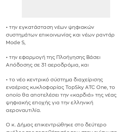
• την εγκατάσταση νέων ψηφιακών
συστημάτων επικοινωνίας και νέων ραντάρ
Mode S,
• την εφαρμογή της Πλοήγησης Βάσει
Απόδοσης σε 31 αεροδρόμια, και
• το νέο κεντρικό σύστημα διαχείρισης
εναέριας κυκλοφορίας TopSky ATC One, το
οποίο θα αποτελέσει την «καρδιά» της νέας
ψηφιακής εποχής για την ελληνική
αεροναυτιλία.
Ο κ. Δήμας επικεντρώθηκε στο δεύτερο