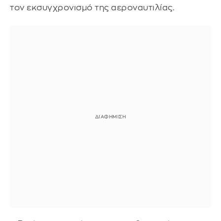
τον εκσυγχρονισμό της αεροναυτιλίας.