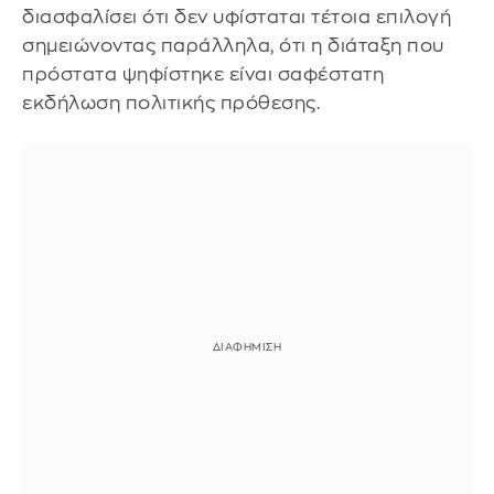
διασφαλίσει ότι δεν υφίσταται τέτοια επιλογή
σημειώνοντας παράλληλα, ότι η διάταξη που
πρόστατα ψηφίστηκε είναι σαφέστατη
εκδήλωση πολιτικής πρόθεσης.