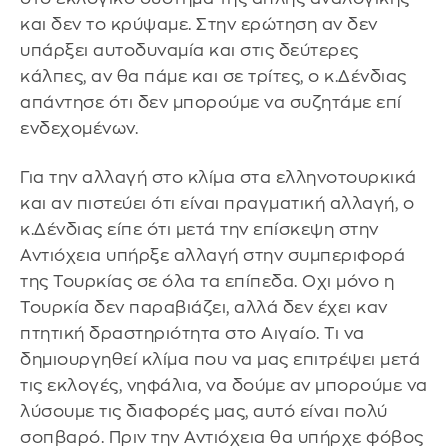
και δεν το κρύψαμε. Στην ερώτηση αν δεν
υπάρξει αυτοδυναμία και στις δεύτερες
κάλπες, αν θα πάμε και σε τρίτες, ο κ.Δένδιας
απάντησε ότι δεν μπορούμε να συζητάμε επί
ενδεχομένων.
Για την αλλαγή στο κλίμα στα ελληνοτουρκικά
και αν πιστεύει ότι είναι πραγματική αλλαγή, ο
κ.Δένδιας είπε ότι μετά την επίσκεψη στην
Αντιόχεια υπήρξε αλλαγή στην συμπεριφορά
της Τουρκίας σε όλα τα επίπεδα. Οχι μόνο η
Τουρκία δεν παραβιάζει, αλλά δεν έχει καν
πτητική δραστηριότητα στο Αιγαίο. Τι να
δημιουργηθεί κλίμα που να μας επιτρέψει μετά
τις εκλογές, νηφάλια, να δούμε αν μπορούμε να
λύσουμε τις διαφορές μας, αυτό είναι πολύ
σοπβαρό. Πριν την Αντιόχεια θα υπήρχε φόβος