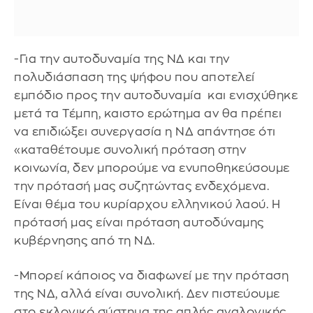
-Για την αυτοδυναμία της ΝΔ και την
πολυδιάσπαση της ψήφου που αποτελεί
εμπόδιο προς την αυτοδυναμία και ενισχύθηκε
μετά τα Τέμπη, καιστο ερώτημα αν θα πρέπει
να επιδιώξει συνεργασία η ΝΔ απάντησε ότι
«καταθέτουμε συνολική πρόταση στην
κοινωνία, δεν μπορούμε να ενυποθηκεύσουμε
την πρότασή μας συζητώντας ενδεχόμενα.
Είναι θέμα του κυρίαρχου ελληνικού λαού. Η
πρότασή μας είναι πρόταση αυτοδύναμης
κυβέρνησης από τη ΝΔ.
-Μπορεί κάποιος να διαφωνεί με την πρόταση
της ΝΔ, αλλά είναι συνολική. Δεν πιστεύουμε
στο εκλογικό σύστημα της απλής αναλογικής