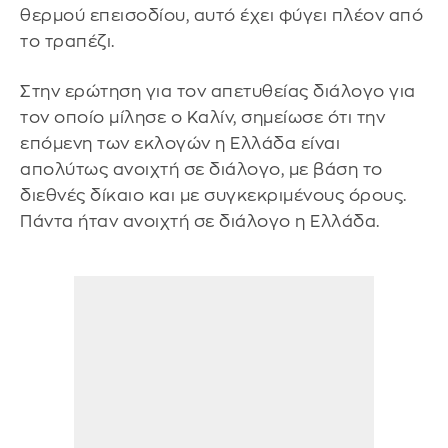
θερμού επεισοδίου, αυτό έχει φύγει πλέον από
το τραπέζι.
Στην ερώτηση για τον απετυθείας διάλογο για
τον οποίο μίλησε ο Καλίν, σημείωσε ότι την
επόμενη των εκλογών η Ελλάδα είναι
απολύτως ανοιχτή σε διάλογο, με βάση το
διεθνές δίκαιο και με συγκεκριμένους όρους.
Πάντα ήταν ανοιχτή σε διάλογο η Ελλάδα.