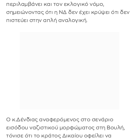
περιλαμβάνει και τον εκλογικό νόμο,
σημειώνοντας ότι η ΝΔ δεν έχει κρύψει ότι δεν
πιστεύει στην απλή αναλογική.
Ο κ.Δένδιας αναφερόμενος στο σενάριο
εισόδου ναζιστικού μορφώματος στη Βουλή,
τόνισε ότι το κράτος Δικαίου οφείλει να