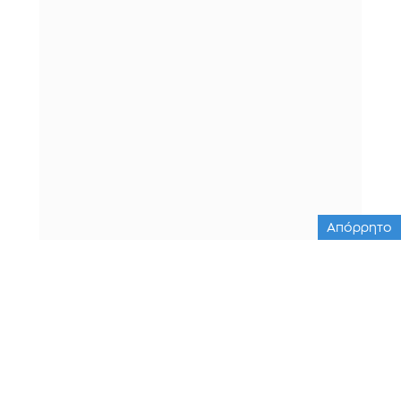
Απόρρητο