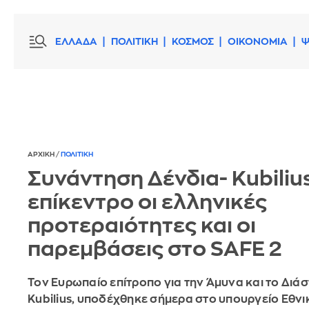
ΕΛΛΑΔΑ
ΠΟΛΙΤΙΚΗ
ΚΟΣΜΟΣ
ΟΙΚΟΝΟΜΙΑ
Ψ
ΑΡΧΙΚΗ
/
ΠΟΛΙΤΙΚΗ
Συνάντηση Δένδια- Kubilius
επίκεντρο οι ελληνικές
προτεραιότητες και οι
παρεμβάσεις στο SAFE 2
Τον Ευρωπαίο επίτροπο για την Άμυνα και το Διάσ
Kubilius, υποδέχθηκε σήμερα στο υπουργείο Εθνι