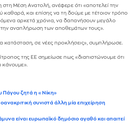
η στη Μέση Ανατολή, ανέφερε ότι «αποτελεί την
 καθαρά, και επίσης να τη δούμε με τέτοιον τρόπο
 επόμενα αρκετά χρόνια, να δαπανήσουν μεγάλο
α την αναπλήρωση των αποθεμάτων τους».
έα κατάσταση, σε νέες προκλήσεις», συμπλήρωσε.
επίτροπος της ΕΕ σημείωσε πως «διαπιστώνουμε ότι
 κάνουμε».
υ Πάγου ζητά η «Νίκη»
οανακριτική συνιστά άλλη μία επιχείρηση
μυνα είναι ευρωπαϊκό δημόσιο αγαθό και απαιτεί