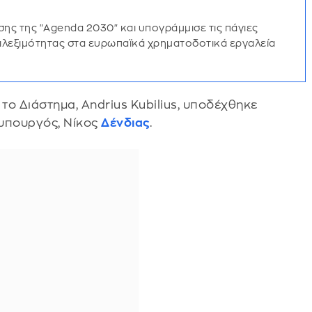
σης της "Agenda 2030" και υπογράμμισε τις πάγιες
επιλεξιμότητας στα ευρωπαϊκά χρηματοδοτικά εργαλεία
το Διάστημα, Andrius Kubilius, υποδέχθηκε
 υπουργός, Νίκος
Δένδιας
.