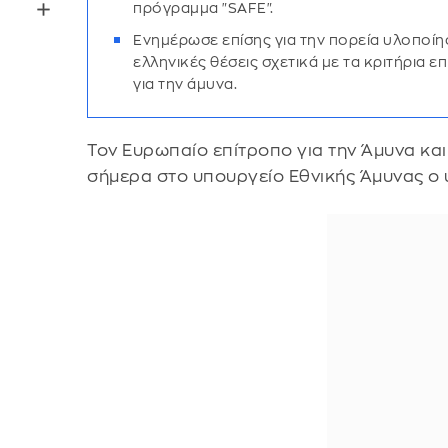
πρόγραμμα "SAFE".
Ενημέρωσε επίσης για την πορεία υλοποίη
ελληνικές θέσεις σχετικά με τα κριτήρια 
για την άμυνα.
Τον Ευρωπαίο επίτροπο για την Άμυνα και 
σήμερα στο υπουργείο Εθνικής Άμυνας ο