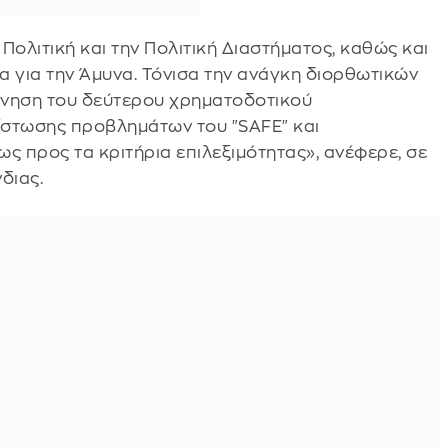
Πολιτική και την Πολιτική Διαστήματος, καθώς και
α για την Άμυνα. Τόνισα την ανάγκη διορθωτικών
νηση του δεύτερου χρηματοδοτικού
πίστωσης προβλημάτων του "SAFE" και
ως προς τα κριτήρια επιλεξιμότητας», ανέφερε, σε
διας.