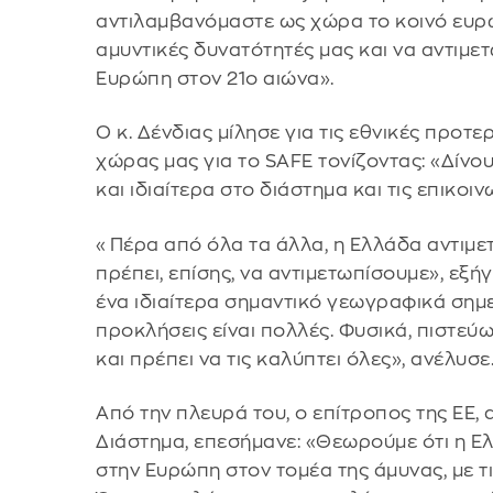
αντιλαμβανόμαστε ως χώρα το κοινό ευρω
αμυντικές δυνατότητές μας και να αντιμετ
Ευρώπη στον 21ο αιώνα».
Ο κ. Δένδιας μίλησε για τις εθνικές προτ
χώρας μας για το SAFE τονίζοντας: «Δίνο
και ιδιαίτερα στο διάστημα και τις επικοιν
«Πέρα από όλα τα άλλα, η Ελλάδα αντιμετ
πρέπει, επίσης, να αντιμετωπίσουμε», εξ
ένα ιδιαίτερα σημαντικό γεωγραφικά σημε
προκλήσεις είναι πολλές. Φυσικά, πιστεύω
και πρέπει να τις καλύπτει όλες», ανέλυσε
Από την πλευρά του, ο επίτροπος της ΕΕ, 
Διάστημα, επεσήμανε: «Θεωρούμε ότι η 
στην Ευρώπη στον τομέα της άμυνας, με τ