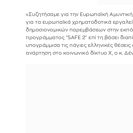
«Συζητήσαμε για την Ευρωπαϊκή Αμυντική 
για τα ευρωπαϊκά χρηματοδοτικά εργαλεί
δημοσιονομικών παρεμβάσεων στην εκπό
προγράμματος "SAFE 2" επί τη βάσει δια
υπογράμμισα τις πάγιες ελληνικές θέσεις 
ανάρτηση στο κοινωνικό δίκτυο Χ, ο κ. Δέν