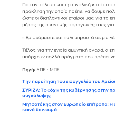
Για τον πόλεμο και τη συνολική κατάστασ
πρόκληση την οποία πρέπει να δούμε πολύ
ώστε οι διατλαντικοί εταίροι μας, για τα
μέρος της αμυντικής παραγωγής τους γι
«Βρισκόμαστε και πάλι μπροστά σε μια ν
Τέλος, για την ενιαία αμυντική αγορά, ο 
υπάρχουν πολλά πράγματα που πρέπει να
Πηγή:
ΑΠΕ - ΜΠΕ
Την παραίτηση του εισαγγελέα του Αρείο
ΣΥΡΙΖΑ: Το «όχι» της κυβέρνησης στην πρ
συγκάλυψης
Μητσοτάκης στον Ευρωπαίο επίτροπο: Η ά
κοινό δανεισμό