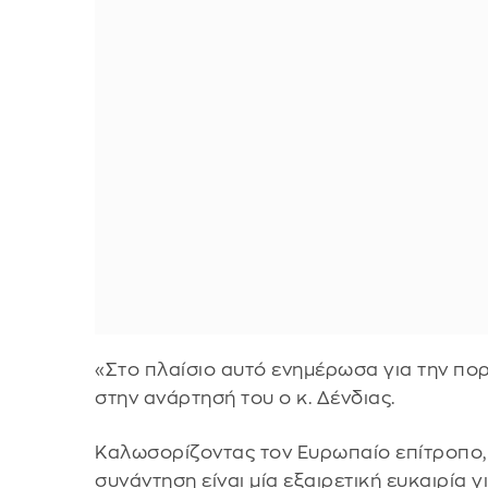
«Στο πλαίσιο αυτό ενημέρωσα για την πο
στην ανάρτησή του ο κ. Δένδιας.
Καλωσορίζοντας τον Ευρωπαίο επίτροπο, ο
συνάντηση είναι μία εξαιρετική ευκαιρία γ