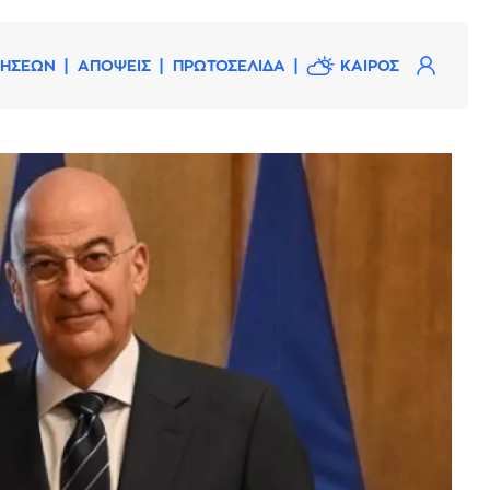
ΔΗΣΕΩΝ
ΑΠΟΨΕΙΣ
ΠΡΩΤΟΣΕΛΙΔΑ
ΚΑΙΡΟΣ