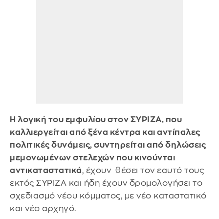
Η λογική του εμφυλίου στον ΣΥΡΙΖΑ, που
καλλιεργείται από ξένα κέντρα και αντίπαλες
πολιτικές δυνάμεις, συντηρείται από δηλώσεις
μεμονωμένων στελεχών που κινούνται
αντικαταστατικά
, έχουν θέσει τον εαυτό τους
εκτός ΣΥΡΙΖΑ και ήδη έχουν δρομολογήσει το
σχεδιασμό νέου κόμματος, με νέο καταστατικό
και νέο αρχηγό.