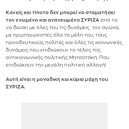
Κανείς και τίποτα δεν μπορεί να σταματήσει
τον ενωμένο και ανανεωμένο ΣΥΡΙΖΑ
από το
να δώσει με όλες του τις δυνάμεις τον αγώνα,
με πρωταγωνιστές όλα τα μέλη του, τους
προοδευτικούς πολίτες και όλες τις κοινωνικές
δυνάμεις που επιδιώκουν το τέλος της
αντικοινωνικής πολιτικής Μητσοτάκη. Που
επιδιώκουν την μεγάλη πολιτική αλλαγή!
Αυτή είναι η μοναδική και κύρια μάχη του
ΣΥΡΙΖΑ.