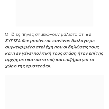
Οι ίδιες πηγές σημειώνουν μάλιστα ότι
«ο
ΣΥΡΙΖΑ δεν μπαίνει σε κανέναν διάλογο με
συγκεκριμένα στελέχη που οι δηλώσεις τους
και η εν γένει πολιτική τους στάση ήταν επί της
αρχής αντικαταστατική και επιζήμια για το
χώρο της αριστεράς».