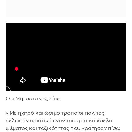
Ο κ.Μητσοτάκης, είπε:
«Με ηχηρό και ώριμο τρόπο οι πολίτες
έκλεισαν οριστικά έναν τραυματικό κύκλο
ψέματος και τοξικότητας που κράτησαν πίσω