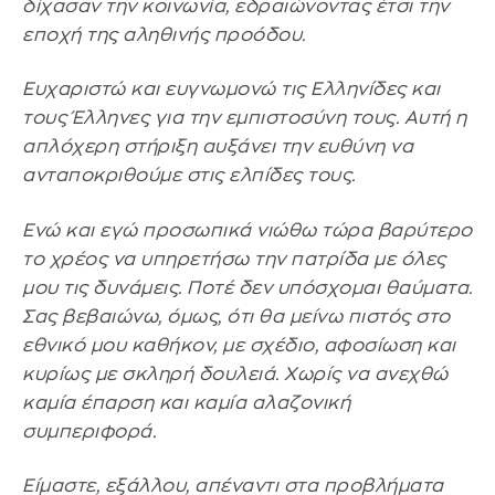
δίχασαν την κοινωνία, εδραιώνοντας έτσι την
εποχή της αληθινής προόδου.
Ευχαριστώ και ευγνωμονώ τις Ελληνίδες και
τους Έλληνες για την εμπιστοσύνη τους. Αυτή η
απλόχερη στήριξη αυξάνει την ευθύνη να
ανταποκριθούμε στις ελπίδες τους.
Ενώ και εγώ προσωπικά νιώθω τώρα βαρύτερο
το χρέος να υπηρετήσω την πατρίδα με όλες
μου τις δυνάμεις. Ποτέ δεν υπόσχομαι θαύματα.
Σας βεβαιώνω, όμως, ότι θα μείνω πιστός στο
εθνικό μου καθήκον, με σχέδιο, αφοσίωση και
κυρίως με σκληρή δουλειά. Χωρίς να ανεχθώ
καμία έπαρση και καμία αλαζονική
συμπεριφορά.
Είμαστε, εξάλλου, απέναντι στα προβλήματα