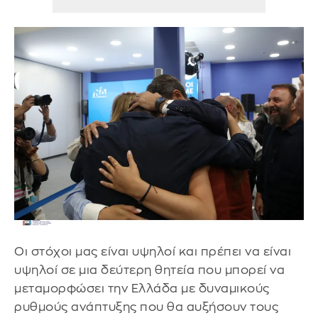
Οι στόχοι μας είναι υψηλοί και πρέπει να είναι
υψηλοί σε μια δεύτερη θητεία που μπορεί να
μεταμορφώσει την Ελλάδα με δυναμικούς
ρυθμούς ανάπτυξης που θα αυξήσουν τους