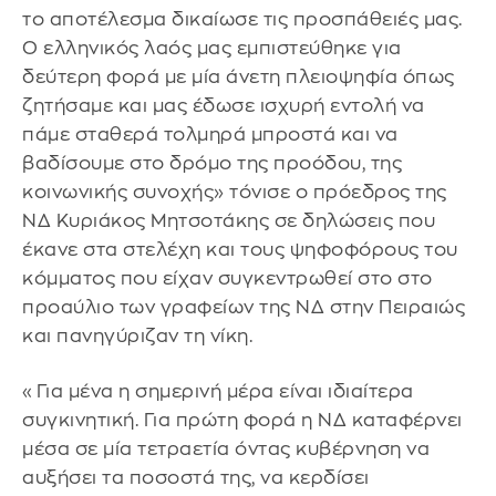
το αποτέλεσμα δικαίωσε τις προσπάθειές μας.
Ο ελληνικός λαός μας εμπιστεύθηκε για
δεύτερη φορά με μία άνετη πλειοψηφία όπως
ζητήσαμε και μας έδωσε ισχυρή εντολή να
πάμε σταθερά τολμηρά μπροστά και να
βαδίσουμε στο δρόμο της προόδου, της
κοινωνικής συνοχής» τόνισε ο πρόεδρος της
ΝΔ Κυριάκος Μητσοτάκης σε δηλώσεις που
έκανε στα στελέχη και τους ψηφοφόρους του
κόμματος που είχαν συγκεντρωθεί στο στο
προαύλιο των γραφείων της ΝΔ στην Πειραιώς
και πανηγύριζαν τη νίκη.
«Για μένα η σημερινή μέρα είναι ιδιαίτερα
συγκινητική. Για πρώτη φορά η ΝΔ καταφέρνει
μέσα σε μία τετραετία όντας κυβέρνηση να
αυξήσει τα ποσοστά της, να κερδίσει