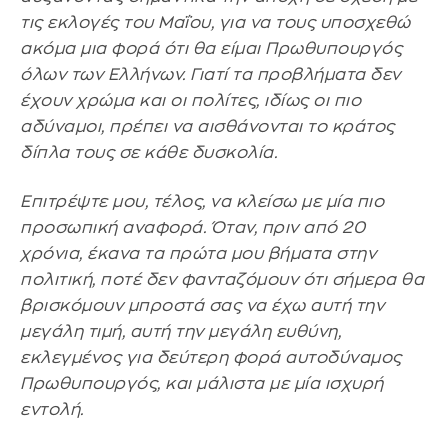
τις εκλογές του Μαΐου, για να τους υποσχεθώ
ακόμα μια φορά ότι θα είμαι Πρωθυπουργός
όλων των Ελλήνων. Γιατί τα προβλήματα δεν
έχουν χρώμα και οι πολίτες, ιδίως οι πιο
αδύναμοι, πρέπει να αισθάνονται το κράτος
δίπλα τους σε κάθε δυσκολία.
Επιτρέψτε μου, τέλος, να κλείσω με μία πιο
προσωπική αναφορά. Όταν, πριν από 20
χρόνια, έκανα τα πρώτα μου βήματα στην
πολιτική, ποτέ δεν φανταζόμουν ότι σήμερα θα
βρισκόμουν μπροστά σας να έχω αυτή την
μεγάλη τιμή, αυτή την μεγάλη ευθύνη,
εκλεγμένος για δεύτερη φορά αυτοδύναμος
Πρωθυπουργός, και μάλιστα με μία ισχυρή
εντολή.