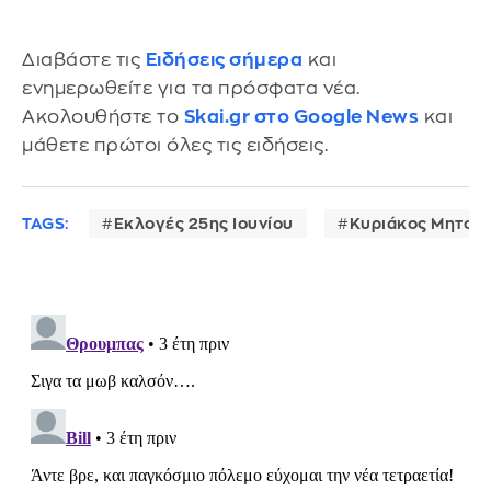
Διαβάστε τις
Ειδήσεις σήμερα
και
ενημερωθείτε για τα πρόσφατα νέα.
Ακολουθήστε το
Skai.gr στο Google News
και
μάθετε πρώτοι όλες τις ειδήσεις.
TAGS:
Εκλογές 25ης Ιουνίου
Κυριάκος Μητσο