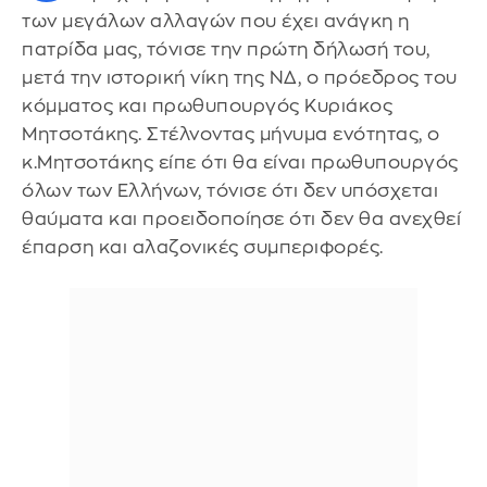
των μεγάλων αλλαγών που έχει ανάγκη η
πατρίδα μας, τόνισε την πρώτη δήλωσή του,
μετά την ιστορική νίκη της ΝΔ, ο πρόεδρος του
κόμματος και πρωθυπουργός Κυριάκος
Μητσοτάκης. Στέλνοντας μήνυμα ενότητας, ο
κ.Μητσοτάκης είπε ότι θα είναι πρωθυπουργός
όλων των Ελλήνων, τόνισε ότι δεν υπόσχεται
θαύματα και προειδοποίησε ότι δεν θα ανεχθεί
έπαρση και αλαζονικές συμπεριφορές.