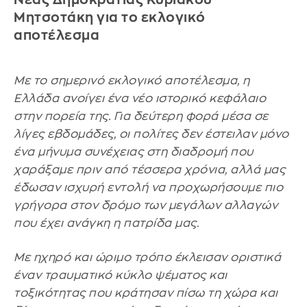
Μητσοτάκη για το εκλογικό
αποτέλεσμα
Με το σημερινό εκλογικό αποτέλεσμα, η
Ελλάδα ανοίγει ένα νέο ιστορικό κεφάλαιο
στην πορεία της. Για δεύτερη φορά μέσα σε
λίγες εβδομάδες, οι πολίτες δεν έστειλαν μόνο
ένα μήνυμα συνέχειας στη διαδρομή που
χαράξαμε πριν από τέσσερα χρόνια, αλλά μας
έδωσαν ισχυρή εντολή να προχωρήσουμε πιο
γρήγορα στον δρόμο των μεγάλων αλλαγών
που έχει ανάγκη η πατρίδα μας.
Με ηχηρό και ώριμο τρόπο έκλεισαν οριστικά
έναν τραυματικό κύκλο ψέματος και
τοξικότητας που κράτησαν πίσω τη χώρα και