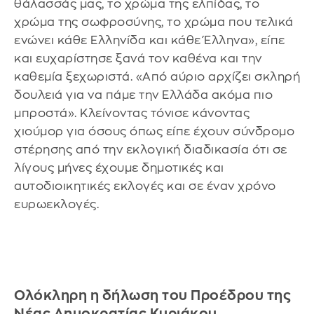
θάλασσάς μας, το χρώμα της ελπίδας, το
χρώμα της σωφροσύνης, το χρώμα που τελικά
ενώνει κάθε Ελληνίδα και κάθε Έλληνα», είπε
και ευχαρίστησε ξανά τον καθένα και την
καθεμία ξεχωριστά. «Από αύριο αρχίζει σκληρή
δουλειά για να πάμε την Ελλάδα ακόμα πιο
μπροστά». Κλείνοντας τόνισε κάνοντας
χιούμορ για όσους όπως είπε έχουν σύνδρομο
στέρησης από την εκλογική διαδικασία ότι σε
λίγους μήνες έχουμε δημοτικές και
αυτοδιοικητικές εκλογές και σε έναν χρόνο
ευρωεκλογές.
Ολόκληρη η δήλωση του Προέδρου της
Νέας Δημοκρατίας Κυριάκου