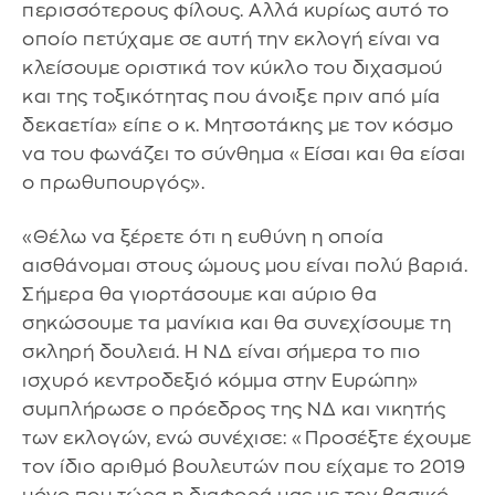
περισσότερους φίλους. Αλλά κυρίως αυτό το
οποίο πετύχαμε σε αυτή την εκλογή είναι να
κλείσουμε οριστικά τον κύκλο του διχασμού
και της τοξικότητας που άνοιξε πριν από μία
δεκαετία» είπε ο κ. Μητσοτάκης με τον κόσμο
να του φωνάζει το σύνθημα «Είσαι και θα είσαι
ο πρωθυπουργός».
«Θέλω να ξέρετε ότι η ευθύνη η οποία
αισθάνομαι στους ώμους μου είναι πολύ βαριά.
Σήμερα θα γιορτάσουμε και αύριο θα
σηκώσουμε τα μανίκια και θα συνεχίσουμε τη
σκληρή δουλειά. Η ΝΔ είναι σήμερα το πιο
ισχυρό κεντροδεξιό κόμμα στην Ευρώπη»
συμπλήρωσε ο πρόεδρος της ΝΔ και νικητής
των εκλογών, ενώ συνέχισε: «Προσέξτε έχουμε
τον ίδιο αριθμό βουλευτών που είχαμε το 2019