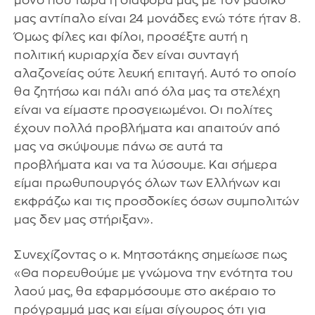
μόνο που τώρα η διαφορά μας με τον βασικό
μας αντίπαλο είναι 24 μονάδες ενώ τότε ήταν 8.
Όμως φίλες και φίλοι, προσέξτε αυτή η
πολιτική κυριαρχία δεν είναι συνταγή
αλαζονείας ούτε λευκή επιταγή. Αυτό το οποίο
θα ζητήσω και πάλι από όλα μας τα στελέχη
είναι να είμαστε προσγειωμένοι. Οι πολίτες
έχουν πολλά προβλήματα και απαιτούν από
μας να σκύψουμε πάνω σε αυτά τα
προβλήματα και να τα λύσουμε. Και σήμερα
είμαι πρωθυπουργός όλων των Ελλήνων και
εκφράζω και τις προσδοκίες όσων συμπολιτών
μας δεν μας στήριξαν».
Συνεχίζοντας ο κ. Μητσοτάκης σημείωσε πως
«Θα πορευθούμε με γνώμονα την ενότητα του
λαού μας, θα εφαρμόσουμε στο ακέραιο το
πρόγραμμά μας και είμαι σίγουρος ότι για