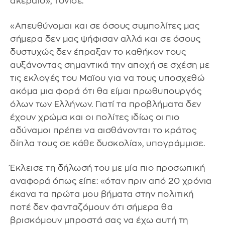
ακέραιο», τόνισε.
«Απευθύνομαι και σε όσους συμπολίτες μας
σήμερα δεν μας ψήφισαν αλλά και σε όσους
δυστυχώς δεν έπραξαν το καθήκον τους
αυξάνοντας σημαντικά την αποχή σε σχέση με
τις εκλογές του Μαϊου για να τους υποσχεθώ
ακόμα μια φορά ότι θα είμαι πρωθυπουργός
όλων των Ελλήνων. Γιατί τα προβλήματα δεν
έχουν χρώμα και οι πολίτες ιδίως οι πιο
αδύναμοι πρέπει να αισθάνονται το κράτος
δίπλα τους σε κάθε δυσκολία», υπογράμμισε.
Έκλεισε τη δήλωσή του με μία πιο προσωπική
αναφορά όπως είπε: «όταν πριν από 20 χρόνια
έκανα τα πρώτα μου βήματα στην πολιτική
ποτέ δεν φανταζόμουν ότι σήμερα θα
βρισκόμουν μπροστά σας να έχω αυτή τη