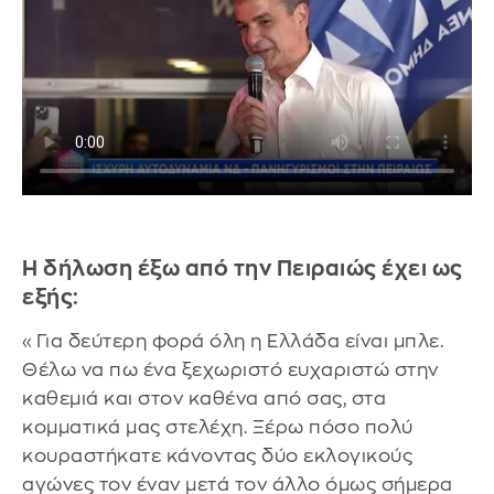
Η δήλωση έξω από την Πειραιώς έχει ως
εξής:
«Για δεύτερη φορά όλη η Ελλάδα είναι μπλε.
Θέλω να πω ένα ξεχωριστό ευχαριστώ στην
καθεμιά και στον καθένα από σας, στα
κομματικά μας στελέχη. Ξέρω πόσο πολύ
κουραστήκατε κάνοντας δύο εκλογικούς
αγώνες τον έναν μετά τον άλλο όμως σήμερα