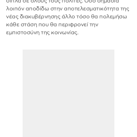
δίπλα σε όλους τους πολίτες. Όσο σημασία
λοιπόν αποδίδω στην αποτελεσματικότητα της
νέας διακυβέρνησης άλλο τόσο θα πολεμήσω
κάθε στάση που θα περιφρονεί την
εμπιστοσύνη της κοινωνίας.