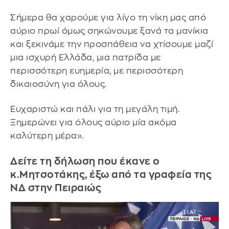
Σήμερα θα χαρούμε για λίγο τη νίκη μας από
αύριο πρωί όμως σηκώνουμε ξανά τα μανίκια
και ξεκινάμε την προσπάθεια να χτίσουμε μαζί
μια ισχυρή Ελλάδα, μια πατρίδα με
περισσότερη ευημερία, με περισσότερη
δικαιοσύνη για όλους.
Ευχαριστώ και πάλι για τη μεγάλη τιμή.
Ξημερώνει για όλους αύριο μία ακόμα
καλύτερη μέρα».
Δείτε τη δήλωση που έκανε ο
κ.Μητσοτάκης, έξω από τα γραφεία της
ΝΔ στην Πειραιώς