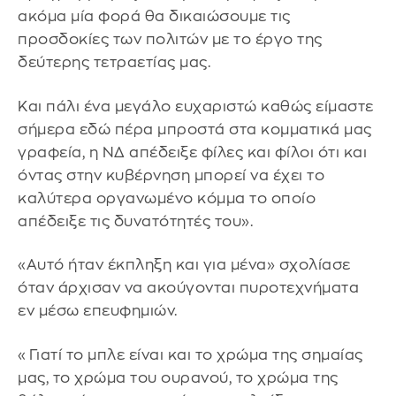
ακόμα μία φορά θα δικαιώσουμε τις
προσδοκίες των πολιτών με το έργο της
δεύτερης τετραετίας μας.
Και πάλι ένα μεγάλο ευχαριστώ καθώς είμαστε
σήμερα εδώ πέρα μπροστά στα κομματικά μας
γραφεία, η ΝΔ απέδειξε φίλες και φίλοι ότι και
όντας στην κυβέρνηση μπορεί να έχει το
καλύτερα οργανωμένο κόμμα το οποίο
απέδειξε τις δυνατότητές του».
«Αυτό ήταν έκπληξη και για μένα» σχολίασε
όταν άρχισαν να ακούγονται πυροτεχνήματα
εν μέσω επευφημιών.
«Γιατί το μπλε είναι και το χρώμα της σημαίας
μας, το χρώμα του ουρανού, το χρώμα της