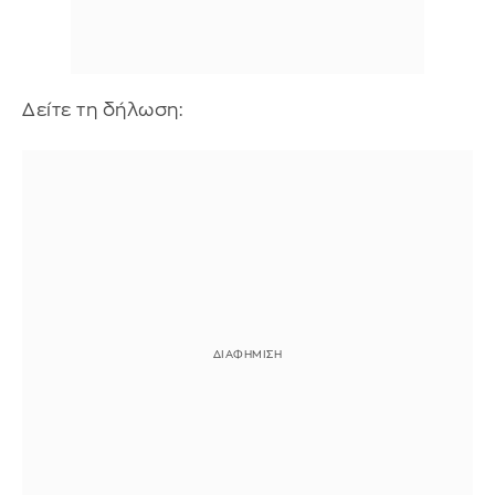
Δείτε τη δήλωση: