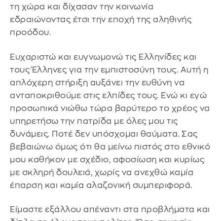
τη χώρα και δίχασαν την κοινωνία
εδραιώνοντας έτσι την εποχή της αληθινής
προόδου.
Ευχαριστώ και ευγνωμονώ τις Ελληνίδες και
τους Έλληνες για την εμπιστοσύνη τους. Αυτή η
απλόχερη στήριξη αυξάνει την ευθύνη να
ανταποκριθούμε στις ελπίδες τους. Ενώ κι εγώ
προσωπικά νιώθω τώρα βαρύτερο το χρέος να
υπηρετήσω την πατρίδα με όλες μου τις
δυνάμεις. Ποτέ δεν υπόσχομαι θαύματα. Σας
βεβαιώνω όμως ότι θα μείνω πιστός στο εθνικό
μου καθήκον με σχέδιο, αφοσίωση και κυρίως
με σκληρή δουλειά, χωρίς να ανεχθώ καμία
έπαρση και καμία αλαζονική συμπεριφορά.
Είμαστε εξάλλου απέναντι στα προβλήματα και