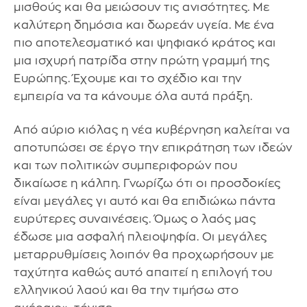
μισθούς και θα μειώσουν τις ανισότητες. Με
καλύτερη δημόσια και δωρεάν υγεία. Με ένα
πιο αποτελεσματικό και ψηφιακό κράτος και
μια ισχυρή πατρίδα στην πρώτη γραμμή της
Ευρώπης. Έχουμε και το σχέδιο και την
εμπειρία να τα κάνουμε όλα αυτά πράξη.
Από αύριο κιόλας η νέα κυβέρνηση καλείται να
αποτυπώσει σε έργο την επικράτηση των ιδεών
και των πολιτικών συμπεριφορών που
δικαίωσε η κάλπη. Γνωρίζω ότι οι προσδοκίες
είναι μεγάλες γι αυτό και θα επιδιώκω πάντα
ευρύτερες συναινέσεις. Όμως ο λαός μας
έδωσε μια ασφαλή πλειοψηφία. Οι μεγάλες
μεταρρυθμίσεις λοιπόν θα προχωρήσουν με
ταχύτητα καθώς αυτό απαιτεί η επιλογή του
ελληνικού λαού και θα την τιμήσω στο