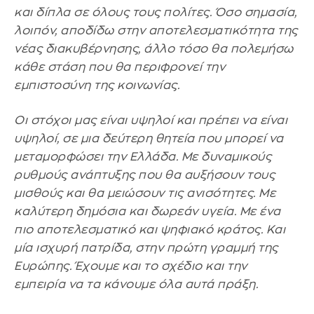
και δίπλα σε όλους τους πολίτες. Όσο σημασία,
λοιπόν, αποδίδω στην αποτελεσματικότητα της
νέας διακυβέρνησης, άλλο τόσο θα πολεμήσω
κάθε στάση που θα περιφρονεί την
εμπιστοσύνη της κοινωνίας.
Οι στόχοι μας είναι υψηλοί και πρέπει να είναι
υψηλοί, σε μια δεύτερη θητεία που μπορεί να
μεταμορφώσει την Ελλάδα. Με δυναμικούς
ρυθμούς ανάπτυξης που θα αυξήσουν τους
μισθούς και θα μειώσουν τις ανισότητες. Με
καλύτερη δημόσια και δωρεάν υγεία. Με ένα
πιο αποτελεσματικό και ψηφιακό κράτος. Και
μία ισχυρή πατρίδα, στην πρώτη γραμμή της
Ευρώπης. Έχουμε και το σχέδιο και την
εμπειρία να τα κάνουμε όλα αυτά πράξη.