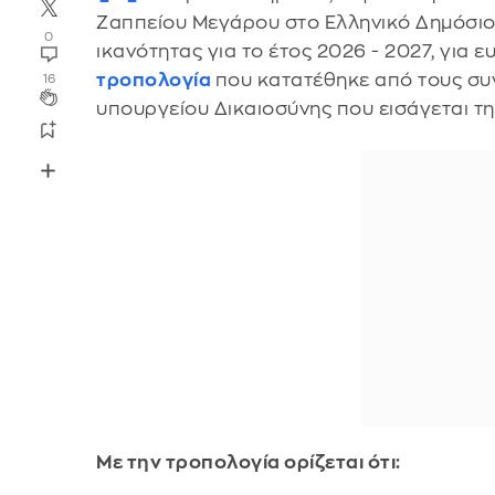
Ζαππείου Μεγάρου στο Ελληνικό Δημόσιο 
0
ικανότητας για το έτος 2026 - 2027, για 
τροπολογία
που κατατέθηκε από τους συ
16
υπουργείου Δικαιοσύνης που εισάγεται τη
Με την τροπολογία ορίζεται ότι: