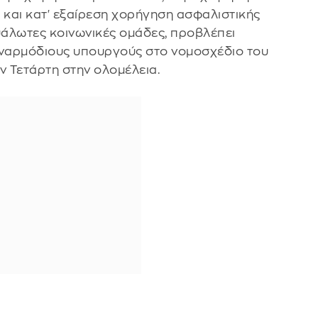
και κατ' εξαίρεση χορήγηση ασφαλιστικής
ευάλωτες κοινωνικές ομάδες, προβλέπει
ναρμόδιους υπουργούς στο νομοσχέδιο του
ν Τετάρτη στην ολομέλεια.