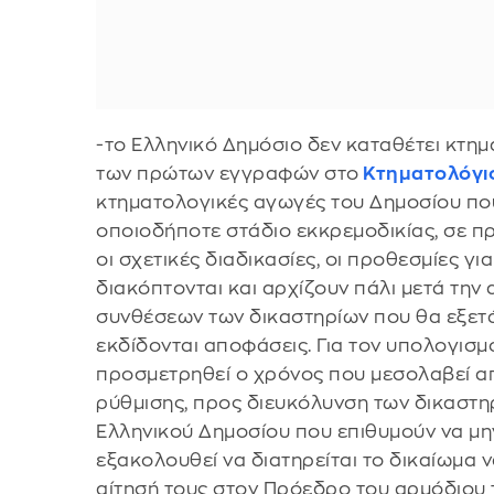
-το Ελληνικό Δημόσιο δεν καταθέτει κτη
των πρώτων εγγραφών στο
Κτηματολόγι
κτηματολογικές αγωγές του Δημοσίου που
οποιοδήποτε στάδιο εκκρεμοδικίας, σε π
οι σχετικές διαδικασίες, οι προθεσμίες 
διακόπτονται και αρχίζουν πάλι μετά τη
συνθέσεων των δικαστηρίων που θα εξετά
εκδίδονται αποφάσεις. Για τον υπολογι
προσμετρηθεί ο χρόνος που μεσολαβεί απ
ρύθμισης, προς διευκόλυνση των δικαστηρί
Ελληνικού Δημοσίου που επιθυμούν να μη
εξακολουθεί να διατηρείται το δικαίωμα 
αίτησή τους στον Πρόεδρο του αρμόδιου 