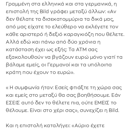
Γραμμένη στα ελληνικά και στα γερμανικά, η
επιστολή της Bild γράφει μεταξύ άλλων: «Αν
δεν θέλατε τα δισεκατομμύρια τα δικά μας,
από μας είχατε το ελεύθερο να εκλέγετε τον
κάθε αριστερό ή δεξιό καραγκιόζη που θέλετε.
Αλλά εδώ και πάνω από δύο χρόνια η
κατάσταση έχει ως εξής: Τα ΑΤΜ σας
εξακολουθούν να βγάζουν ευρώ μόνο γιατί τα
βάλαμε εμείς, οι Γερμανοί και τα υπόλοιπα
κράτη που έχουν το ευρώ».
«Η συμφωνία ήταν: Εσείς φτιάξτε τη χώρα σας
και εμείς στο μεταξύ θα σας βοηθήσουμε. Εάν
ΕΣΕΙΣ αυτό δεν το θέλετε πια, ούτε ΕΜΕΙΣ το
θέλουμε. Είναι στο χέρι σας», συνεχίζει η Bild.
Και η επιστολή καταλήγει: «Αύριο έχετε