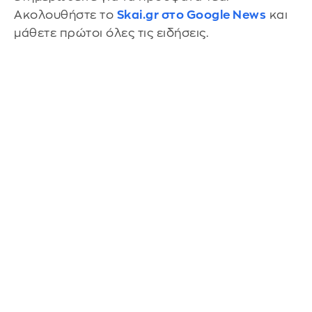
Ακολουθήστε το
Skai.gr στο Google News
και
μάθετε πρώτοι όλες τις ειδήσεις.