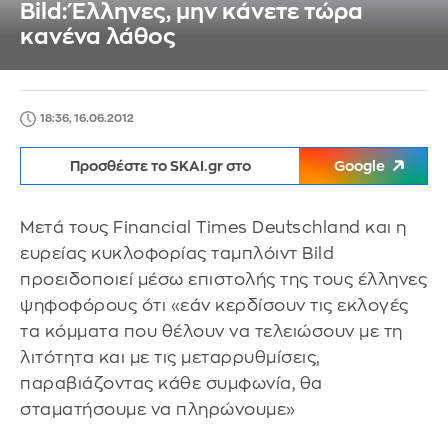
Bild: Έλληνες, μην κάνετε τώρα
κανένα λάθος
18:36, 16.06.2012
Προσθέστε το SKAI.gr στο
Google
Μετά τους Financial Times Deutschland και η
ευρείας κυκλοφορίας ταμπλόιντ Bild
προειδοποιεί μέσω επιστολής της τους έλληνες
ψηφοφόρους ότι «εάν κερδίσουν τις εκλογές
τα κόμματα που θέλουν να τελειώσουν με τη
λιτότητα και με τις μεταρρυθμίσεις,
παραβιάζοντας κάθε συμφωνία, θα
σταματήσουμε να πληρώνουμε»