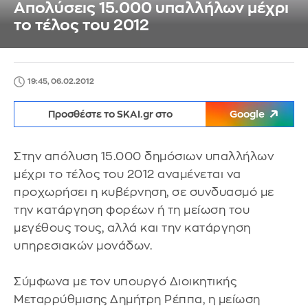
Απολύσεις 15.000 υπαλλήλων μέχρι
το τέλος του 2012
19:45, 06.02.2012
Προσθέστε το SKAI.gr στο
Google
Στην απόλυση 15.000 δημόσιων υπαλλήλων
μέχρι το τέλος του 2012 αναμένεται να
προχωρήσει η κυβέρνηση, σε συνδυασμό με
την κατάργηση φορέων ή τη μείωση του
μεγέθους τους, αλλά και την κατάργηση
υπηρεσιακών μονάδων.
Σύμφωνα με τον υπουργό Διοικητικής
Μεταρρύθμισης Δημήτρη Ρέππα, η μείωση