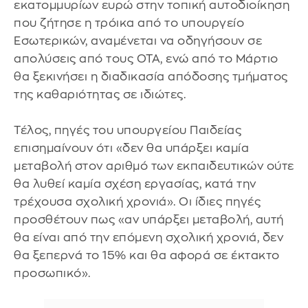
εκατομμυρίων ευρώ στην τοπική αυτοδιοίκηση
που ζήτησε η τρόικα από το υπουργείο
Εσωτερικών, αναμένεται να οδηγήσουν σε
απολύσεις από τους ΟΤΑ, ενώ από το Μάρτιο
θα ξεκινήσει η διαδικασία απόδοσης τμήματος
της καθαριότητας σε ιδιώτες.
Τέλος, πηγές του υπουργείου Παιδείας
επισημαίνουν ότι «δεν θα υπάρξει καμία
μεταβολή στον αριθμό των εκπαιδευτικών ούτε
θα λυθεί καμία σχέση εργασίας, κατά την
τρέχουσα σχολική χρονιά». Οι ίδιες πηγές
προσθέτουν πως «αν υπάρξει μεταβολή, αυτή
θα είναι από την επόμενη σχολική χρονιά, δεν
θα ξεπερνά το 15% και θα αφορά σε έκτακτο
προσωπικό».