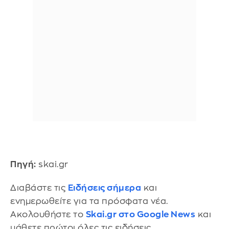
Πηγή:
skai.gr
Διαβάστε τις
Ειδήσεις σήμερα
και
ενημερωθείτε για τα πρόσφατα νέα.
Ακολουθήστε το
Skai.gr στο Google News
και
μάθετε πρώτοι όλες τις ειδήσεις.