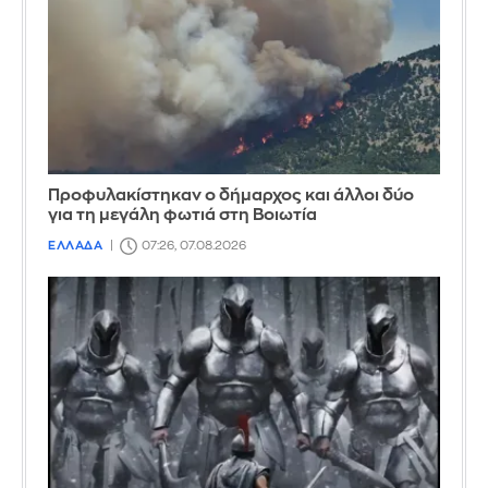
Προφυλακίστηκαν ο δήμαρχος και άλλοι δύο
για τη μεγάλη φωτιά στη Βοιωτία
ΕΛΛΑΔΑ
07:26, 07.08.2026