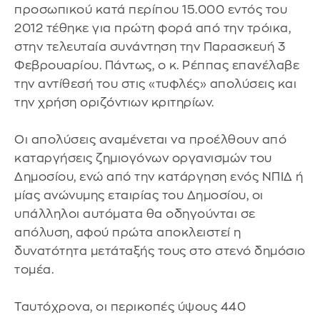
προσωπικού κατά περίπου 15.000 εντός του
2012 τέθηκε για πρώτη φορά από την τρόικα,
στην τελευταία συνάντηση την Παρασκευή 3
Φεβρουαρίου. Πάντως, ο κ. Ρέππας επανέλαβε
την αντίθεσή του στις «τυφλές» απολύσεις και
την χρήση οριζόντιων κριτηρίων.
Οι απολύσεις αναμένεται να προέλθουν από
καταργήσεις ζημιογόνων οργανισμών του
Δημοσίου, ενώ από την κατάργηση ενός ΝΠΙΔ ή
μίας ανώνυμης εταιρίας του Δημοσίου, οι
υπάλληλοι αυτόματα θα οδηγούνται σε
απόλυση, αφού πρώτα αποκλειστεί η
δυνατότητα μετάταξής τους στο στενό δημόσιο
τομέα.
Ταυτόχρονα, οι περικοπές ύψους 440