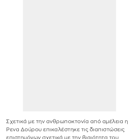
Σχετικά με την ανθρωποκτονία από αμέλεια η
Ρενα Δούρου επικαλέστηκε τις διαπιστώσεις
επιστημόνων σχετικά με την βιαιότητα του