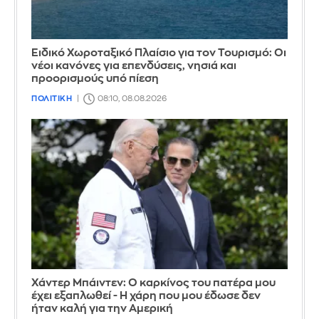
Ειδικό Χωροταξικό Πλαίσιο για τον Τουρισμό: Οι
νέοι κανόνες για επενδύσεις, νησιά και
προορισμούς υπό πίεση
ΠΟΛΙΤΙΚΗ
08:10, 08.08.2026
Χάντερ Μπάιντεν: Ο καρκίνος του πατέρα μου
έχει εξαπλωθεί - Η χάρη που μου έδωσε δεν
ήταν καλή για την Αμερική