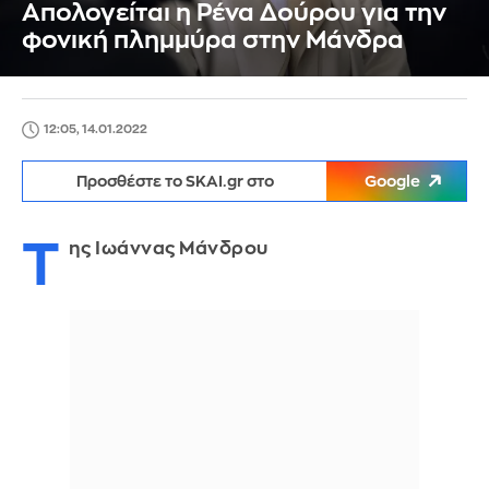
Απολογείται η Ρένα Δούρου για την
φονική πλημμύρα στην Μάνδρα
12:05, 14.01.2022
Προσθέστε το SKAI.gr στο
Google
Τ
ης Ιωάννας Μάνδρου