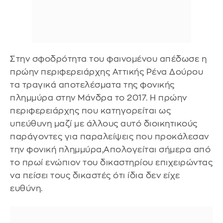
Στην σφοδρότητα του φαινομένου απέδωσε η
πρώην περιφερειάρχης Αττικής Ρένα Δούρου
τα τραγικά αποτελέσματα της φονικής
πλημμύρα στην Μάνδρα το 2017. Η πρώην
περιφερειάρχης που κατηγορείται ως
υπεύθυνη μαζί με άλλους αυτό διοικητικούς
παράγοντες για παραλείψεις που προκάλεσαν
την φονική πλημμύρα,Απολογείται σήμερα από
το πρωί ενώπιον του δικαστηρίου επιχειρώντας
να πείσει τους δικαστές ότι ίδια δεν είχε
ευθύνη.