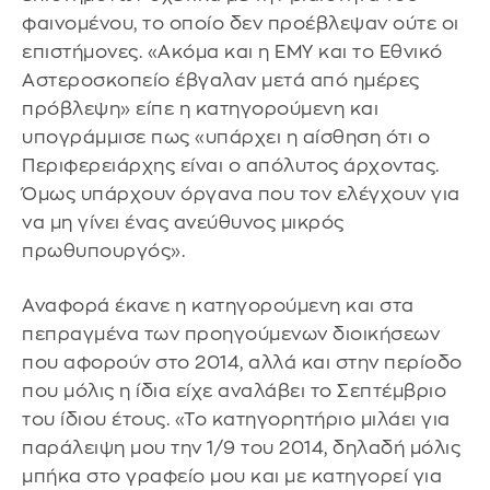
φαινομένου, το οποίο δεν προέβλεψαν ούτε οι
επιστήμονες. «Ακόμα και η ΕΜΥ και το Εθνικό
Αστεροσκοπείο έβγαλαν μετά από ημέρες
πρόβλεψη» είπε η κατηγορούμενη και
υπογράμμισε πως «υπάρχει η αίσθηση ότι ο
Περιφερειάρχης είναι ο απόλυτος άρχοντας.
Όμως υπάρχουν όργανα που τον ελέγχουν για
να μη γίνει ένας ανεύθυνος μικρός
πρωθυπουργός».
Αναφορά έκανε η κατηγορούμενη και στα
πεπραγμένα των προηγούμενων διοικήσεων
που αφορούν στο 2014, αλλά και στην περίοδο
που μόλις η ίδια είχε αναλάβει το Σεπτέμβριο
του ίδιου έτους. «Το κατηγορητήριο μιλάει για
παράλειψη μου την 1/9 του 2014, δηλαδή μόλις
μπήκα στο γραφείο μου και με κατηγορεί για