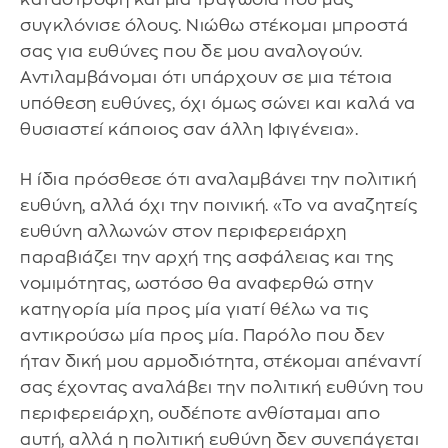
συγκλόνισε όλους. Νιώθω στέκομαι μπροστά
σας για ευθύνες που δε μου αναλογούν.
Αντιλαμβάνομαι ότι υπάρχουν σε μια τέτοια
υπόθεση ευθύνες, όχι όμως σώνει και καλά να
θυσιαστεί κάποιος σαν άλλη Ιφιγένεια».
Η ίδια πρόσθεσε ότι αναλαμβάνει την πολιτική
ευθύνη, αλλά όχι την ποινική. «Το να αναζητείς
ευθύνη αλλωνών στον περιφερειάρχη
παραβιάζει την αρχή της ασφάλειας και της
νομιμότητας, ωστόσο θα αναφερθώ στην
κατηγορία μία προς μία γιατί θέλω να τις
αντικρούσω μία προς μία. Παρόλο που δεν
ήταν δική μου αρμοδιότητα, στέκομαι απέναντί
σας έχοντας αναλάβει την πολιτική ευθύνη του
περιφερειάρχη, ουδέποτε ανθίσταμαι απο
αυτή, αλλά η πολιτική ευθύνη δεν συνεπάγεται