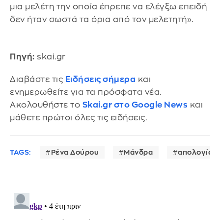
μια μελέτη την οποία έπρεπε να ελέγξω επειδή
δεν ήταν σωστά τα όρια από τον μελετητή».
Πηγή:
skai.gr
Διαβάστε τις
Ειδήσεις σήμερα
και
ενημερωθείτε για τα πρόσφατα νέα.
Ακολουθήστε το
Skai.gr στο Google News
και
μάθετε πρώτοι όλες τις ειδήσεις.
TAGS:
Ρένα Δούρου
Μάνδρα
απολογία