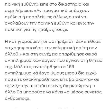
ποινική ευθύνη» είπε στο δικαστήριο και
συμπλήρωσε: «Αν πραγματικά υπάρχουν
αμέλεια ή παραλείψεις άλλων, αυτοί να
αναλάβουν την ποινική ευθύνη και εγώ την
πολιτική για τις πράξεις τους».
Η κατηγορούμενη υποστήριξε ότι δεν επιθυμεί
να χρησιμοποιήσει την «κλιματική κρίση σαν
άλλοθι» και στη συνέχεια απαρίθμησε σειρά
αντιπλημμυρικών έργων που έγιναν στη θητεία
της. Μάλιστα, αναφέρθηκε σε 163
αντιπλημμυρικά έργα ύψους μισού δις ευρώ,
που είτε ολοκληρώθηκαν, είτε βρίσκονταν σε
εξέλιξη την περίοδο εκείνη, διερωτώμενη τι
άλλο θα μπορούσε να κάνει «ο μέσος συνετός
άνθρωπος».