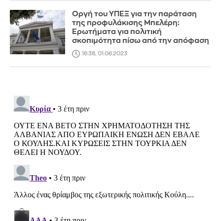
Οργή του ΥΠΕΞ για την παράταση
της προφυλάκισης Μπελέρη:
Ερωτήματα για πολιτική
σκοπιμότητα πίσω από την απόφαση
16:38, 01.06.2023