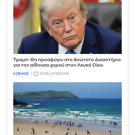
Τραμπ: Θα προσφύγω στο Ανώτατο Δικαστήριο
για την αίθουσα χορού στον Λευκό Οίκο
ΚΟΣΜΟΣ
20:36, 07.08.2026