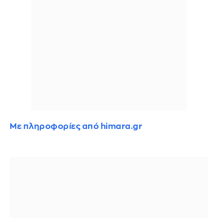
Με πληροφορίες από himara.gr