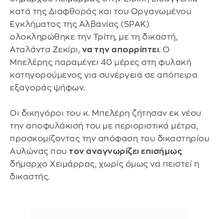
κατά της Διαφθοράς και του Οργανωμένου
Εγκλήματος της Αλβανίας (SPAK)
ολοκληρώθηκε την Τρίτη, με τη δικαστή,
Αταλάντα Ζεκίρι,
να την απορρίπτει
. Ο
Μπελέρης παραμένει 40 μέρες στη φυλακή
κατηγορούμενος για συνέργεια σε απόπειρα
εξαγοράς ψήφων.
Οι δικηγόροι του κ. Μπελέρη ζήτησαν εκ νέου
την αποφυλάκισή του με περιοριστικά μέτρα,
προσκομίζοντας την απόφαση του δικαστηρίου
Αυλώνας που
τον αναγνωρίζει επισήμως
δήμαρχο Χειμάρρας, χωρίς όμως να πειστεί η
δικαστής.