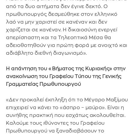
από τα δυο αιτήματα δεν έγινε δεκτό. Ο
πρωθυπουργός δεσμεύθηκε στον ελληνικό
λαό να μην χαριστεί σε κανέναν και δεν
χαρίζεται σε κανέναν. Η δικαιοσύνη ενεργεί
απερίσπαστη και τα Τηλεοπτικά Μέσα θα
αδειοθοτηθούν για πρώτη φορά με ανοιχτό και
αδιάβλητο διεθνή διαγωνισμό».
Η απάντηση του «Βήματος της Κυριακής» στην
ανακοίνωση του Γραφείου Τύπου της Γενικής
Γραμματείας Πρωθυπουργού
«Δεν προκαλεί έκπληξη ότι το Μέγαρο Μαξίμου
επιχειρεί να κάνει το «άσπρο – μαύρο». Είναι η
συνήθης πρακτική που εσχάτως ακολουθείται.
Καλούμε τους ιθύνοντες του Γραφείου
Πρωθυπουργού να ξαναδιαβάσουν το