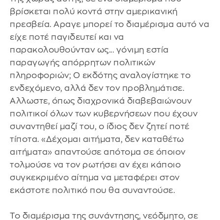
βρίσκεται πολύ κοντά στην αμερικανική
πρεσβεία. Αραγε μπορεί το διαμέρισμα αυτό να
είχε ποτέ παγιδευτεί και να
παρακολουθούνταν ως... γόνιμη εστία
παραγωγής απόρρητων πολιτικών
πληροφοριών; Ο εκδότης αναλογίστηκε το
ενδεχόμενο, αλλά δεν τον προβλημάτισε.
Αλλωστε, όπως διαχρονικά διαβεβαιώνουν
πολιτικοί όλων των κυβερνήσεων που έχουν
συναντηθεί μαζί του, ο ίδιος δεν ζητεί ποτέ
τίποτα. «Δέχομαι αιτήματα, δεν καταθέτω
αιτήματα» απαντούσε απότομα σε όποιον
τολμούσε να τον ρωτήσει αν έχει κάποιο
συγκεκριμένο αίτημα να μεταφέρει στον
εκάστοτε πολιτικό που θα συναντούσε.
Το διαμέρισμα της συνάντησης, νεόδμητο, σε