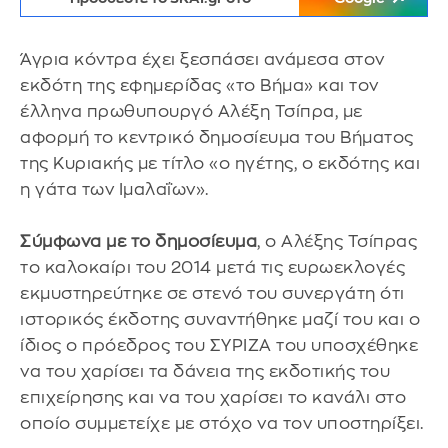
Άγρια κόντρα έχει ξεσπάσει ανάμεσα στον
εκδότη της εφημερίδας «το Βήμα» και τον
έλληνα πρωθυπουργό Αλέξη Τσίπρα, με
αφορμή το κεντρικό δημοσίευμα του Βήματος
της Κυριακής με τίτλο «ο ηγέτης, ο εκδότης και
η γάτα των Ιμαλαΐων».
Σύμφωνα με το δημοσίευμα
, ο Αλέξης Τσίπρας
το καλοκαίρι του 2014 μετά τις ευρωεκλογές
εκμυστηρεύτηκε σε στενό του συνεργάτη ότι
ιστορικός έκδοτης συναντήθηκε μαζί του και ο
ίδιος ο πρόεδρος του ΣΥΡΙΖΑ του υποσχέθηκε
να του χαρίσει τα δάνεια της εκδοτικής του
επιχείρησης και να του χαρίσει το κανάλι στο
οποίο συμμετείχε με στόχο να τον υποστηρίξει.