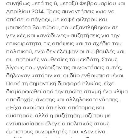
συνήθως μετά τις 6, μεταξύ Φεβρουαρίου και
Απριλίου 2014. Τρεις συναντήσεις «για να
σπάσει ο πάγος», με καφέ φίλτρου και
μπισκότα βουτύρου, που εξαντλήθηκαν σε
γενικές και «ανώδυνες» συζητήσεις για την
επικαιρότητα, τις απόψεις και τα σχέδια του
πολιτικού, ενώ δεν έλειψαν οι συμβουλές και
οι... πατρικές νουθεσίες του εκδότη. Στους
λίγους που γνώριζαν τις συναντήσεις αυτές,
δήλωναν κατόπιν και οι δύο ενθουσιασμένοι.
Παρά τη σημαντική διαφορά ηλικίας, είχε
διαμορφωθεί από την πρώτη στιγμή ένα κλίμα
αποδοχής, άνεσης και αλληλοκατανόησης.
«Είχα ακούσει ότι είναι απότομος και
αυστηρός, αλλά η συζήτηση μαζί του με
εντυπωσίασε» έλεγε ο πολιτικός στους
έμπιστους συνομιλητές του. «Δεν είναι