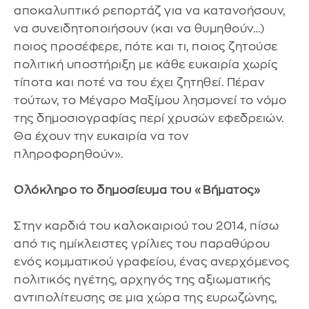
αποκαλυπτικό ρεπορτάζ για να κατανοήσουν,
να συνειδητοποιήσουν (και να θυμηθούν…)
ποιος προσέφερε, πότε και τι, ποιος ζητούσε
πολιτική υποστήριξη με κάθε ευκαιρία χωρίς
τίποτα και ποτέ να του έχει ζητηθεί. Πέραν
τούτων, το Μέγαρο Μαξίμου λησμονεί το νόμο
της δημοσιογραφίας περί χρυσών εφεδρειών.
Θα έχουν την ευκαιρία να τον
πληροφορηθούν».
Ολόκληρο το δημοσίευμα του «Βήματος»
Στην καρδιά του καλοκαιριού του 2014, πίσω
από τις ημίκλειστες γρίλιες του παραθύρου
ενός κομματικού γραφείου, ένας ανερχόμενος
πολιτικός ηγέτης, αρχηγός της αξιωματικής
αντιπολίτευσης σε μια χώρα της ευρωζώνης,