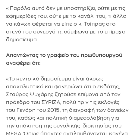
«Παρόλα αυτά δεν με υποστηρίζει, ούτε με τις
εφημερίδες του, ούτε με το κανάλι του, τι άλλο
να κάνω» φέρεται να είπε ο κ. Τσίπρας στο
στενό του συνεργάτη, σύμφωνα με το επίμαχο
δημοσίευμα.
Απαντώντας το γραφείο του πρωθυπουργού
αναφέρει ότι:
«Το κεντρικό δημοσίευμα είναι άκρως
αποκαλυπτικό και φανερώνει ότι ο εκδότης,
Σταύρος Ψυχάρης ζητούσε επίμονα από τον
πρόεδρο του ΣΥΡΙΖΑ, πολύ πριν τις εκλογές
του Γενάρη του 2015, τη διαγραφή των δανείων
του, καθώς και πολιτική διαμεσολάβηση για
την απόκτηση της συνολικής ιδιοκτησίας του
MEGA. Όπως άπαντες αντιλαμβάνονται, κανένα