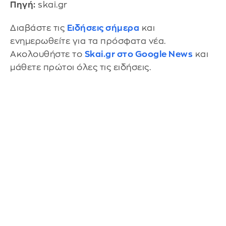
Πηγή:
skai.gr
Διαβάστε τις
Ειδήσεις σήμερα
και
ενημερωθείτε για τα πρόσφατα νέα.
Ακολουθήστε το
Skai.gr στο Google News
και
μάθετε πρώτοι όλες τις ειδήσεις.