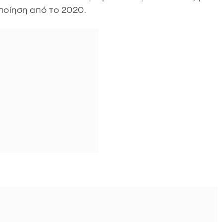
ποίηση από το 2020.