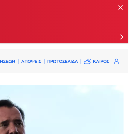
κατάσβεση
ΔΗΣΕΩΝ
ΑΠΟΨΕΙΣ
ΠΡΩΤΟΣΕΛΙΔΑ
ΚΑΙΡΟΣ