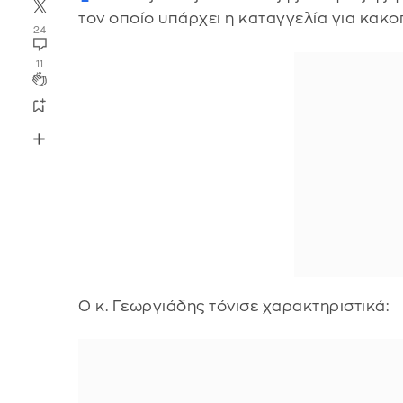
τον οποίο υπάρχει η καταγγελία για κακο
24
11
Ο κ. Γεωργιάδης τόνισε χαρακτηριστικά: