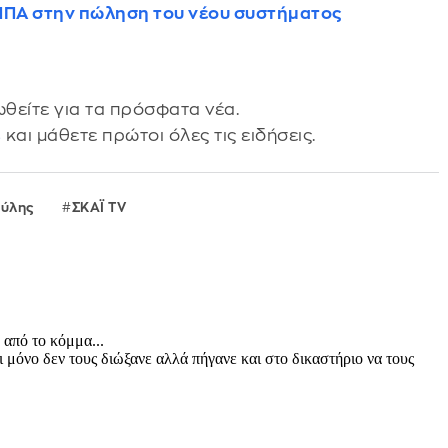
 ΗΠΑ στην πώληση του νέου συστήματος
θείτε για τα πρόσφατα νέα.
s
και μάθετε πρώτοι όλες τις ειδήσεις.
ούλης
ΣΚΑΪ TV