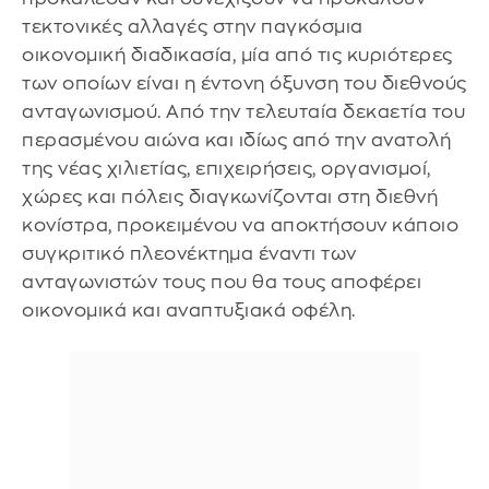
τεκτονικές αλλαγές στην παγκόσμια
οικονομική διαδικασία, μία από τις κυριότερες
των οποίων είναι η έντονη όξυνση του διεθνούς
ανταγωνισμού. Από την τελευταία δεκαετία του
περασμένου αιώνα και ιδίως από την ανατολή
της νέας χιλιετίας, επιχειρήσεις, οργανισμοί,
χώρες και πόλεις διαγκωνίζονται στη διεθνή
κονίστρα, προκειμένου να αποκτήσουν κάποιο
συγκριτικό πλεονέκτημα έναντι των
ανταγωνιστών τους που θα τους αποφέρει
οικονομικά και αναπτυξιακά οφέλη.