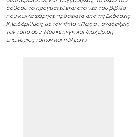
οικονομολόγος και συγγραφέας. Το θέμα του
άρθρου το πραγματεύεται στο νέο του βιβλίο
που κυκλοφόρησε πρόσφατα από τις Εκδόσεις
Κλειδάριθμος, με τον τίτλο «Πως αν αναδείξεις
τον τόπο σου. Μάρκετινγκ και διαχείριση
επωνυμίας τόπων και πόλεων»