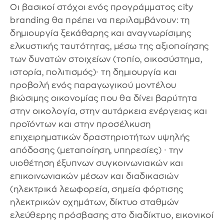
Οι βασικοί στόχοι ενός προγράμματος city
branding θα πρέπει να περιλαμβάνουν: τη
δημιουργία ξεκάθαρης και αναγνωρίσιμης
ελκυστικής ταυτότητας, μέσω της αξιοποίησης
των δυνατών στοιχείων (τοπίο, οικοσύστημα,
ιστορία, πολιτισμός)∙ τη δημιουργία και
προβολή ενός παραγωγικού μοντέλου
βιώσιμης οικονομίας που θα δίνει βαρύτητα
στην οικολογία, στην αυτάρκεια ενέργειας και
προϊόντων και στην προσέλκυση
επιχειρηματικών δραστηριοτήτων υψηλής
απόδοσης (μεταποίηση, υπηρεσίες) ∙ την
υιοθέτηση έξυπνων συγκοινωνιακών και
επικοινωνιακών μέσων και διαδικασιών
(ηλεκτρικά λεωφορεία, σημεία φόρτισης
ηλεκτρικών οχημάτων, δίκτυο σταθμών
ελεύθερης πρόσβασης στο διαδίκτυο, εικονικοί