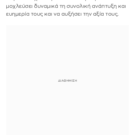
μοχλεύσει δυναμικά τη συνολική ανάπτυξη και
ευημερία τους και να αυξήσει την αξία τους.