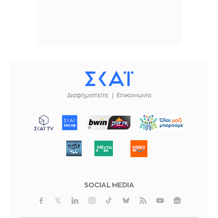
Διαφημιστείτε
Επικοινωνία
ΜΠΟΡΟΥΜΕ
SOCIAL MEDIA