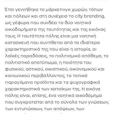
Έτσι γεννήθηκε το μάρκετινγκ χωρών, τόπων
και πόλεων και στη συνέχεια το city branding,
ως γέφυρα που συνδέει τα δύο νοητικά
οικοδομήματα της ταυτότητας και της εικόνας
τους. Η ταυτότητα πόλης είναι μια νοητική
κατασκευή που συντίθεται από τα ιδιαίτερα
χαρακτηριστικά της που είναι η ιστορία, οι
λαϊκές παραδόσεις, το πολιτισμικό απόθεμα, το
πολιτιστικό αποτύπωμα, η ποιότητα του
φυσικού, αστικού, οικιστικού, οικονομικού και
κοινωνικού περιβάλλοντος, τα τοπικά
παραγόμενα προϊόντα και τα ψυχογραφικά
χαρακτηριστικά των κατοίκων της. Η εικόνα
πόλης είναι, επίσης, ένα νοητικό οικοδόμημα
που συγκροτείται από το σύνολο των γνώσεων,
των εντυπώσεων, των απόψεων, των