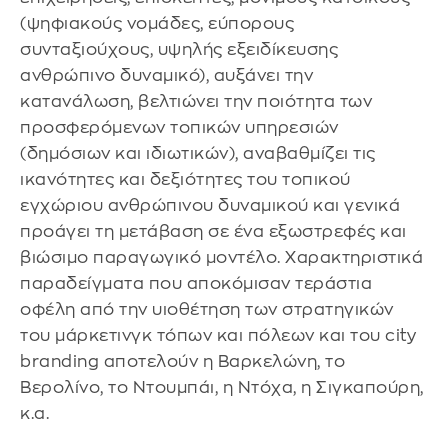
(ψηφιακούς νομάδες, εύπορους
συνταξιούχους, υψηλής εξειδίκευσης
ανθρώπινο δυναμικό), αυξάνει την
κατανάλωση, βελτιώνει την ποιότητα των
προσφερόμενων τοπικών υπηρεσιών
(δημόσιων και ιδιωτικών), αναβαθμίζει τις
ικανότητες και δεξιότητες του τοπικού
εγχώριου ανθρώπινου δυναμικού και γενικά
προάγει τη μετάβαση σε ένα εξωστρεφές και
βιώσιμο παραγωγικό μοντέλο. Χαρακτηριστικά
παραδείγματα που αποκόμισαν τεράστια
οφέλη από την υιοθέτηση των στρατηγικών
του μάρκετινγκ τόπων και πόλεων και του city
branding αποτελούν η Βαρκελώνη, το
Βερολίνο, το Ντουμπάι, η Ντόχα, η Σιγκαπούρη,
κ.α.