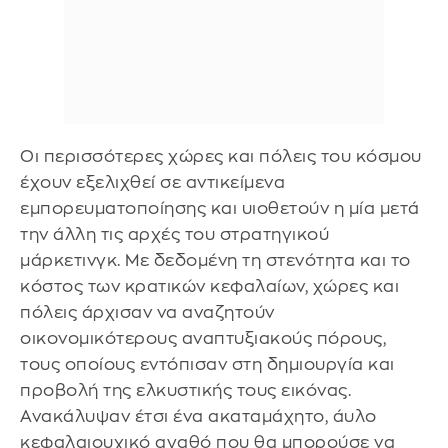
Οι περισσότερες χώρες και πόλεις του κόσμου
έχουν εξελιχθεί σε αντικείμενα
εμπορευματοποίησης και υιοθετούν η μία μετά
την άλλη τις αρχές του στρατηγικού
μάρκετινγκ. Με δεδομένη τη στενότητα και το
κόστος των κρατικών κεφαλαίων, χώρες και
πόλεις άρχισαν να αναζητούν
οικονομικότερους αναπτυξιακούς πόρους,
τους οποίους εντόπισαν στη δημιουργία και
προβολή της ελκυστικής τους εικόνας.
Ανακάλυψαν έτσι ένα ακαταμάχητο, άυλο
κεφαλαιουχικό αγαθό που θα μπορούσε να