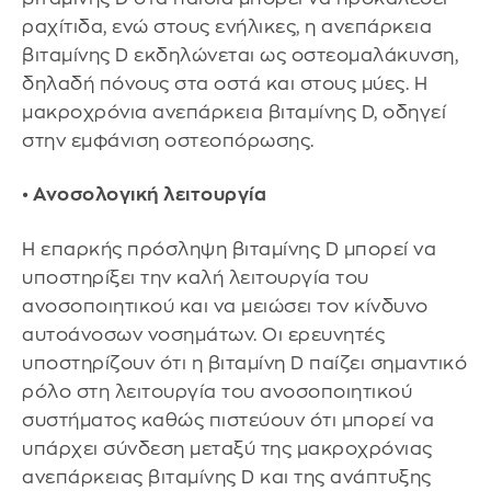
ραχίτιδα, ενώ στους ενήλικες, η ανεπάρκεια
βιταμίνης D εκδηλώνεται ως οστεομαλάκυνση,
δηλαδή πόνους στα οστά και στους μύες. Η
μακροχρόνια ανεπάρκεια βιταμίνης D, οδηγεί
στην εμφάνιση οστεοπόρωσης.
• Ανοσολογική λειτουργία
Η επαρκής πρόσληψη βιταμίνης D μπορεί να
υποστηρίξει την καλή λειτουργία του
ανοσοποιητικού και να μειώσει τον κίνδυνο
αυτοάνοσων νοσημάτων. Οι ερευνητές
υποστηρίζουν ότι η βιταμίνη D παίζει σημαντικό
ρόλο στη λειτουργία του ανοσοποιητικού
συστήματος καθώς πιστεύουν ότι μπορεί να
υπάρχει σύνδεση μεταξύ της μακροχρόνιας
ανεπάρκειας βιταμίνης D και της ανάπτυξης