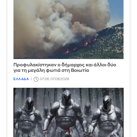
Προφυλακίστηκαν ο δήμαρχος και άλλοι δύο
για τη μεγάλη φωτιά στη Βοιωτία
ΕΛΛΑΔΑ
07:26, 07.08.2026