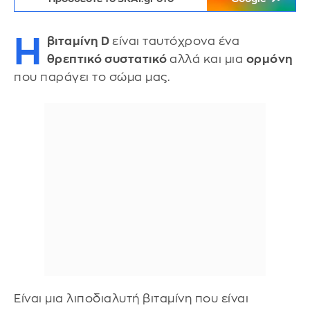
Η
βιταμίνη D
είναι ταυτόχρονα ένα
θρεπτικό συστατικό
αλλά και μια
ορμόνη
που παράγει το σώμα μας.
Είναι μια λιποδιαλυτή βιταμίνη που είναι