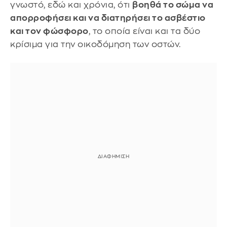
γνωστό, εδώ και χρόνια, ότι
βοηθά το σώμα να
απορροφήσει και να διατηρήσει το ασβέστιο
και τον φώσφορο
, το οποία είναι και τα δύο
κρίσιμα για την οικοδόμηση των οστών.