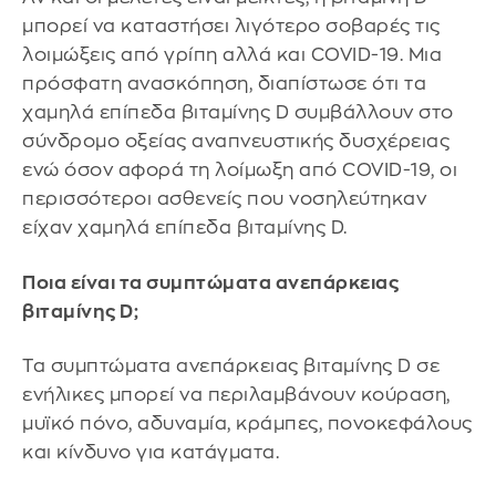
μπορεί να καταστήσει λιγότερο σοβαρές τις
λοιμώξεις από γρίπη αλλά και COVID-19. Μια
πρόσφατη ανασκόπηση, διαπίστωσε ότι τα
χαμηλά επίπεδα βιταμίνης D συμβάλλουν στο
σύνδρομο οξείας αναπνευστικής δυσχέρειας
ενώ όσον αφορά τη λοίμωξη από COVID-19, οι
περισσότεροι ασθενείς που νοσηλεύτηκαν
είχαν χαμηλά επίπεδα βιταμίνης D.
Ποια είναι τα συμπτώματα ανεπάρκειας
βιταμίνης D;
Τα συμπτώματα ανεπάρκειας βιταμίνης D σε
ενήλικες μπορεί να περιλαμβάνουν κούραση,
μυϊκό πόνο, αδυναμία, κράμπες, πονοκεφάλους
και κίνδυνο για κατάγματα.