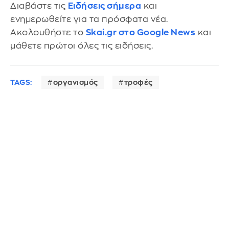
Διαβάστε τις
Ειδήσεις σήμερα
και
ενημερωθείτε για τα πρόσφατα νέα.
Ακολουθήστε το
Skai.gr στο Google News
και
μάθετε πρώτοι όλες τις ειδήσεις.
TAGS:
οργανισμός
τροφές