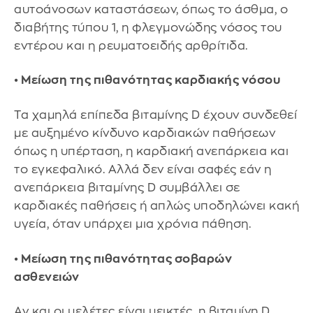
αυτοάνοσων καταστάσεων, όπως το άσθμα, ο
διαβήτης τύπου 1, η φλεγμονώδης νόσος του
εντέρου και η ρευματοειδής αρθρίτιδα.
• Μείωση της πιθανότητας καρδιακής νόσου
Τα χαμηλά επίπεδα βιταμίνης D έχουν συνδεθεί
με αυξημένο κίνδυνο καρδιακών παθήσεων
όπως η υπέρταση, η καρδιακή ανεπάρκεια και
το εγκεφαλικό. Αλλά δεν είναι σαφές εάν η
ανεπάρκεια βιταμίνης D συμβάλλει σε
καρδιακές παθήσεις ή απλώς υποδηλώνει κακή
υγεία, όταν υπάρχει μια χρόνια πάθηση.
• Μείωση της πιθανότητας σοβαρών
ασθενειών
Αν και οι μελέτες είναι μεικτές, η βιταμίνη D