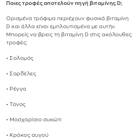
Ποιες τροφές αποτελούν πηγή βιταμίνης D;
Ορισμένα τρόφιμα περιέχουν φυσικά βιταμίνη
D και άλλα είναι εμπλουτισμένα με αυτήν.
Μπορείς να βρεις τη βιταμίνη D στις ακόλουθες
τροφές:
• Σολομός
• Σαρδέλες
• Ρέγγα
• Τόνος
• Μοσχαρίσιο συκώτι
• Κρόκος αυγού