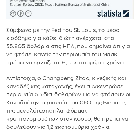
Σύμφωνα με την Fed του St. Louis, το μέσο
εισόδημα για κάθε ιδιώτη ανέρχεται στα
35.805 δολάρια στις ΗΠΑ, που σημαίνει ότι για
να φτάσει κανείς την περιουσία του Μασκ
πρέπει να εργάζεται 6,1 εκατομμύρια χρόνια.
Αντίστοιχα, ο Changpeng Zhao, κινεζικής και
καναδέζικης καταγωγής, έχει συγκεντρώσει
περιουσία 55 δισ. δολαρίων. Για να φτάσουν οι
Καναδοί την περιουσία του CEO της Binance,
της μεγαλύτερης πλατφόρμας
κρυπτονομισμάτων στον κόσμο, θα πρέπει να
δουλεύουν για 1,2 εκατομμύρια χρόνια.