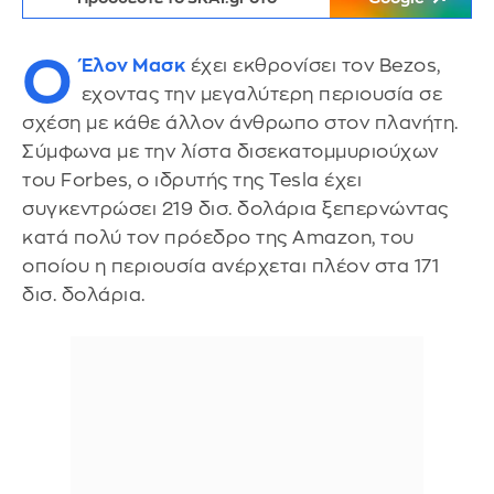
Ο
Έλον Μασκ
έχει εκθρονίσει τον Bezos,
εχοντας την μεγαλύτερη περιουσία σε
σχέση με κάθε άλλον άνθρωπο στον πλανήτη.
Σύμφωνα με την λίστα δισεκατομμυριούχων
του Forbes, ο ιδρυτής της Tesla έχει
συγκεντρώσει 219 δισ. δολάρια ξεπερνώντας
κατά πολύ τον πρόεδρο της Amazon, του
οποίου η περιουσία ανέρχεται πλέον στα 171
δισ. δολάρια.