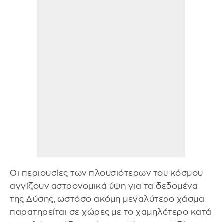
Οι περιουσίες των πλουσιότερων του κόσμου
αγγίζουν αστρονομικά ύψη για τα δεδομένα
της Δύσης, ωστόσο ακόμη μεγαλύτερο χάσμα
παρατηρείται σε χώρες με το χαμηλότερο κατά