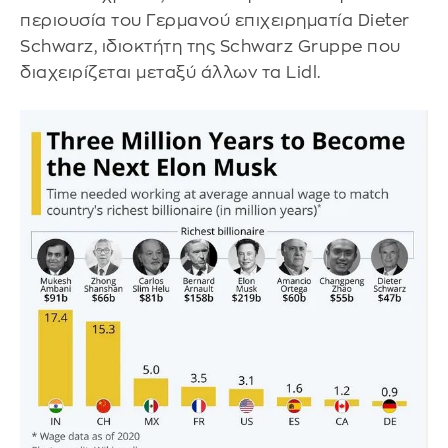
περιουσία του Γερμανού επιχειρηματία Dieter
Schwarz, ιδιοκτήτη της Schwarz Gruppe που
διαχειρίζεται μεταξύ άλλων τα Lidl.