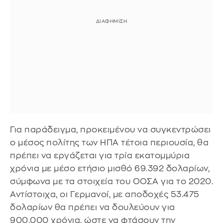
Για παράδειγμα, προκειμένου να συγκεντρώσει
ο μέσος πολίτης των ΗΠΑ τέτοια περιουσία, θα
πρέπει να εργάζεται για τρία εκατομμύρια
χρόνια με μέσο ετήσιο μισθό 69.392 δολαρίων,
σύμφωνα με τα στοιχεία του ΟΟΣΑ για το 2020.
Αντίστοιχα, οι Γερμανοί, με αποδοχές 53.475
δολαρίων θα πρέπει να δουλεύουν για
900.000 χρόνια, ώστε να φτάσουν την