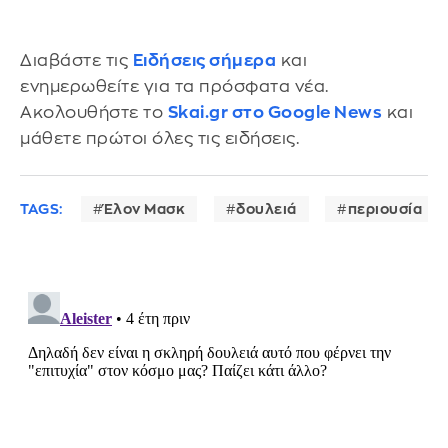
Διαβάστε τις
Ειδήσεις σήμερα
και
ενημερωθείτε για τα πρόσφατα νέα.
Ακολουθήστε το
Skai.gr στο Google News
και
μάθετε πρώτοι όλες τις ειδήσεις.
TAGS:
Έλον Μασκ
δουλειά
περιουσία