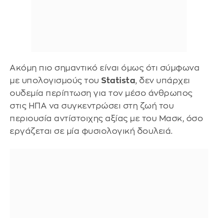
Ακόμη πιο σημαντικό είναι όμως ότι σύμφωνα
με υπολογισμούς του
Statista
, δεν υπάρχει
ουδεμία περίπτωση για τον μέσο άνθρωπος
στις ΗΠΑ να συγκεντρώσει στη ζωή του
περιουσία αντίστοιχης αξίας με του Μασκ, όσο
εργάζεται σε μία φυσιολογική δουλειά.