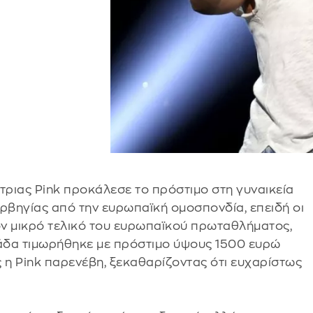
τριας Pink προκάλεσε το πρόστιμο στη γυναικεία
ρβηγίας από την ευρωπαϊκή ομοσπονδία, επειδή οι
ον μικρό τελικό του ευρωπαϊκού πρωταθλήματος,
ομάδα τιμωρήθηκε με πρόστιμο ύψους 1500 ευρώ
η Pink παρενέβη, ξεκαθαρίζοντας ότι ευχαρίστως