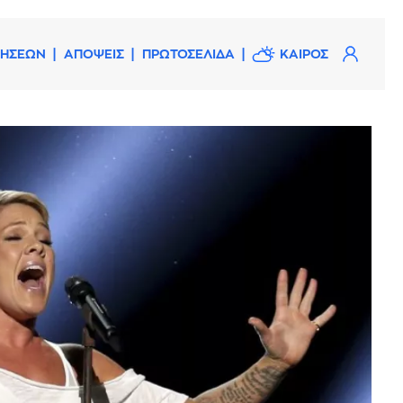
ΔΗΣΕΩΝ
ΑΠΟΨΕΙΣ
ΠΡΩΤΟΣΕΛΙΔΑ
ΚΑΙΡΟΣ