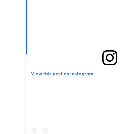
View this post on Instagram