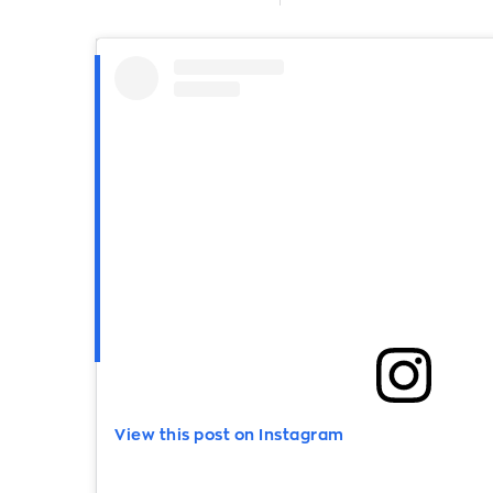
View this post on Instagram