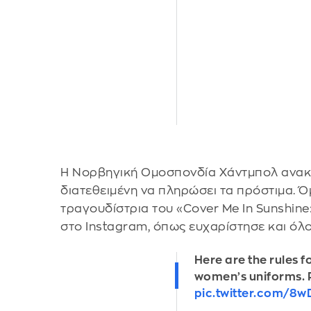
Η Νορβηγική Ομοσπονδία Χάντμπολ ανακ
διατεθειμένη να πληρώσει τα πρόστιμα. 
τραγουδίστρια του «Cover Me In Sunshine»
στο Instagram, όπως ευχαρίστησε και όλ
Here are the rules f
women’s uniforms. 
pic.twitter.com/8