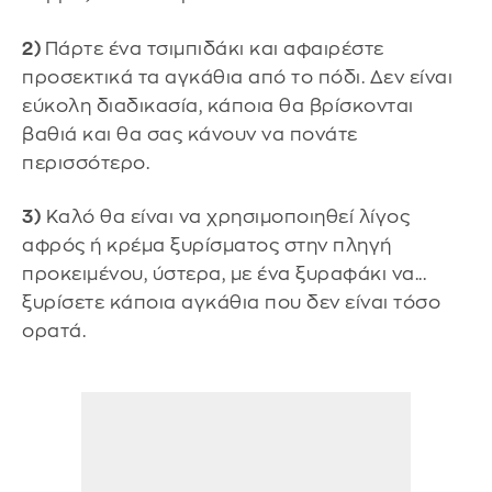
2)
Πάρτε ένα τσιμπιδάκι και αφαιρέστε
προσεκτικά τα αγκάθια από το πόδι. Δεν είναι
εύκολη διαδικασία, κάποια θα βρίσκονται
βαθιά και θα σας κάνουν να πονάτε
περισσότερο.
3)
Καλό θα είναι να χρησιμοποιηθεί λίγος
αφρός ή κρέμα ξυρίσματος στην πληγή
προκειμένου, ύστερα, με ένα ξυραφάκι να...
ξυρίσετε κάποια αγκάθια που δεν είναι τόσο
ορατά.