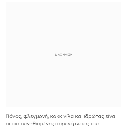
Πόνος, φλεγμονή, κοκκινίλα και ιδρώτας είναι
οι πιο συνηθισμένες παρενέργειες του