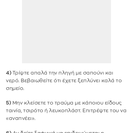
4)
Τρίψτε απαλά την πληγή με σαπούνι και
νερό. Βεβαιωθείτε ότι έχετε ξεπλύνει καλά το
σημείο.
5)
Μην κλείσετε το τραύμα με κάποιου είδους
ταινία, τσιρότο ή λευκοπλάστ. Επιτρέψτε του να
«αναπνέει».