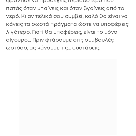
φρόντισε να προσέχεις περισσότερο που
πατάς όταν μπαίνεις και όταν βγαίνεις από το
νερό. Κι αν τελικά σου συμβεί, καλό θα είναι να
κάνεις τα σωστά πράγματα ώστε να υποφέρεις
λιγότερο. Γιατί θα υποφέρεις, είναι το μόνο
σίγουρο... Πριν φτάσουμε στις συμβουλές
ωστόσο, ας κάνουμε τις... συστάσεις.