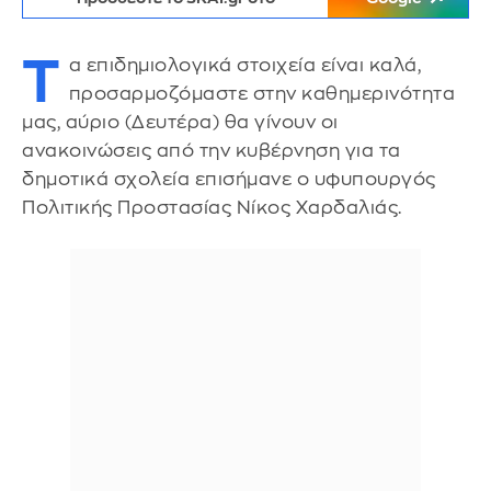
T
α επιδημιολογικά στοιχεία είναι καλά,
προσαρμοζόμαστε στην καθημερινότητα
μας, αύριο (Δευτέρα) θα γίνουν οι
ανακοινώσεις από την κυβέρνηση για τα
δημοτικά σχολεία επισήμανε ο υφυπουργός
Πολιτικής Προστασίας Νίκος Χαρδαλιάς.