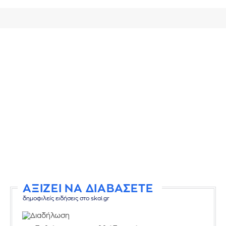
ΑΞΙΖΕΙ ΝΑ ΔΙΑΒΑΣΕΤΕ
δημοφιλείς ειδήσεις στο skai.gr