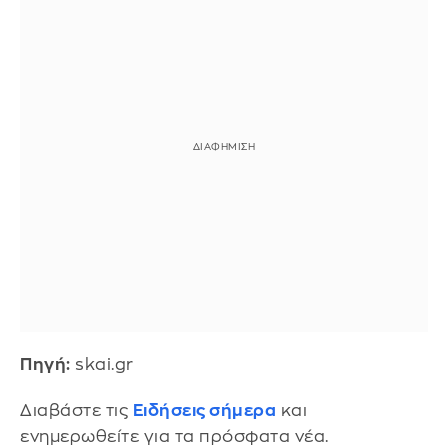
Πηγή:
skai.gr
Διαβάστε τις
Ειδήσεις σήμερα
και
ενημερωθείτε για τα πρόσφατα νέα.