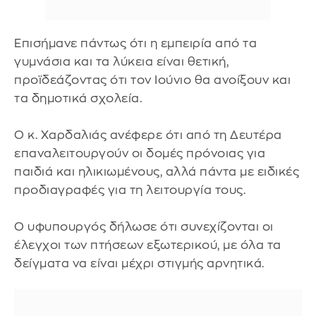
Επισήμανε πάντως ότι η εμπειρία από τα
γυμνάσια και τα λύκεια είναι θετική,
προϊδεάζοντας ότι τον Ιούνιο θα ανοίξουν και
τα δημοτικά σχολεία.
Ο κ. Χαρδαλιάς ανέφερε ότι από τη Δευτέρα
επαναλειτουργούν οι δομές πρόνοιας για
παιδιά και ηλικιωμένους, αλλά πάντα με ειδικές
προδιαγραφές για τη λειτουργία τους.
Ο υφυπουργός δήλωσε ότι συνεχίζονται οι
έλεγχοι των πτήσεων εξωτερικού, με όλα τα
δείγματα να είναι μέχρι στιγμής αρνητικά.