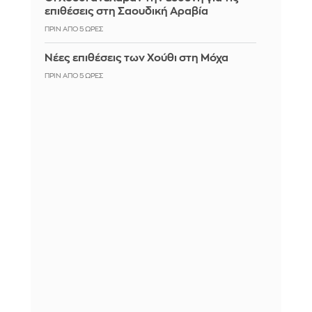
επιθέσεις στη Σαουδική Αραβία
ΠΡΙΝ ΑΠΌ 5 ΏΡΕΣ
Νέες επιθέσεις των Χούθι στη Μόχα
ΠΡΙΝ ΑΠΌ 5 ΏΡΕΣ