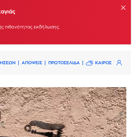
καγιάς
ρής πιθανότητας εκδήλωσης
ΔΗΣΕΩΝ
ΑΠΟΨΕΙΣ
ΠΡΩΤΟΣΕΛΙΔΑ
ΚΑΙΡΟΣ