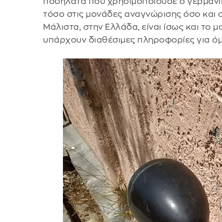
ποδήλατα που χρησιμοποιούσε ο γερμανικ
τόσο στις μονάδες αναγνώρισης όσο και 
Μάλιστα, στην Ελλάδα, είναι ίσως και το 
υπάρχουν διαθέσιμες πληροφορίες για όμ