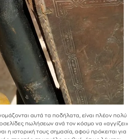
νομάζονται αυτά τα ποδήλατα, είναι πλέον πολύ
στοσελίδες πωλήσεων ανά τον κόσμο να «αγγίζει»
αι η ιστορική τους σημασία, αφού πρόκειται για