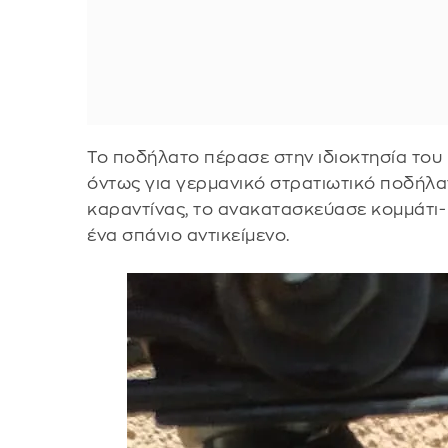
Το ποδήλατο πέρασε στην ιδιοκτησία του
όντως για γερμανικό στρατιωτικό ποδήλατ
καραντίνας, το ανακατασκεύασε κομμάτι- 
ένα σπάνιο αντικείμενο.