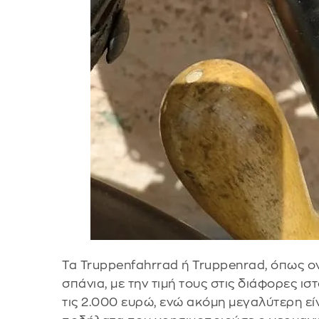
Τα Truppenfahrrad ή Truppenrad, όπως ο
σπάνια, με την τιμή τους στις διάφορες ι
τις 2.000 ευρώ, ενώ ακόμη μεγαλύτερη είν