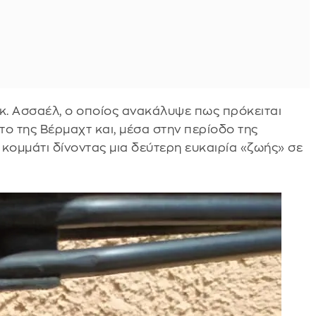
 κ. Ασσαέλ, ο οποίος ανακάλυψε πως πρόκειται
ο της Βέρμαχτ και, μέσα στην περίοδο της
κομμάτι δίνοντας μια δεύτερη ευκαιρία «ζωής» σε