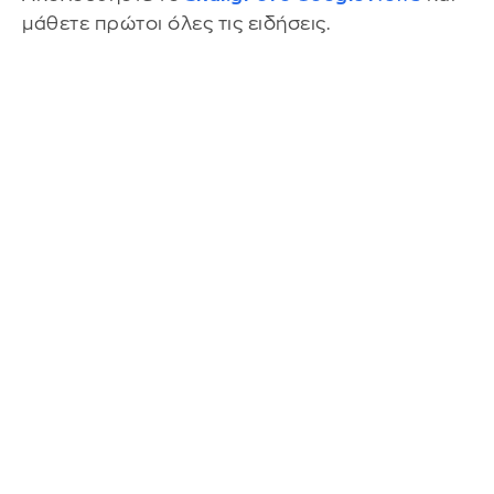
μάθετε πρώτοι όλες τις ειδήσεις.