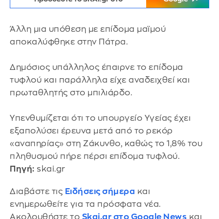
Άλλη μια υπόθεση με επίδομα μαϊμού
αποκαλύφθηκε στην Πάτρα.
Δημόσιος υπάλληλος έπαιρνε το επίδομα
τυφλού και παράλληλα είχε αναδειχθεί και
πρωταθλητής στο μπιλιάρδο.
Υπενθυμίζεται ότι το υπουργείο Υγείας έχει
εξαπολύσει έρευνα μετά από το ρεκόρ
«αναπηρίας» στη Ζάκυνθο, καθώς το 1,8% του
πληθυσμού πήρε πέρσι επίδομα τυφλού.
Πηγή:
skai.gr
Διαβάστε τις
Ειδήσεις σήμερα
και
ενημερωθείτε για τα πρόσφατα νέα.
Ακολουθήστε το
Skai.gr στο Google News
και