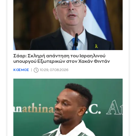
Σάαρ: Σκληρή απάντηση του Ισραηλινού
υπουργού Εξωτερικών στον Χακάν Φιντάν
ΚΟΣΜΟΣ
10:29, 07.08.2026