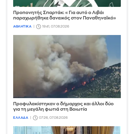
Προπονητής Σπαρτάκ: «Για αυτό ο Λιβάι
παραχωρήθηκε δανεικός στον Παναθηναϊκό»
ΑΘΛΗΤΙΚΑ
19:41, 07.08.2026
Προφυλακίστηκαν ο δήμαρχος και άλλοι δύο
για τη μεγάλη φωτιά στη Βοιωτία
ΕΛΛΑΔΑ
07:26, 07.08.2026