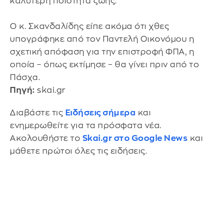
καλύτερη ποιότητα ζωής.
Ο κ. Σκανδαλίδης είπε ακόμα ότι χθες
υπογράφηκε από τον Παντελή Οικονόμου η
σχετική απόφαση για την επιστροφή ΦΠΑ, η
οποία – όπως εκτίμησε – θα γίνει πριν από το
Πάσχα.
Πηγή:
skai.gr
Διαβάστε τις
Ειδήσεις σήμερα
και
ενημερωθείτε για τα πρόσφατα νέα.
Ακολουθήστε το
Skai.gr στο Google News
και
μάθετε πρώτοι όλες τις ειδήσεις.