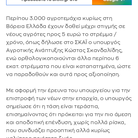
Περίπου 3.000 αγροτεμάχια κυρίως στη
Βόρεια Ελλάδα έχουν δοθεί μέχρι στιγμής σε
νέους αγρότες προς 5 ευρώ το στρέμμα /
χρόνο, όπως δήλωσε στο ΣΚΑΪ ο υπουργός
Αγροτικής Ανάπτυξης Κώστας Σκανδαλίδης,
ενώ ορθολογικοποιούνται άλλα περίπου 6
εκατ. στρέμματα που είναι καταπατημένα, ώστε
να παραδοθούν και αυτά προς αξιοποίηση.
Με αφορμή την έρευνα του υπουργείου για την
επιστροφή των νέων στην επαρχία, ο υπουργός
σημείωσε ότι η τάση είναι τεράστια,
επισημαίνοντας ότι πρόκειται για την πιο άμεση
και αποδοτική επένδυση, χωρίς πολλά ρίσκα,
που συνδυάζει προοπτική αλλά κυρίως