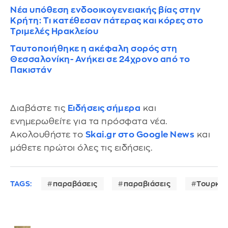
Νέα υπόθεση ενδοοικογενειακής βίας στην
Κρήτη: Τι κατέθεσαν πάτερας και κόρες στο
Τριμελές Ηρακλείου
Ταυτοποιήθηκε η ακέφαλη σορός στη
Θεσσαλονίκη- Ανήκει σε 24χρονο από το
Πακιστάν
Διαβάστε τις
Ειδήσεις σήμερα
και
ενημερωθείτε για τα πρόσφατα νέα.
Ακολουθήστε το
Skai.gr στο Google News
και
μάθετε πρώτοι όλες τις ειδήσεις.
TAGS:
παραβάσεις
παραβιάσεις
Τουρκία