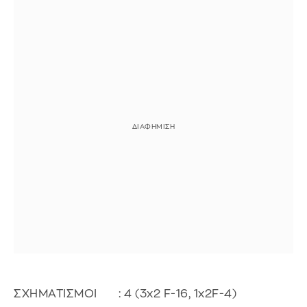
ΣΧΗΜΑΤΙΣΜΟΙ : 4 (3x2 F-16, 1x2F-4)