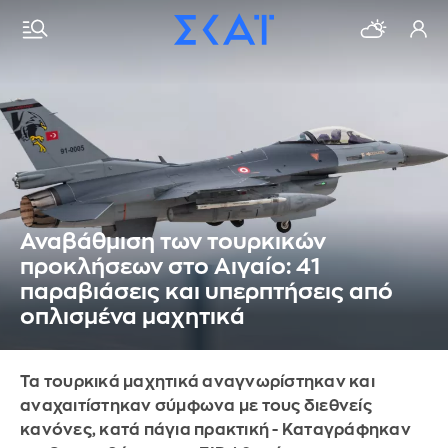
Αναβάθμιση των τουρκικών
προκλήσεων στο Αιγαίο: 41
παραβιάσεις και υπερπτήσεις από
οπλισμένα μαχητικά
Τα τουρκικά μαχητικά αναγνωρίστηκαν και
αναχαιτίστηκαν σύμφωνα με τους διεθνείς
κανόνες, κατά πάγια πρακτική - Καταγράφηκαν