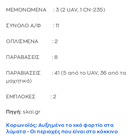
ΜΕΜΟΝΩΜΕΝΑ : 3 (2 UAV, 1 CN-235)
ΣΥΝΟΛΟ Α/Φ : 11
ΟΠΛΙΣΜΕΝΑ : 2
ΠΑΡΑΒΑΣΕΙΣ : 8
ΠΑΡΑΒΙΑΣΕΙΣ : 41 (5 από το UAV, 36 από τα
μαχητικά)
ΕΜΠΛΟΚΕΣ : 2
Πηγή:
skai.gr
Κορωνοϊός: Αυξημένο το ιικό φορτίο στα
λύματα - Οι περιοχές που είναι στο κόκκινο