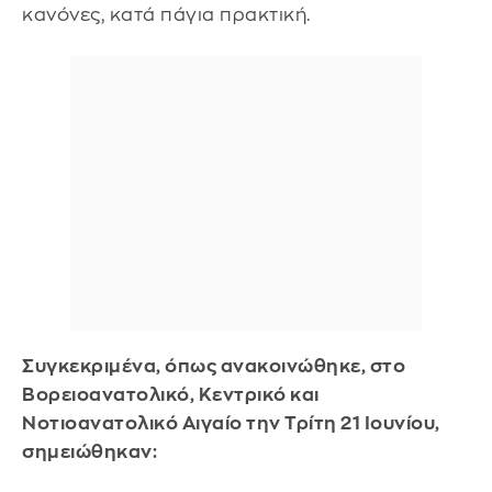
κανόνες, κατά πάγια πρακτική.
Συγκεκριμένα, όπως ανακοινώθηκε, στο
Βορειοανατολικό, Κεντρικό και
Νοτιοανατολικό Αιγαίο την Τρίτη 21 Ιουνίου,
σημειώθηκαν: