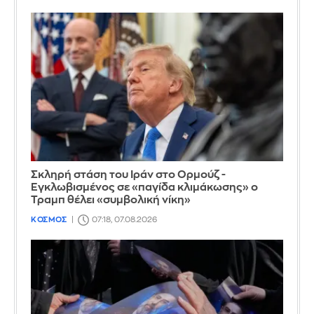
Σκληρή στάση του Ιράν στο Ορμούζ -
Εγκλωβισμένος σε «παγίδα κλιμάκωσης» ο
Τραμπ θέλει «συμβολική νίκη»
ΚΟΣΜΟΣ
07:18, 07.08.2026