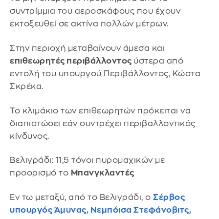
συντρίμμια του αεροσκάφους που έχουν
εκτοξευθεί σε ακτίνα πολλών μέτρων.
Στην περιοχή μεταβαίνουν άμεσα και
επιθεωρητές περιβάλλοντος
ύστερα από
εντολή του υπουργού Περιβάλλοντος, Κώστα
Σκρέκα.
Το κλιμάκιο των επιθεωρητών πρόκειται να
διαπιστώσει εάν συντρέχει περιβαλλοντικός
κίνδυνος.
Βελιγράδι: 11,5 τόνοι πυρομαχικών με
προορισμό το
Μπανγκλαντές
Εν τω μεταξύ, από το Βελιγράδι, ο
Σέρβος
υπουργός Άμυνας, Νεμπόισα Στεφάνοβιτς,