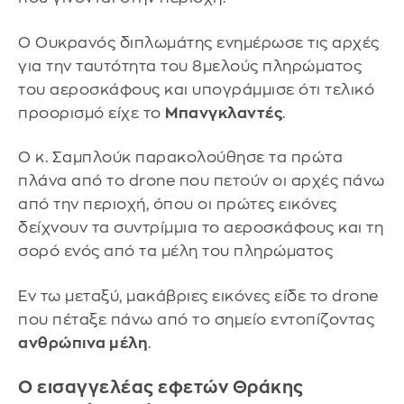
Ο Ουκρανός διπλωμάτης ενημέρωσε τις αρχές
για την ταυτότητα του 8μελούς πληρώματος
του αεροσκάφους και υπογράμμισε ότι τελικό
προορισμό είχε το
Μπανγκλαντές
.
Ο κ. Σαμπλούκ παρακολούθησε τα πρώτα
πλάνα από το drone που πετούν οι αρχές πάνω
από την περιοχή, όπου οι πρώτες εικόνες
δείχνουν τα συντρίμμια το αεροσκάφους και τη
σορό ενός από τα μέλη του πληρώματος
Εν τω μεταξύ, μακάβριες εικόνες είδε το drone
που πέταξε πάνω από το σημείο εντοπίζοντας
ανθρώπινα μέλη
.
Ο εισαγγελέας εφετών Θράκης