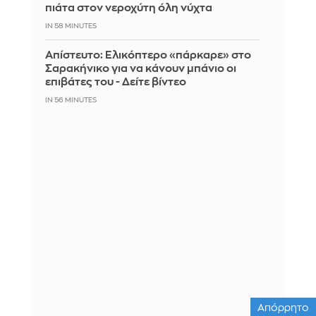
πιάτα στον νεροχύτη όλη νύχτα
IN 58 MINUTES
Απίστευτο: Ελικόπτερο «πάρκαρε» στο
Σαρακήνικο για να κάνουν μπάνιο οι
επιβάτες του - Δείτε βίντεο
IN 56 MINUTES
Απόρρητο