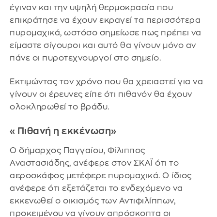
έγιναν και την υψηλή θερμοκρασία που
επικράτησε να έχουν εκραγεί τα περισσότερα
πυρομαχικά, ωστόσο σημείωσε πως πρέπει να
είμαστε σίγουροι και αυτό θα γίνουν μόνο αν
πάνε οι πυροτεχνουργοί στο σημείο.
Εκτιμώντας τον χρόνο που θα χρειαστεί για να
γίνουν οι έρευνες είπε ότι πιθανόν θα έχουν
ολοκληρωθεί το βράδυ.
«Πιθανή η εκκένωση»
Ο δήμαρχος Παγγαίου, Φίλιππος
Αναστασιάδης, ανέφερε στον ΣΚΑΪ ότι το
αεροσκάφος μετέφερε πυρομαχικά. Ο ίδιος
ανέφερε ότι εξετάζεται το ενδεχόμενο να
εκκενωθεί ο οικισμός των Αντιφιλίππων,
προκειμένου να γίνουν απρόσκοπτα οι