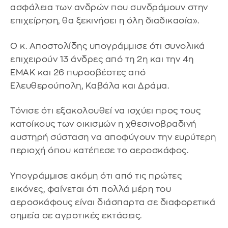
ασφάλεια των ανδρών που συνδράμουν στην
επιχείρηση, θα ξεκινήσει η όλη διαδικασία».
Ο κ. Αποστολίδης υπογράμμισε ότι συνολικά
επιχειρούν 13 άνδρες από τη 2η και την 4η
ΕΜΑΚ και 26 πυροσβέστες από
Ελευθερούπολη, Καβάλα και Δράμα.
Τόνισε ότι εξακολουθεί να ισχύει προς τους
κατοίκους των οικισμών η χθεσινοβραδινή
αυστηρή σύσταση να αποφύγουν την ευρύτερη
περιοχή όπου κατέπεσε το αεροσκάφος.
Υπογράμμισε ακόμη ότι από τις πρώτες
εικόνες, φαίνεται ότι πολλά μέρη του
αεροσκάφους είναι διάσπαρτα σε διαφορετικά
σημεία σε αγροτικές εκτάσεις.