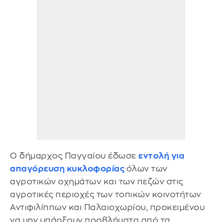
Ο δήμαρχος Παγγαίου έδωσε
εντολή για
απαγόρευση κυκλοφορίας
όλων των
αγροτικών οχημάτων και των πεζών στις
αγροτικές περιοχές των τοπικών κοινοτήτων
Αντιφιλίππων και Παλαιοχωρίου, προκειμένου
να μην υπάρξουν προβλήματα από τα