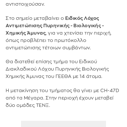
αντιστοιχούσαν.
Στο σημείο μεταβαίνει ο
Ειδικός Λόχος
Αντιμετώπισης Πυρηνικής - Βιολογικής -
Χημικής Άμυνας
, για να χτενίσει την περιχή,
όπως προβλέπει το πρωτόκολλο
αντιμετώπισης τέτοιων συμβάντων.
Θα διατεθεί επίσης τμήμα του Ειδικού
Διακλαδικού Λόχου Πυρηνικής Βιολογικής
Χημικής Άμυνας του ΓΕΕΘΑ με 14 άτομα.
Η μετακίνηση του τμήματος θα γίνει με CH-47D
από τα Μέγαρα. Στην περιοχή έχουν μεταβεί
δύο ομάδες ΤΕΝΞ.