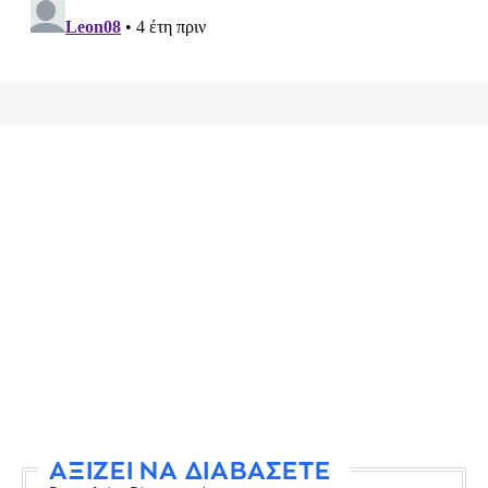
ΑΞΙΖΕΙ ΝΑ ΔΙΑΒΑΣΕΤΕ