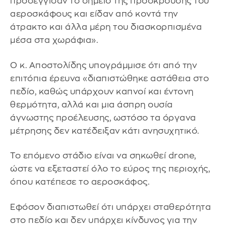
προσέγγισαν το σημείο της πρόσκρουσης του
αεροσκάφους και είδαν από κοντά την
άτρακτο και άλλα μέρη του διασκορπισμένα
μέσα στα χωράφια».
Ο κ. Αποστολίδης υπογράμμισε ότι από την
επιτόπια έρευνα «διαπιστώθηκε αστάθεια στο
πεδίο, καθώς υπάρχουν καπνοί και έντονη
θερμότητα, αλλά και μια άσπρη ουσία
άγνωστης προέλευσης, ωστόσο τα όργανα
μέτρησης δεν κατέδειξαν κάτι ανησυχητικό.
Το επόμενο στάδιο είναι να σηκωθεί drone,
ώστε να εξεταστεί όλο το εύρος της περιοχής,
όπου κατέπεσε το αεροσκάφος.
Εφόσον διαπιστωθεί ότι υπάρχει σταθερότητα
στο πεδίο και δεν υπάρχει κίνδυνος για την