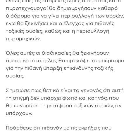
Όπως είπε, τις επόμενες ώρες ο στρατός και οι
πυροτεχνουργοί θα δημιουργήσουν καθαρό
διάδρομο για να γίνει περισυλλογή των σορών,
ενώ θα ξεκινήσει και ο έλεγχος για πιθανές
τοξικές ουσίες, καθώς και η περισυλλογή
πυρομαχικών.
Όλες αυτές οι διαδικασίες θα ξεκινήσουν
άμεσα και στο τέλος θα προκύψει συμπέρασμα
για την πιθανή ύπαρξη επικίνδυνης τοξικής
ουσίας.
Σημειώσε πως θετικό είναι το γεγονός ότι αυτή
τη στιγμή δεν υπάρχει φωτιά και καπνός, που
θα ευνοούσε τη μεταφορά τοξικών ουσιών, αν
υπάρχουν.
Πρόσθεσε ότι πιθανόν με τις εκρήξεις που