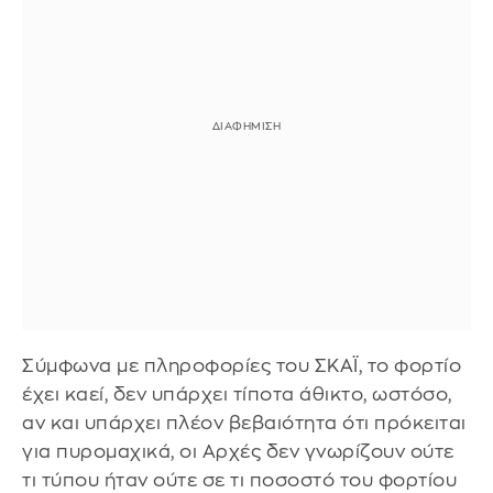
Σύμφωνα με πληροφορίες του ΣΚΑΪ, το φορτίο
έχει καεί, δεν υπάρχει τίποτα άθικτο, ωστόσο,
αν και υπάρχει πλέον βεβαιότητα ότι πρόκειται
για πυρομαχικά, οι Αρχές δεν γνωρίζουν ούτε
τι τύπου ήταν ούτε σε τι ποσοστό του φορτίου