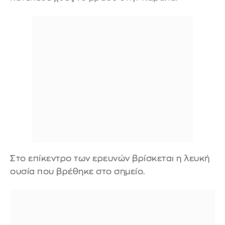
Στο επίκεντρο των ερευνών βρίσκεται η λευκή
ουσία που βρέθηκε στο σημείο.