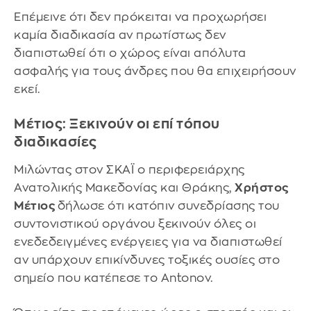
Επέμεινε ότι δεν πρόκειται να προχωρήσει
καμία διαδικασία αν πρωτίστως δεν
διαπιστωθεί ότι ο χώρος είναι απόλυτα
ασφαλής για τους άνδρες που θα επιχειρήσουν
εκεί.
Μέτιος: Ξεκινούν οι επί τόπου
διαδικασίες
Μιλώντας στον ΣΚΑΪ ο περιφερειάρχης
Ανατολικής Μακεδονίας και Θράκης,
Χρήστος
Μέτιος
δήλωσε ότι κατόπιν συνεδρίασης του
συντονιστικού οργάνου ξεκινούν όλες οι
ενεδεδειγμένες ενέργειες για να διαπιστωθεί
αν υπάρχουν επικίνδυνες τοξικές ουσίες στο
σημείο που κατέπεσε το Antonov.