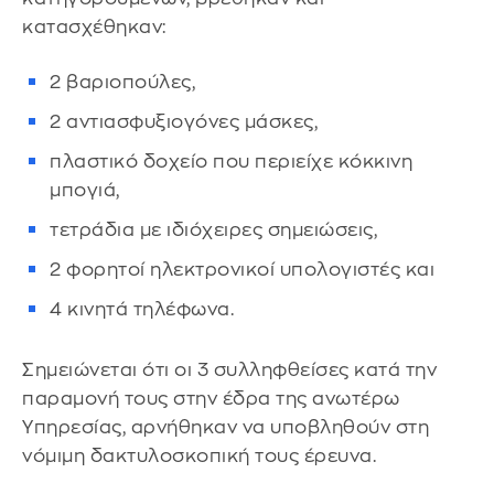
κατασχέθηκαν:
2 βαριοπούλες,
2 αντιασφυξιογόνες μάσκες,
πλαστικό δοχείο που περιείχε κόκκινη
μπογιά,
τετράδια με ιδιόχειρες σημειώσεις,
2 φορητοί ηλεκτρονικοί υπολογιστές και
4 κινητά τηλέφωνα.
Σημειώνεται ότι οι 3 συλληφθείσες κατά την
παραμονή τους στην έδρα της ανωτέρω
Υπηρεσίας, αρνήθηκαν να υποβληθούν στη
νόμιμη δακτυλοσκοπική τους έρευνα.