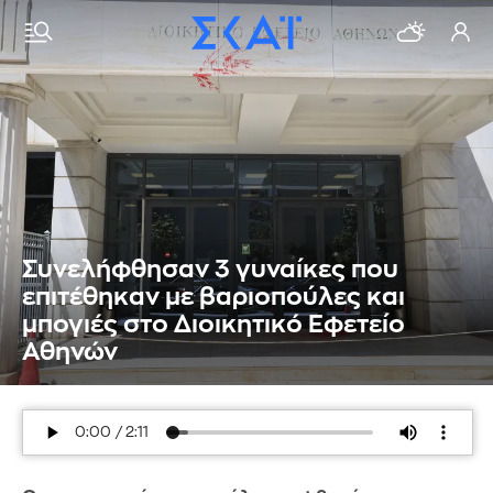
Συνελήφθησαν 3 γυναίκες που
επιτέθηκαν με βαριοπούλες και
μπογιές στο Διοικητικό Εφετείο
Αθηνών