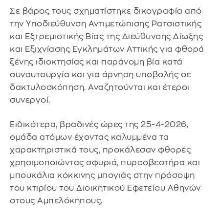
Σε βάρος τους σχηματίστηκε δικογραφία από
την Υποδιεύθυνση Αντιμετώπισης Ρατσιστικής
και Εξτρεμιστικής Βίας της Διεύθυνσης Δίωξης
και Εξιχνίασης Εγκλημάτων Αττικής για φθορά
ξένης ιδιοκτησίας και παράνομη βία κατά
συναυτουργία και για άρνηση υποβολής σε
δακτυλοσκόπηση. Αναζητούνται και έτεροι
συνεργοί.
Ειδικότερα, βραδινές ώρες της 25-4-2026,
ομάδα ατόμων έχοντας καλυμμένα τα
χαρακτηριστικά τους, προκάλεσαν φθορές
χρησιμοποιώντας σφυριά, πυροσβεστήρα και
μπουκάλια κόκκινης μπογιάς στην πρόσοψη
του κτιρίου του Διοικητικού Εφετείου Αθηνών
στους Αμπελόκηπους.