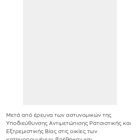
Μετά από έρευνα των αστυνομικών της
Υποδιεύθυνσης Αντιμετώπισης Ρατσιστικής και
Εξτρεμιστικής Βίας στις οικίες των
κατηγορουμένων, βρέθηκαν και