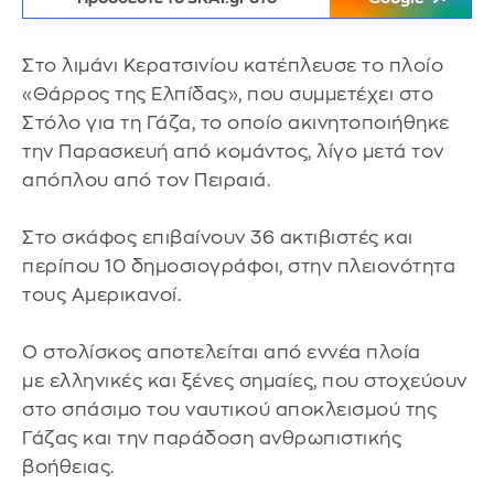
Στο λιμάνι Κερατσινίου κατέπλευσε το πλοίο
«Θάρρος της Ελπίδας», που συμμετέχει στο
Στόλο για τη Γάζα, το οποίο ακινητοποιήθηκε
την Παρασκευή από κομάντος, λίγο μετά τον
απόπλου από τον Πειραιά.
Στο σκάφος επιβαίνουν 36 ακτιβιστές και
περίπου 10 δημοσιογράφοι, στην πλειονότητα
τους Αμερικανοί.
Ο στολίσκος αποτελείται από εννέα πλοία
με ελληνικές και ξένες σημαίες, που στοχεύουν
στο σπάσιμο του ναυτικού αποκλεισμού της
Γάζας και την παράδοση ανθρωπιστικής
βοήθειας.