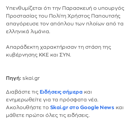
Υπενθυμίζεται ότι την Παρασκευή ο υπουργός
Προστασίας του Πολίτη Χρήστος Παπουτσής
απαγόρευσε τον απόπλου των πλοίων από τα
ελληνικά λιμάνια.
Απαράδεκτη χαρακτήρισαν τη στάση της
κυβέρνησης ΚΚΕ και ΣΥΝ.
Πηγή:
skai.gr
Διαβάστε τις
Ειδήσεις σήμερα
και
ενημερωθείτε για τα πρόσφατα νέα.
Ακολουθήστε το
Skai.gr στο Google News
και
μάθετε πρώτοι όλες τις ειδήσεις.