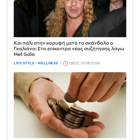
Και πάλι στην κορυφή μετά το σκάνδαλο ο
Γκαλιάνο: Στο επίκεντρο νέας συζήτησης λόγω
Met Gala
LIFE STYLE - WELLNESS
09:22, 07.08.2026