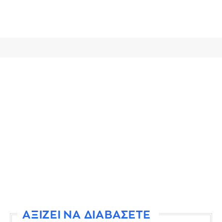
ΑΞΙΖΕΙ ΝΑ ΔΙΑΒΑΣΕΤΕ