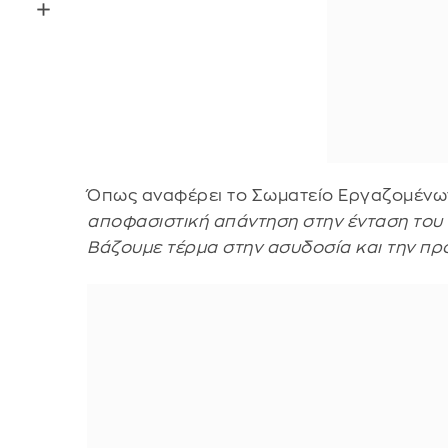
Όπως αναφέρει το Σωματείο Εργαζομένων
αποφασιστική απάντηση στην ένταση του α
Βάζουμε τέρμα στην ασυδοσία και την π