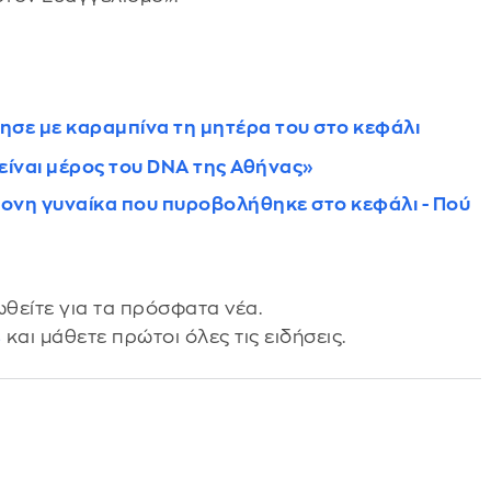
ησε με καραμπίνα τη μητέρα του στο κεφάλι
είναι μέρος του DNA της Αθήνας»
ονη γυναίκα που πυροβολήθηκε στο κεφάλι - Πού
θείτε για τα πρόσφατα νέα.
s
και μάθετε πρώτοι όλες τις ειδήσεις.