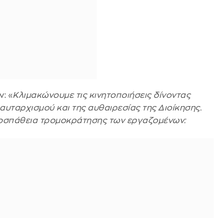
: «
Κλιμακώνουμε τις κινητοποιήσεις δίνοντας
υταρχισμού και της αυθαιρεσίας της Διοίκησης.
ροσπάθεια τρομοκράτησης των εργαζομένων: