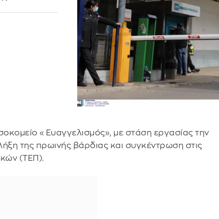
νοσοκομείο «Ευαγγελισμός», με στάση εργασίας την
η λήξη της πρωινής βάρδιας και συγκέντρωση στις
ικών (ΤΕΠ).