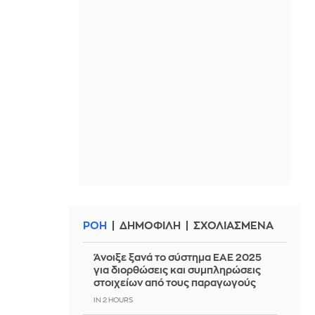
ΡΟΗ
ΔΗΜΟΦΙΛΗ
ΣΧΟΛΙΑΣΜΕΝΑ
Άνοιξε ξανά το σύστημα ΕΑΕ 2025
για διορθώσεις και συμπληρώσεις
στοιχείων από τους παραγωγούς
IN 2 HOURS