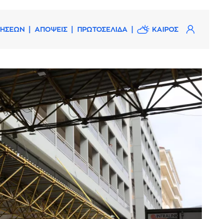
ΔΗΣΕΩΝ
ΑΠΟΨΕΙΣ
ΠΡΩΤΟΣΕΛΙΔΑ
ΚΑΙΡΟΣ