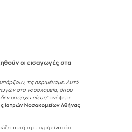
ξηθούν οι εισαγωγές στα
υπάρξουν, τις περιμέναμε. Αυτό
αγωγών στα νοσοκομεία, όπου
 δεν υπάρχει πίεση"
ανέφερε
ης Ιατρών Νοσοκομείων Αθήνας
ζει αυτή τη στιγμή είναι ότι