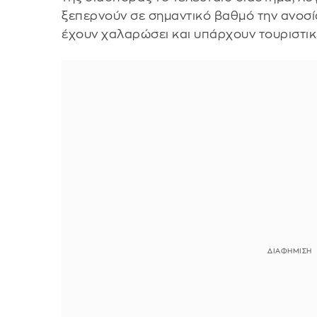
ξεπερνούν σε σημαντικό βαθμό την ανοσί
έχουν χαλαρώσει και υπάρχουν τουριστικ