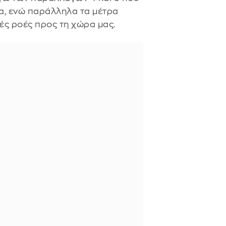
α, ενώ παράλληλα τα μέτρα
ές ροές προς τη χώρα μας.