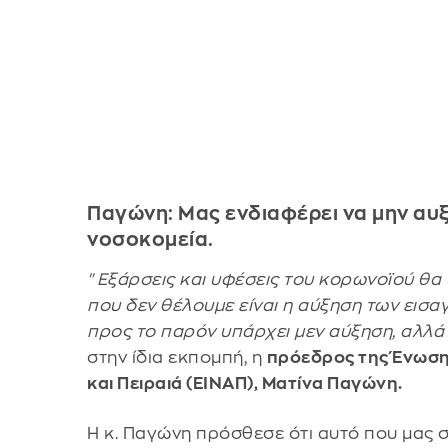
Παγώνη: Μας ενδιαφέρει να μην αυ
νοσοκομεία.
"Εξάρσεις και υφέσεις του κορωνοϊού θα 
που δεν θέλουμε είναι η αύξηση των εισ
προς το παρόν υπάρχει μεν αύξηση, αλλά
στην ίδια εκπομπή, η
πρόεδρος της Ένωσ
και Πειραιά (ΕΙΝΑΠ), Ματίνα Παγώνη.
Η κ. Παγώνη πρόσθεσε ότι αυτό που μας σώ