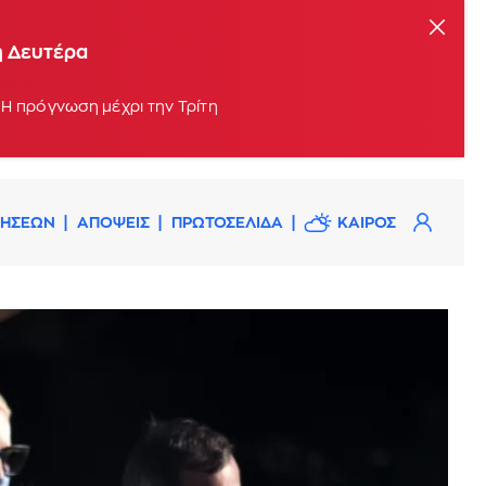
η Δευτέρα
 Η πρόγνωση μέχρι την Τρίτη
ΔΗΣΕΩΝ
ΑΠΟΨΕΙΣ
ΠΡΩΤΟΣΕΛΙΔΑ
ΚΑΙΡΟΣ