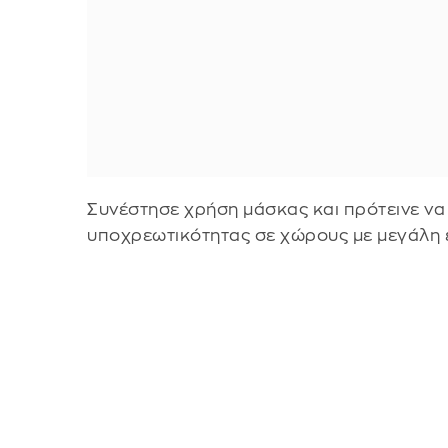
Συνέστησε χρήση μάσκας και πρότεινε να
υποχρεωτικότητας σε χώρους με μεγάλη ε