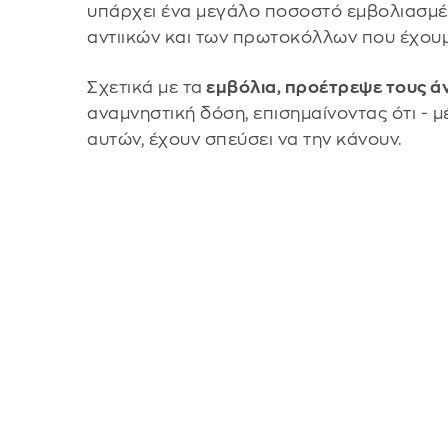
υπάρχει ένα μεγάλο ποσοστό εμβολιασμέ
αντιικών και των πρωτοκόλλων που έχουμ
Σχετικά με τα
εμβόλια, προέτρεψε τους ά
αναμνηστική δόση, επισημαίνοντας ότι - μ
αυτών, έχουν σπεύσει να την κάνουν.