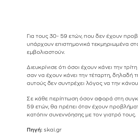
Για τους 30- 59 ετών, που δεν έχουν προβ
υπάρχουν επιστημονικά τεκμηριωμένα στοι
εμβολιαστούν.
Διευκρίνισε ότι όσοι έχουν κάνει την τρίτ
σαν να έχουν κάνει την τέταρτη, δηλαδή τ
αυτούς δεν συντρέχει λόγος να την κάνου
Σε κάθε περίπτωση όσον αφορά στη συγκε
59 ετών, θα πρέπει όταν έχουν προβλήμα
κατόπιν συνεννόησης με τον γιατρό τους.
Πηγή:
skai.gr