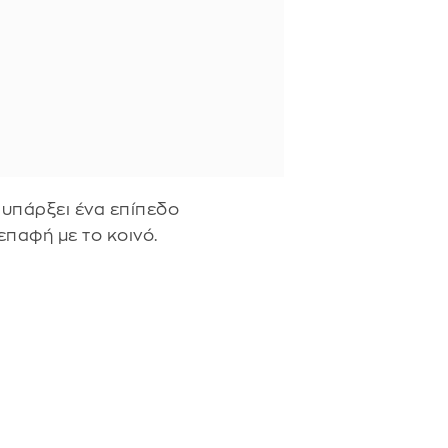
 υπάρξει ένα επίπεδο
παφή με το κοινό.