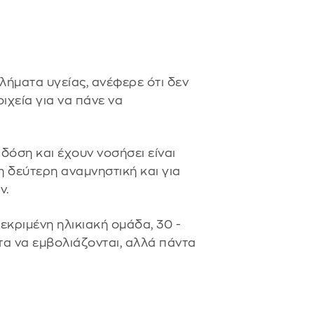
λήματα υγείας, ανέφερε ότι δεν
χεία για να πάνε να
η δόση και έχουν νοσήσει είναι
η δεύτερη αναμνηστική και για
ν.
κριμένη ηλικιακή ομάδα, 30 -
τα να εμβολιάζονται, αλλά πάντα