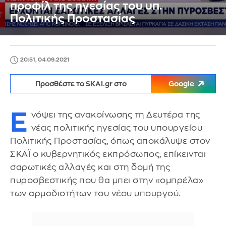
προφίλ της ηγεσίας του υπ.
Πολιτικής Προστασίας
20:51, 04.09.2021
Προσθέστε το SKAI.gr στο
Google
Ε
νόψει της ανακοίνωσης τη Δευτέρα της
νέας πολιτικής ηγεσίας του υπουργείου
Πολιτικής Προστασίας, όπως αποκάλυψε στον
ΣΚΑΪ ο κυβερνητικός εκπρόσωπος, επίκεινται
σαρωτικές αλλαγές και στη δομή της
πυροσβεστικής που θα μπει στην «ομπρέλα»
των αρμοδιοτήτων του νέου υπουργού.