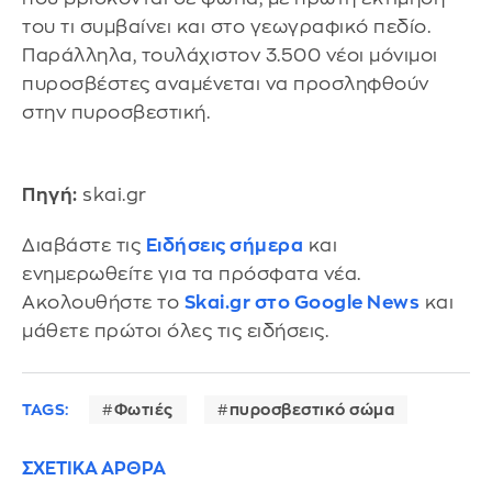
του τι συμβαίνει και στο γεωγραφικό πεδίο.
Παράλληλα, τουλάχιστον 3.500 νέοι μόνιμοι
πυροσβέστες αναμένεται να προσληφθούν
στην πυροσβεστική.
Πηγή:
skai.gr
Διαβάστε τις
Ειδήσεις σήμερα
και
ενημερωθείτε για τα πρόσφατα νέα.
Ακολουθήστε το
Skai.gr στο Google News
και
μάθετε πρώτοι όλες τις ειδήσεις.
TAGS:
Φωτιές
πυροσβεστικό σώμα
ΣΧΕΤΙΚΑ ΑΡΘΡΑ