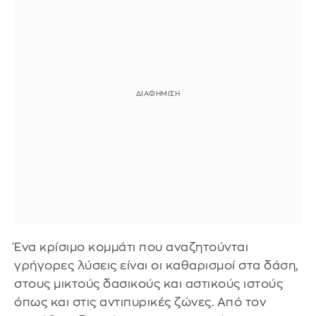
Ένα κρίσιμο κομμάτι που αναζητούνται
γρήγορες λύσεις είναι οι καθαρισμοί στα δάση,
στους μικτούς δασικούς και αστικούς ιστούς
όπως και στις αντιπυρικές ζώνες. Από τον