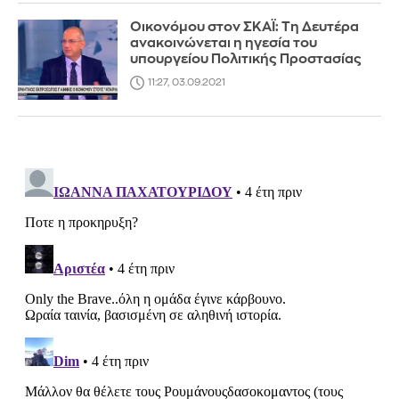
Οικονόμου στον ΣΚΑΪ: Τη Δευτέρα
ανακοινώνεται η ηγεσία του
υπουργείου Πολιτικής Προστασίας
11:27, 03.09.2021