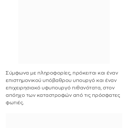
Σύμφωνα με πληροφορίες, πρόκειται και έναν
επιστημονικού υπόβαθρου υπουργό και έναν
επιχειρησιακό υφυπουργό πιθανότατα, στον
απόηχο των καταστροφών από τις πρόσφατες
φωτιές.