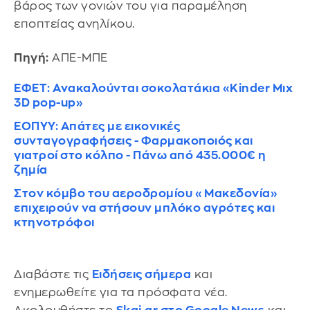
βάρος των γονιών του για παραμέληση
εποπτείας ανηλίκου.
Πηγή:
ΑΠΕ-ΜΠΕ
ΕΦΕΤ: Ανακαλούνται σοκολατάκια «Kinder Μιx
3D pop-up»
ΕΟΠΥΥ: Απάτες με εικονικές
συνταγογραφήσεις - Φαρμακοποιός και
γιατροί στο κόλπο - Πάνω από 435.000€ η
ζημία
Στον κόμβο του αεροδρομίου «Μακεδονία»
επιχειρούν να στήσουν μπλόκο αγρότες και
κτηνοτρόφοι
Διαβάστε τις
Ειδήσεις σήμερα
και
ενημερωθείτε για τα πρόσφατα νέα.