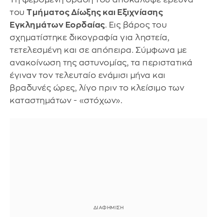
του
Τμήματος Δίωξης και Εξιχνίασης
Εγκλημάτων Εορδαίας
. Εις βάρος του
σχηματίστηκε δικογραφία για ληστεία,
τετελεσμένη και σε απόπειρα. Σύμφωνα με
ανακοίνωση της αστυνομίας, τα περιστατικά
έγιναν τον τελευταίο ενάμισι μήνα και
βραδυνές ώρες, λίγο πριν το κλείσιμο των
καταστημάτων - «στόχων».