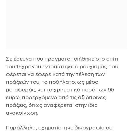
Σε έρευνα που πραγματοποιήθηκε στο σπίτι
του 16χρονου εντοπίστηκε ο ρουχισμός που
φέρεται να έφερε κατά την τέλεση των
πράξεών του, το ποδήλατο, ως μέσο
μεταφοράς, και το χρηματικό ποσό των 95
ευρώ, προερχόμενο από τις αξιόποινες
πράξεις, όπως αναφέρεται στην ίδια
ανακοίνωση.
Παράλληλα, σχηματίστηκε δικογραφία σε