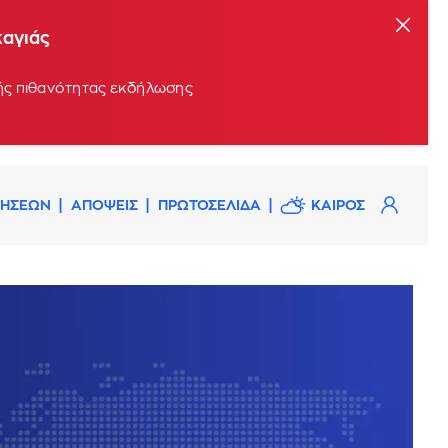
καγιάς
ρής πιθανότητας εκδήλωσης
ΔΗΣΕΩΝ
ΑΠΟΨΕΙΣ
ΠΡΩΤΟΣΕΛΙΔΑ
ΚΑΙΡΟΣ