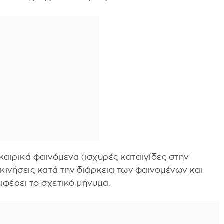
καιρικά φαινόμενα (ισχυρές καταιγίδες στην
κινήσεις κατά την διάρκεια των φαινομένων και
φέρει το σχετικό μήνυμα.