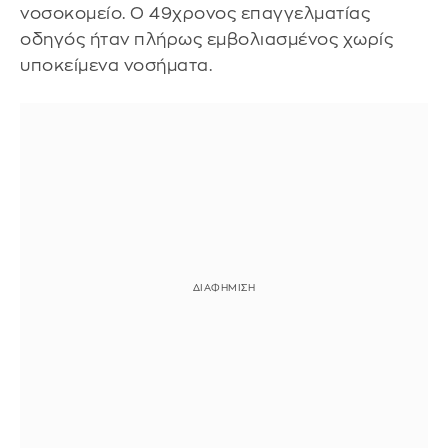
νοσοκομείο. Ο 49χρονος επαγγελματίας
οδηγός ήταν πλήρως εμβολιασμένος χωρίς
υποκείμενα νοσήματα.