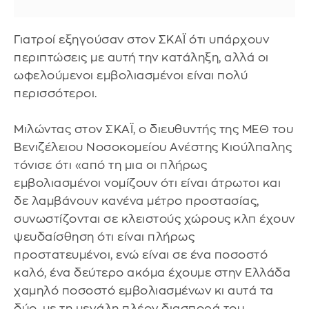
Γιατροί εξηγούσαν στον ΣΚΑΪ ότι υπάρχουν
περιπτώσεις με αυτή την κατάληξη, αλλά οι
ωφελούμενοι εμβολιασμένοι είναι πολύ
περισσότεροι.
Μιλώντας στον ΣΚΑΪ, ο διευθυντής της ΜΕΘ του
Βενιζέλειου Νοσοκομείου Ανέστης Κιούλπαλης
τόνισε ότι «από τη μια οι πλήρως
εμβολιασμένοι νομίζουν ότι είναι άτρωτοι και
δε λαμβάνουν κανένα μέτρο προστασίας,
συνωστίζονται σε κλειστούς χώρους κλπ έχουν
ψευδαίσθηση ότι είναι πλήρως
προστατευμένοι, ενώ είναι σε ένα ποσοστό
καλό, ένα δεύτερο ακόμα έχουμε στην Ελλάδα
χαμηλό ποσοστό εμβολιασμένων κι αυτά τα
δύο, με τη μεγάλη πλέον διασπορά του