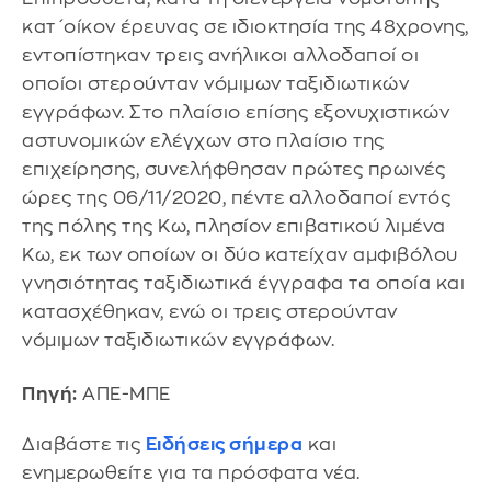
κατ΄οίκον έρευνας σε ιδιοκτησία της 48χρονης,
εντοπίστηκαν τρεις ανήλικοι αλλοδαποί οι
οποίοι στερούνταν νόμιμων ταξιδιωτικών
εγγράφων. Στο πλαίσιο επίσης εξονυχιστικών
αστυνομικών ελέγχων στο πλαίσιο της
επιχείρησης, συνελήφθησαν πρώτες πρωινές
ώρες της 06/11/2020, πέντε αλλοδαποί εντός
της πόλης της Κω, πλησίον επιβατικού λιμένα
Κω, εκ των οποίων οι δύο κατείχαν αμφιβόλου
γνησιότητας ταξιδιωτικά έγγραφα τα οποία και
κατασχέθηκαν, ενώ οι τρεις στερούνταν
νόμιμων ταξιδιωτικών εγγράφων.
Πηγή:
ΑΠΕ-ΜΠΕ
Διαβάστε τις
Ειδήσεις σήμερα
και
ενημερωθείτε για τα πρόσφατα νέα.