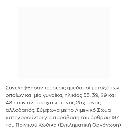
Συνελήφθησαν τέσσερις ημεδαποί μεταξύ των
οποίων και μία γυναίκα, ηλικίας 35, 39, 29 και
48 ετών αντίστοιχα και ένας 25χρονος
αλλοδαπός. Σύμφωνα με το Λιμενικό Σώμα
κατηγορούνται για παράβαση του άρθρου 187
του Ποινικού Κώδικα (Εγκληματική Οργάνωση)