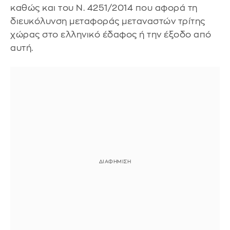
καθώς και του Ν. 4251/2014 που αφορά τη
διευκόλυνση μεταφοράς μεταναστών τρίτης
χώρας στο ελληνικό έδαφος ή την έξοδο από
αυτή.