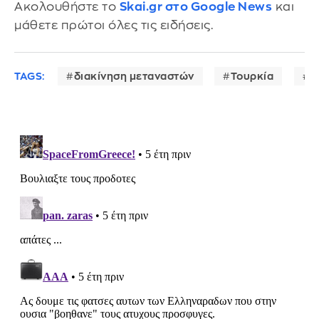
Ακολουθήστε το
Skai.gr στο Google News
και
μάθετε πρώτοι όλες τις ειδήσεις.
TAGS:
διακίνηση μεταναστών
Τουρκία
Λ