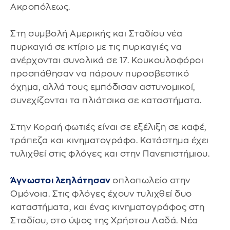
Ακροπόλεως.
Στη συμβολή Αμερικής και Σταδίου νέα
πυρκαγιά σε κτίριο με τις πυρκαγιές να
ανέρχονται συνολικά σε 17. Κουκουλοφόροι
προσπάθησαν να πάρουν πυροσβεστικό
όχημα, αλλά τους εμπόδισαν αστυνομικοί,
συνεχίζονται τα πλιάτσικα σε καταστήματα.
Στην Κοραή φωτιές είναι σε εξέλιξη σε καφέ,
τράπεζα και κινηματογράφο. Κατάστημα έχει
τυλιχθεί στις φλόγες και στην Πανεπιστήμιου.
Άγνωστοι λεηλάτησαν
οπλοπωλείο στην
Ομόνοια. Στις φλόγες έχουν τυλιχθεί δυο
καταστήματα, και ένας κινηματογράφος στη
Σταδίου, στο ύψος της Χρήστου Λαδά. Νέα