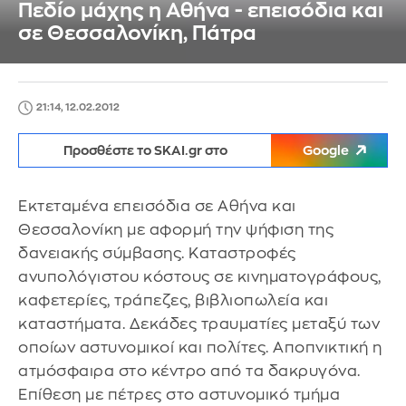
Πεδίο μάχης η Αθήνα - επεισόδια και
σε Θεσσαλονίκη, Πάτρα
21:14, 12.02.2012
Προσθέστε το SKAI.gr στο
Google
Εκτεταμένα επεισόδια σε Αθήνα και
Θεσσαλονίκη με αφορμή την ψήφιση της
δανειακής σύμβασης. Καταστροφές
ανυπολόγιστου κόστους σε κινηματογράφους,
καφετερίες, τράπεζες, βιβλιοπωλεία και
καταστήματα. Δεκάδες τραυματίες μεταξύ των
οποίων αστυνομικοί και πολίτες. Αποπνικτική η
ατμόσφαιρα στο κέντρο από τα δακρυγόνα.
Επίθεση με πέτρες στο αστυνομικό τμήμα