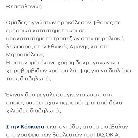
Θεσσαλονίκη.
Ομάδες αγνώστων προκάλεσαν φθορές σε
εμπορικά καταστήματα και σε
υποκαταστήματα τραπεζών στην παραλιακή
λεωφόρο, στην Εθνικής Αμύνης και στη
Μητροπόλεως.
Η αστυνομία έκανε χρήση δακρυγόνων και
χειροβομβίδων κρότου λάμψης για να διαλύσει
τους διαδηλωτές.
Έγιναν δυο μεγάλες συγκεντρώσεις, στις
οποίες συμμετείχαν περισσότεροι από δέκα
χιλιάδες διαδηλωτές.
Στην Κέρκυρα
, εκατοντάδες άτομα εισέβαλαν
στα γραφεία των βουλευτών του ΠΑΣΟΚ Α.