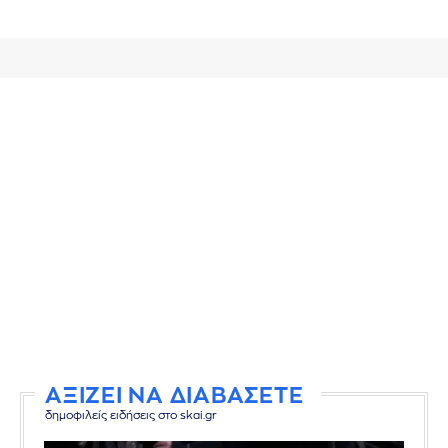
ΑΞΙΖΕΙ ΝΑ ΔΙΑΒΑΣΕΤΕ
δημοφιλείς ειδήσεις στο skai.gr