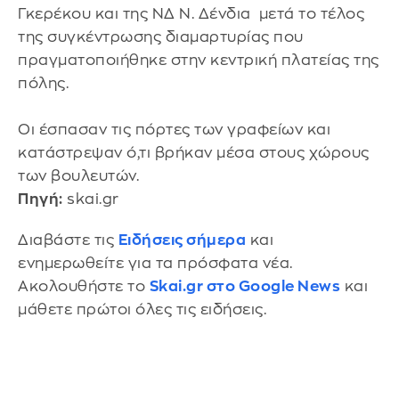
Γκερέκου και της ΝΔ Ν. Δένδια μετά το τέλος
της συγκέντρωσης διαμαρτυρίας που
πραγματοποιήθηκε στην κεντρική πλατείας της
πόλης.
Οι έσπασαν τις πόρτες των γραφείων και
κατάστρεψαν ό,τι βρήκαν μέσα στους χώρους
των βουλευτών.
Πηγή:
skai.gr
Διαβάστε τις
Ειδήσεις σήμερα
και
ενημερωθείτε για τα πρόσφατα νέα.
Ακολουθήστε το
Skai.gr στο Google News
και
μάθετε πρώτοι όλες τις ειδήσεις.