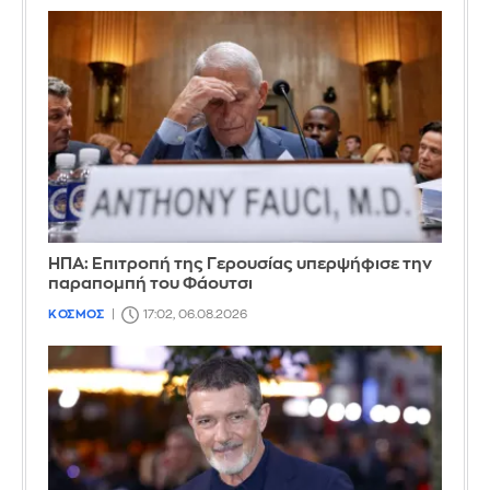
ΗΠΑ: Επιτροπή της Γερουσίας υπερψήφισε την
παραπομπή του Φάουτσι
ΚΟΣΜΟΣ
17:02, 06.08.2026