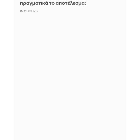
πραγματικά το αποτέλεσμα;
IN 2 HOURS