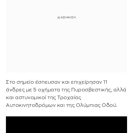
Στο σημείο έσπευσαν και επιχείρησαν 11
άνδρες με 5 οχήματα της Πυροσβεστικής, αλλά
και αστυνομικοί της Τροχαίας
Αυτοκινητοδρόμων και της Ολύμπιας Οδού.