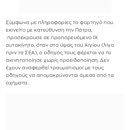
Σύμφωνα με πληροφορίες το φορτηγό που
εκινείτο με κατεύθυνση την Πάτρα,
προσέκρουσε σε προπορευόμενο ΙΧ
αυτοκίνητο, όταν στο ύψος του Αιγίου (λίγο
πριν τα ΣΕΑ), ο οδηγός τους φέρεται να το
ακινητοποίησε χωρίς προειδοποίηση. Δεν
έχουν αναφερθεί τραυματισμοί με τους
οδηγούς να απομακρύνονται άμεσα από τα
οχήματα.