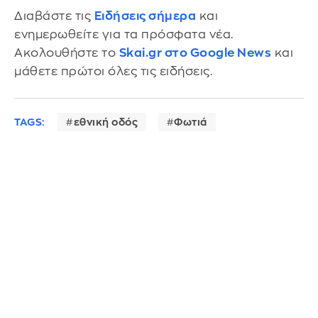
Διαβάστε τις
Ειδήσεις σήμερα
και
ενημερωθείτε για τα πρόσφατα νέα.
Ακολουθήστε το
Skai.gr στο Google News
και
μάθετε πρώτοι όλες τις ειδήσεις.
TAGS:
εθνική οδός
Φωτιά