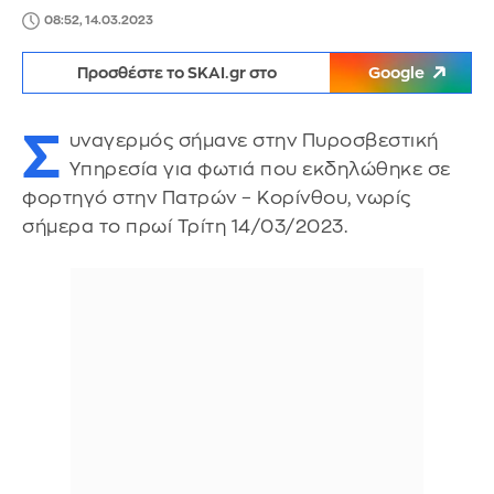
08:52, 14.03.2023
Προσθέστε το SKAI.gr στο
Google
Σ
υναγερμός σήμανε στην Πυροσβεστική
Υπηρεσία για φωτιά που εκδηλώθηκε σε
φορτηγό στην Πατρών – Κορίνθου, νωρίς
σήμερα το πρωί Τρίτη 14/03/2023.