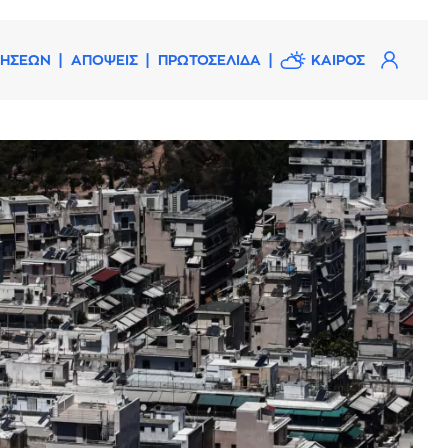
ΔΗΣΕΩΝ
ΑΠΟΨΕΙΣ
ΠΡΩΤΟΣΕΛΙΔΑ
ΚΑΙΡΟΣ