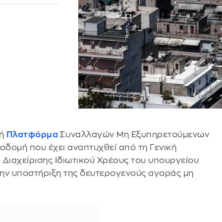
κή
Πλατφόρμα
Συναλλαγών Μη Εξυπηρετούμενων
υποδομή που έχει αναπτυχθεί από τη Γενική
 Διαχείρισης Ιδιωτικού Χρέους του υπουργείου
 την υποστήριξη της δευτερογενούς αγοράς μη