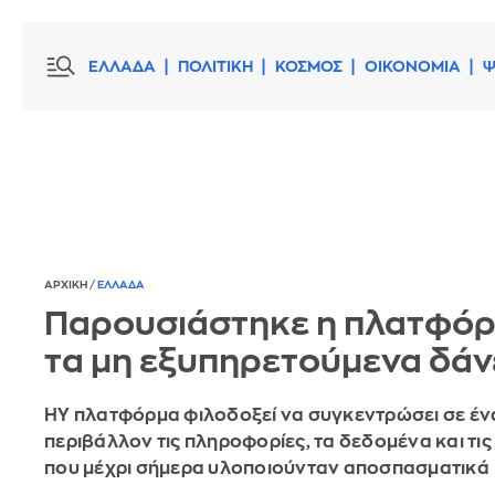
ΕΛΛΑΔΑ
ΠΟΛΙΤΙΚΗ
ΚΟΣΜΟΣ
ΟΙΚΟΝΟΜΙΑ
Ψ
ΑΡΧΙΚΗ
/
ΕΛΛΑΔΑ
Παρουσιάστηκε η πλατφόρ
τα μη εξυπηρετούμενα δάν
HY πλατφόρμα φιλοδοξεί να συγκεντρώσει σε έν
περιβάλλον τις πληροφορίες, τα δεδομένα και τις
που μέχρι σήμερα υλοποιούνταν αποσπασματικά