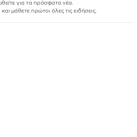
θείτε για τα πρόσφατα νέα.
s
και μάθετε πρώτοι όλες τις ειδήσεις.