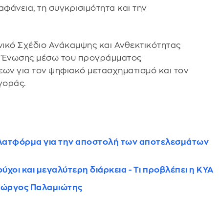
αφάνεια, τη συγκρισιμότητα και την
ικό Σχέδιο Ανάκαμψης και Ανθεκτικότητας
ς Ένωσης μέσω του προγράμματος
εων για τον ψηφιακό μετασχηματισμό και τον
γοράς.
 πλατφόρμα για την αποστολή των αποτελεσμάτων
ύχοι και μεγαλύτερη διάρκεια - Τι προβλέπει η ΚΥΑ
ιώργος Παλαμιώτης