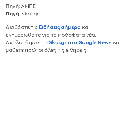
Πηγή: AMΠE
Πηγή:
skai.gr
Διαβάστε τις
Ειδήσεις σήμερα
και
ενημερωθείτε για τα πρόσφατα νέα.
Ακολουθήστε το
Skai.gr στο Google News
και
μάθετε πρώτοι όλες τις ειδήσεις.