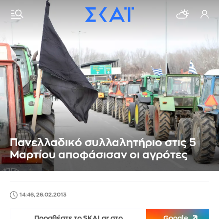
Πανελλαδικό συλλαλητήριο στις 5
Μαρτίου αποφάσισαν οι αγρότες
14:46, 26.02.2013
Προσθέστε το SKAI.gr στο
Google