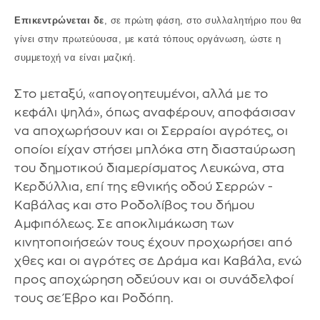
Επικεντρώνεται δε
, σε πρώτη φάση, στο συλλαλητήριο που θα
γίνει στην πρωτεύουσα, με κατά τόπους οργάνωση, ώστε η
συμμετοχή να είναι μαζική.
Στο μεταξύ, «απογοητευμένοι, αλλά με το
κεφάλι ψηλά», όπως αναφέρουν, αποφάσισαν
να αποχωρήσουν και οι Σερραίοι αγρότες, οι
οποίοι είχαν στήσει μπλόκα στη διασταύρωση
του δημοτικού διαμερίσματος Λευκώνα, στα
Κερδύλλια, επί της εθνικής οδού Σερρών -
Καβάλας και στο Ροδολίβος του δήμου
Αμφιπόλεως. Σε αποκλιμάκωση των
κινητοποιήσεών τους έχουν προχωρήσει από
χθες και οι αγρότες σε Δράμα και Καβάλα, ενώ
προς αποχώρηση οδεύουν και οι συνάδελφοί
τους σε Έβρο και Ροδόπη.