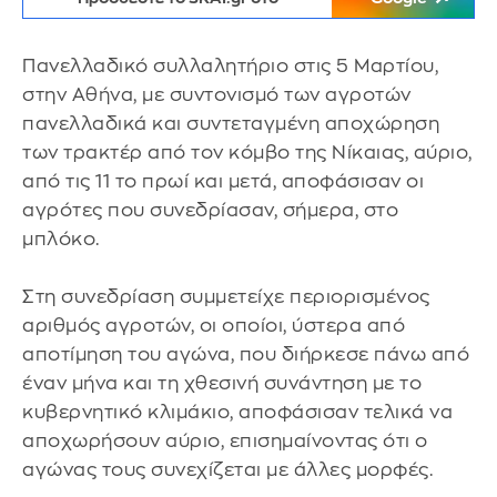
Πανελλαδικό συλλαλητήριο στις 5 Μαρτίου,
στην Αθήνα, με συντονισμό των αγροτών
πανελλαδικά και συντεταγμένη αποχώρηση
των τρακτέρ από τον κόμβο της Νίκαιας, αύριο,
από τις 11 το πρωί και μετά, αποφάσισαν οι
αγρότες που συνεδρίασαν, σήμερα, στο
μπλόκο.
Στη συνεδρίαση συμμετείχε περιορισμένος
αριθμός αγροτών, οι οποίοι, ύστερα από
αποτίμηση του αγώνα, που διήρκεσε πάνω από
έναν μήνα και τη χθεσινή συνάντηση με το
κυβερνητικό κλιμάκιο, αποφάσισαν τελικά να
αποχωρήσουν αύριο, επισημαίνοντας ότι ο
αγώνας τους συνεχίζεται με άλλες μορφές.