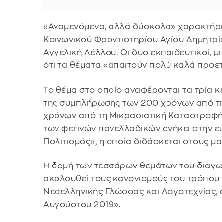
«Αναμενόμενα, αλλά δύσκολα» χαρακτήρισ
Κοινωνικού Φροντιστηρίου Αγίου Δημητρί
Αγγελική Λέλλου. Οι δυο εκπαιδευτικοί, 
ότι τα θέματα «απαιτούν πολύ καλά προ
Το θέμα στο οποίο αναφέρονται τα τρία κ
της συμπλήρωσης των 200 χρόνων από τη
χρόνων από τη Μικρασιατική Καταστροφή»,
των φετινών πανελλαδικών ανήκει στην 
Πολιτισμός», η οποία διδάσκεται στους μα
Η δομή των τεσσάρων θεμάτων του διαγων
ακολουθεί τους κανονισμούς του τρόπου
Νεοελληνικής Γλώσσας και Λογοτεχνίας,
Αυγούστου 2019».